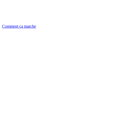
Comment ça marche