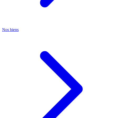
Nos biens