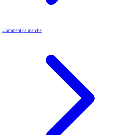
Comment ça marche