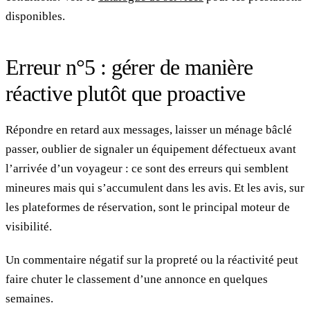
disponibles.
Erreur n°5 : gérer de manière
réactive plutôt que proactive
Répondre en retard aux messages, laisser un ménage bâclé
passer, oublier de signaler un équipement défectueux avant
l’arrivée d’un voyageur : ce sont des erreurs qui semblent
mineures mais qui s’accumulent dans les avis. Et les avis, sur
les plateformes de réservation, sont le principal moteur de
visibilité.
Un commentaire négatif sur la propreté ou la réactivité peut
faire chuter le classement d’une annonce en quelques
semaines.