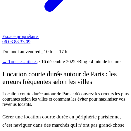
Espace propriétaire
Contactez-nous
06 03 88 33 09
Du lundi au vendredi, 10 h — 17 h
← Tous les articles
·
16 décembre 2025
·
Blog
·
4 min de lecture
Location courte durée autour de Paris : les
erreurs fréquentes selon les villes
Location courte durée autour de Paris : découvrez les erreurs les plus
courantes selon les villes et comment les éviter pour maximiser vos
revenus locatifs.
Gérer une location courte durée en périphérie parisienne,
c’est naviguer dans des marchés qui n’ont pas grand-chose