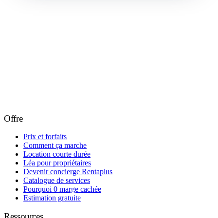
Offre
Prix et forfaits
Comment ça marche
Location courte durée
Léa pour propriétaires
Devenir concierge Rentaplus
Catalogue de services
Pourquoi 0 marge cachée
Estimation gratuite
Ressources