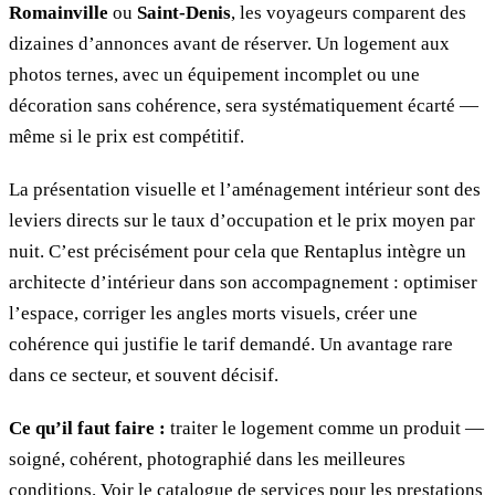
Romainville
ou
Saint-Denis
, les voyageurs comparent des
dizaines d’annonces avant de réserver. Un logement aux
photos ternes, avec un équipement incomplet ou une
décoration sans cohérence, sera systématiquement écarté —
même si le prix est compétitif.
La présentation visuelle et l’aménagement intérieur sont des
leviers directs sur le taux d’occupation et le prix moyen par
nuit. C’est précisément pour cela que Rentaplus intègre un
architecte d’intérieur dans son accompagnement : optimiser
l’espace, corriger les angles morts visuels, créer une
cohérence qui justifie le tarif demandé. Un avantage rare
dans ce secteur, et souvent décisif.
Ce qu’il faut faire :
traiter le logement comme un produit —
soigné, cohérent, photographié dans les meilleures
conditions. Voir le
catalogue de services
pour les prestations