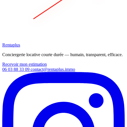
Rentaplus
Conciergerie locative courte durée — humain, transparent, efficace.
Recevoir mon estimation
06 03 88 33 09
contact@rentaplus.immo