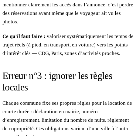
mentionner clairement les accès dans l’annonce, c’est perdre
des réservations avant même que le voyageur ait vu les
photos.
Ce qu’il faut faire :
valoriser systématiquement les temps de
trajet réels (à pied, en transport, en voiture) vers les points
d’intérêt clés — CDG, Paris, zones d’activités proches.
Erreur n°3 : ignorer les règles
locales
Chaque commune fixe ses propres règles pour la location de
courte durée : déclaration en mairie, numéro
d’enregistrement, limitation du nombre de nuits, règlement
de copropriété. Ces obligations varient d’une ville à l’autre