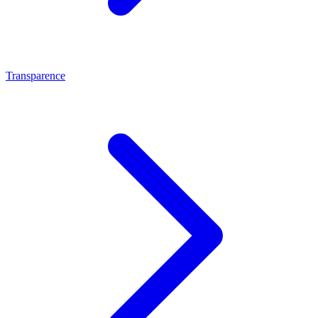
Transparence