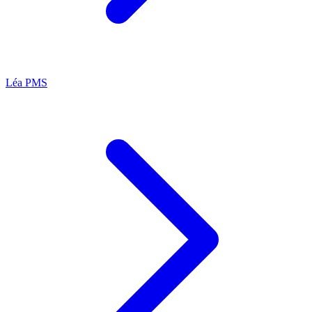
Léa
PMS