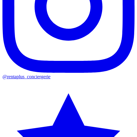
@rentaplus_conciergerie