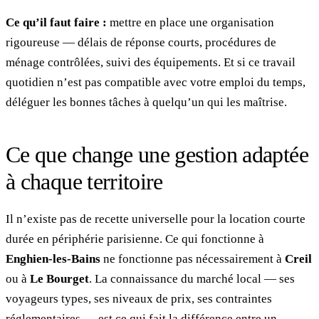
Ce qu’il faut faire :
mettre en place une organisation
rigoureuse — délais de réponse courts, procédures de
ménage contrôlées, suivi des équipements. Et si ce travail
quotidien n’est pas compatible avec votre emploi du temps,
déléguer les bonnes tâches à quelqu’un qui les maîtrise.
Ce que change une gestion adaptée
à chaque territoire
Il n’existe pas de recette universelle pour la location courte
durée en périphérie parisienne. Ce qui fonctionne à
Enghien-les-Bains
ne fonctionne pas nécessairement à
Creil
ou à
Le Bourget
. La connaissance du marché local — ses
voyageurs types, ses niveaux de prix, ses contraintes
réglementaires — est ce qui fait la différence entre un