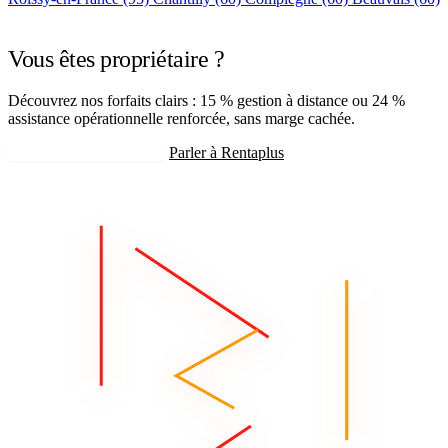
+75 autres villes →
Vous êtes propriétaire ?
Découvrez nos forfaits clairs : 15 % gestion à distance ou 24 %
assistance opérationnelle renforcée, sans marge cachée.
Recevoir mon estimation
Parler à Rentaplus