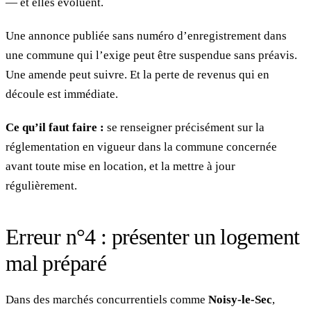
— et elles évoluent.
Une annonce publiée sans numéro d’enregistrement dans
une commune qui l’exige peut être suspendue sans préavis.
Une amende peut suivre. Et la perte de revenus qui en
découle est immédiate.
Ce qu’il faut faire :
se renseigner précisément sur la
réglementation en vigueur dans la commune concernée
avant toute mise en location, et la mettre à jour
régulièrement.
Erreur n°4 : présenter un logement
mal préparé
Dans des marchés concurrentiels comme
Noisy-le-Sec
,