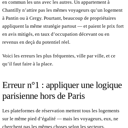
en commun les uns avec les autres. Un appartement à
Chantilly n’attire pas les mêmes voyageurs qu’un logement
à Pantin ou à Cergy. Pourtant, beaucoup de propriétaires
appliquent la même stratégie partout — et paient le prix fort
en avis mitigés, en taux d’occupation décevant ou en
revenus en deçà du potentiel réel.
Voici les erreurs les plus fréquentes, ville par ville, et ce
qu’il faut faire à la place.
Erreur n°1 : appliquer une logique
parisienne hors de Paris
Les plateformes de réservation mettent tous les logements
sur le même pied d’égalité — mais les voyageurs, eux, ne
cherchent pas les mêmes choses selon les secteurs.