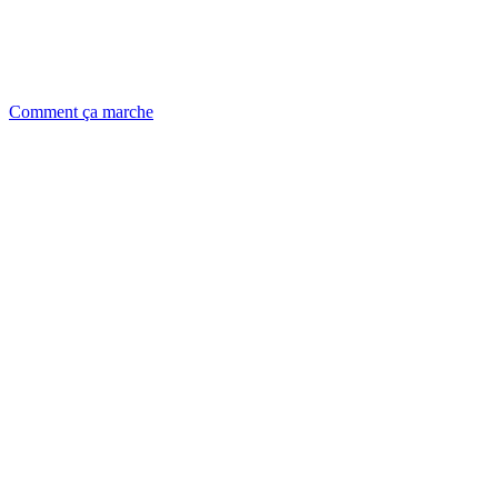
Comment ça marche