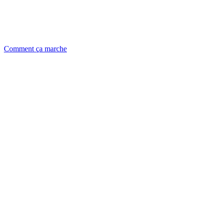
Comment ça marche