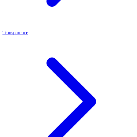
Transparence