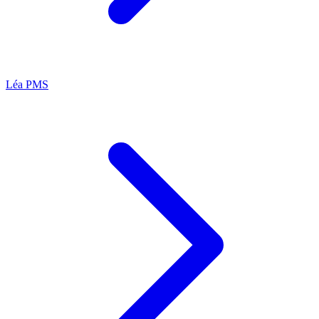
Léa
PMS