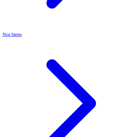
Nos biens