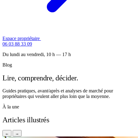
Espace propriétaire
Contactez-nous
06 03 88 33 09
Du lundi au vendredi, 10 h — 17 h
Blog
Lire, comprendre, décider.
Guides pratiques, avant/après et analyses de marché pour
propriétaires qui veulent aller plus loin que la moyenne.
À la une
Articles illustrés
←
→