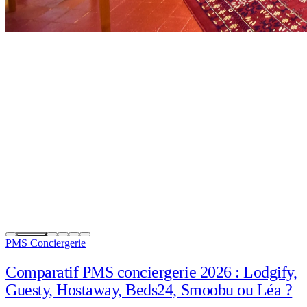
PMS Conciergerie
Comparatif PMS conciergerie 2026 : Lodgify,
Guesty, Hostaway, Beds24, Smoobu ou Léa ?