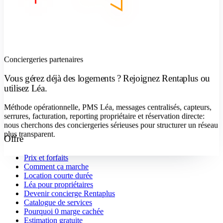
Conciergeries partenaires
Vous gérez déjà des logements ? Rejoignez Rentaplus ou
utilisez Léa.
Méthode opérationnelle, PMS Léa, messages centralisés, capteurs,
serrures, facturation, reporting propriétaire et réservation directe:
nous cherchons des conciergeries sérieuses pour structurer un réseau
plus transparent.
Offre
Devenir concierge
Prix et forfaits
Comment ça marche
Location courte durée
Léa pour propriétaires
Devenir concierge Rentaplus
Catalogue de services
Pourquoi 0 marge cachée
Estimation gratuite