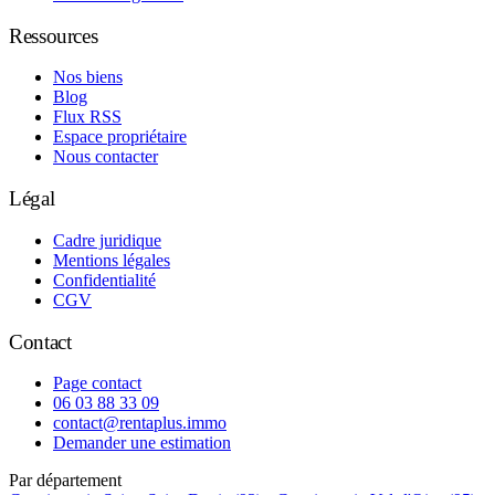
Ressources
Nos biens
Blog
Flux RSS
Espace propriétaire
Nous contacter
Légal
Cadre juridique
Mentions légales
Confidentialité
CGV
Contact
Page contact
06 03 88 33 09
contact@rentaplus.immo
Demander une estimation
Par département