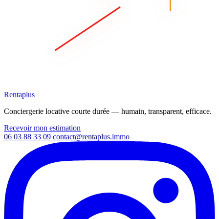
Rentaplus
Conciergerie locative courte durée — humain, transparent, efficace.
Recevoir mon estimation
06 03 88 33 09
contact@rentaplus.immo