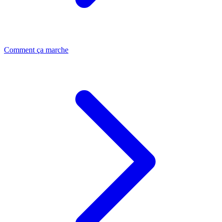
Comment ça marche