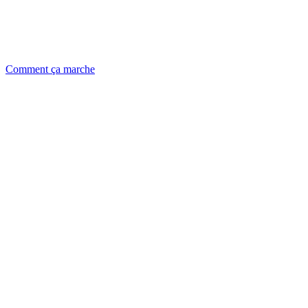
Comment ça marche