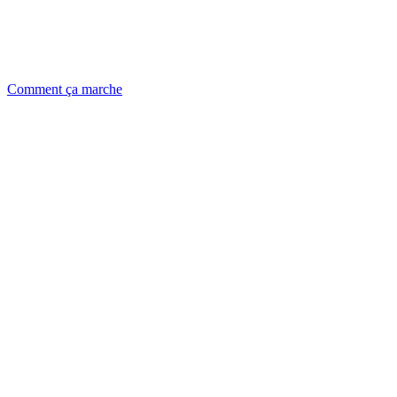
Comment ça marche