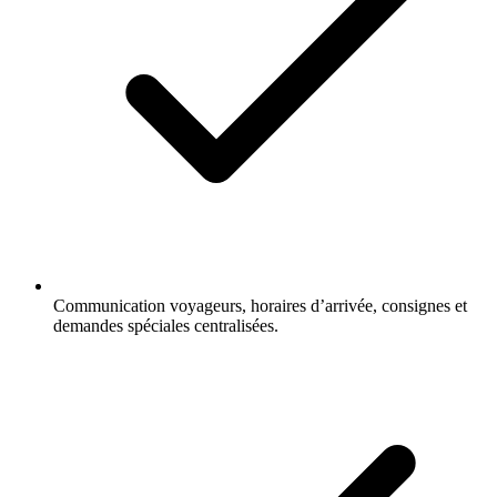
Communication voyageurs, horaires d’arrivée, consignes et
demandes spéciales centralisées.