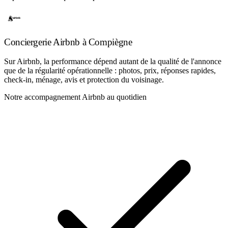
Conciergerie Airbnb à Compiègne
Sur Airbnb, la performance dépend autant de la qualité de l'annonce
que de la régularité opérationnelle : photos, prix, réponses rapides,
check-in, ménage, avis et protection du voisinage.
Notre accompagnement Airbnb au quotidien