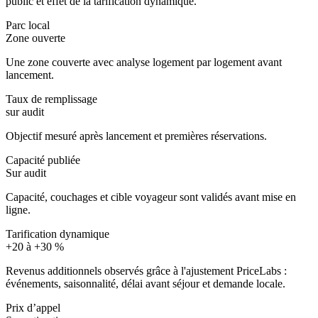
public et effet de la tarification dynamique.
Parc local
Zone ouverte
Une zone couverte avec analyse logement par logement avant
lancement.
Taux de remplissage
sur audit
Objectif mesuré après lancement et premières réservations.
Capacité publiée
Sur audit
Capacité, couchages et cible voyageur sont validés avant mise en
ligne.
Tarification dynamique
+20 à +30 %
Revenus additionnels observés grâce à l'ajustement PriceLabs :
événements, saisonnalité, délai avant séjour et demande locale.
Prix d’appel