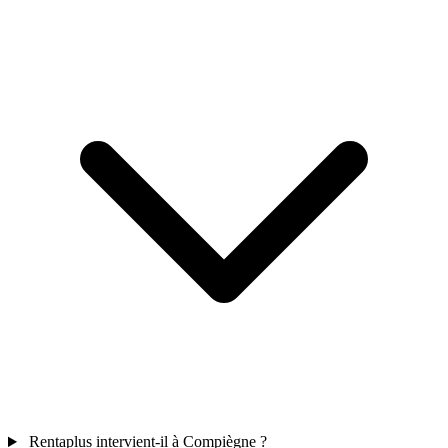
Rentaplus intervient-il à Compiègne ?