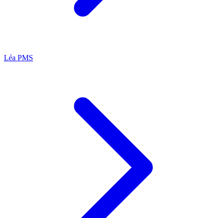
Léa
PMS