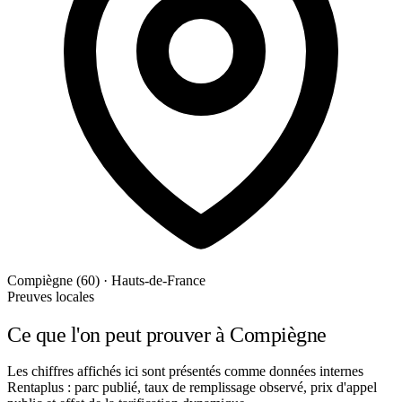
Compiègne (60) · Hauts-de-France
Preuves locales
Ce que l'on peut prouver à Compiègne
Les chiffres affichés ici sont présentés comme données internes
Rentaplus : parc publié, taux de remplissage observé, prix d'appel