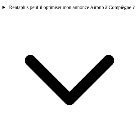
Rentaplus peut-il optimiser mon annonce Airbnb à Compiègne ?