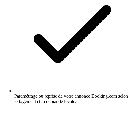
Paramétrage ou reprise de votre annonce Booking.com selon
le logement et la demande locale.