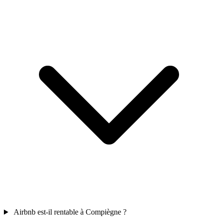
Airbnb est-il rentable à Compiègne ?