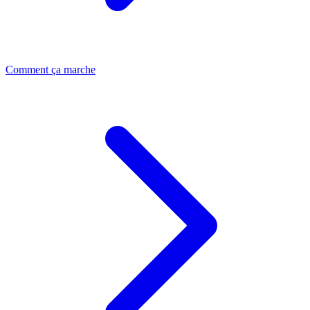
Comment ça marche