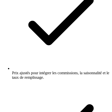
Prix ajustés pour intégrer les commissions, la saisonnalité et le
taux de remplissage.