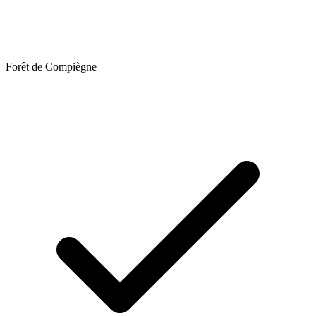
Forêt de Compiègne