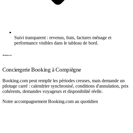
Suivi transparent : revenus, frais, factures ménage et
performance visibles dans le tableau de bord.
Conciergerie Booking à Compiègne
Booking.com peut remplir les périodes creuses, mais demande un
pilotage carré : calendrier synchronisé, conditions d'annulation, prix
cohérents, demandes voyageurs et disponibilité réelle.
Notre accompagnement Booking.com au quotidien