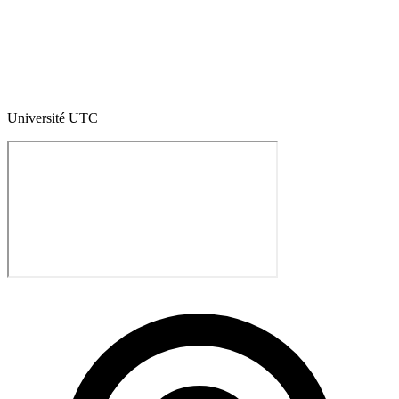
Université UTC