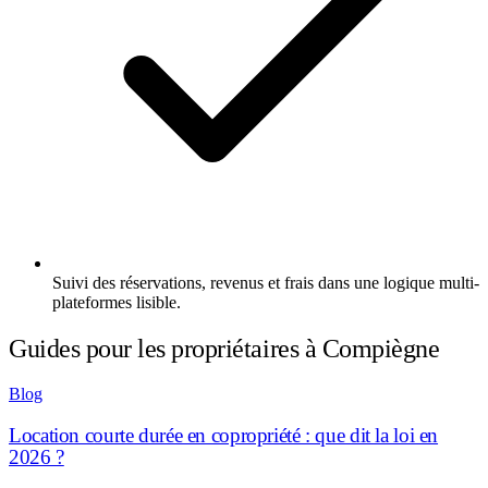
Suivi des réservations, revenus et frais dans une logique multi-
plateformes lisible.
Guides pour les propriétaires à Compiègne
Blog
Location courte durée en copropriété : que dit la loi en
2026 ?