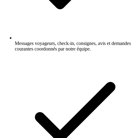
Messages voyageurs, check-in, consignes, avis et demandes
courantes coordonnés par notre équipe.