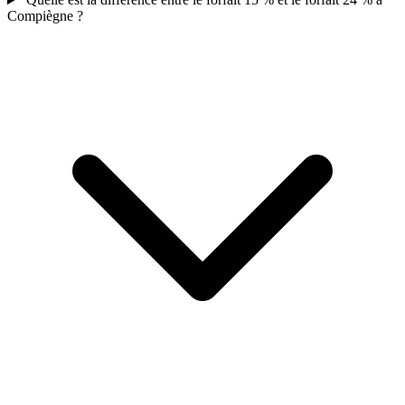
Compiègne ?