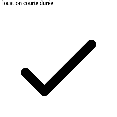
location courte durée