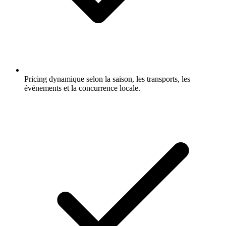
Pricing dynamique selon la saison, les transports, les
événements et la concurrence locale.