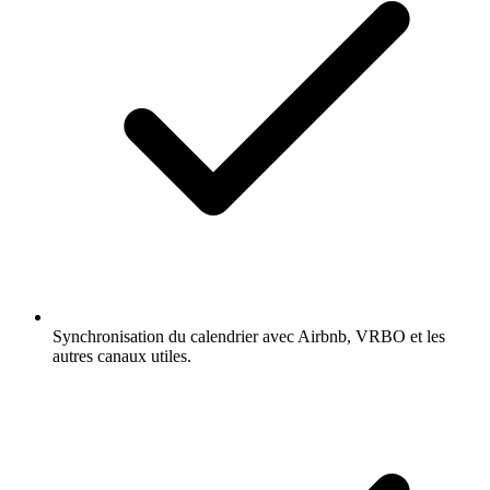
Synchronisation du calendrier avec Airbnb, VRBO et les
autres canaux utiles.