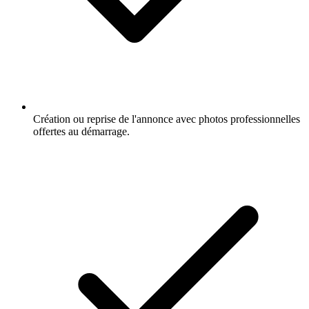
Création ou reprise de l'annonce avec photos professionnelles
offertes au démarrage.