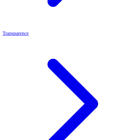
Transparence