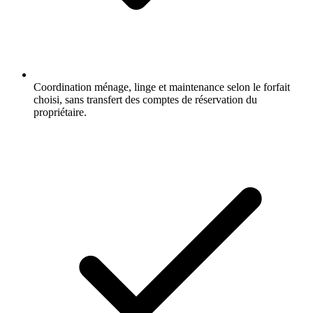
Coordination ménage, linge et maintenance selon le forfait
choisi, sans transfert des comptes de réservation du
propriétaire.