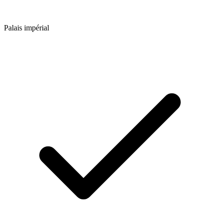
Palais impérial