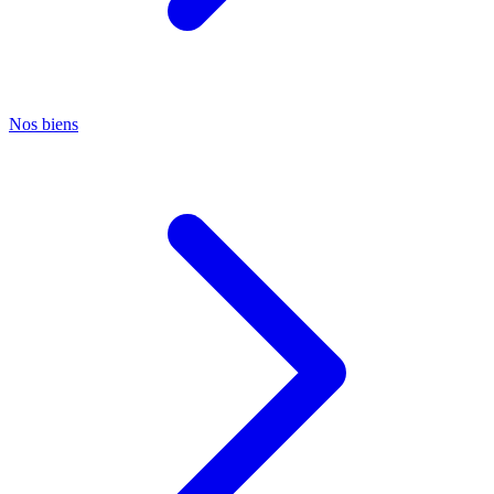
Nos biens