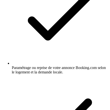
Paramétrage ou reprise de votre annonce Booking.com selon
le logement et la demande locale.