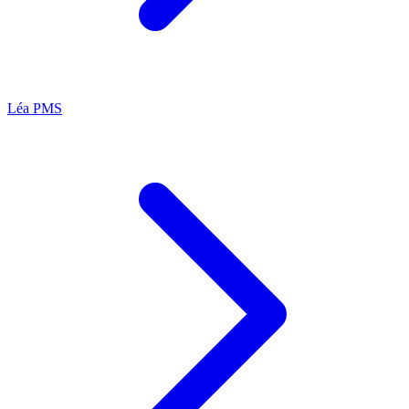
Léa
PMS