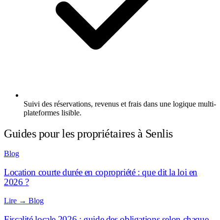
Suivi des réservations, revenus et frais dans une logique multi-
plateformes lisible.
Guides pour les propriétaires à Senlis
Blog
Location courte durée en copropriété : que dit la loi en
2026 ?
Lire
→
Blog
Fiscalité locale 2026 : guide des obligations selon chaque