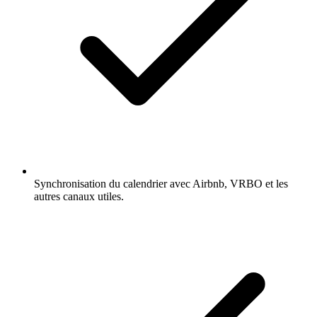
Synchronisation du calendrier avec Airbnb, VRBO et les
autres canaux utiles.