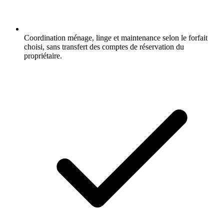
Coordination ménage, linge et maintenance selon le forfait
choisi, sans transfert des comptes de réservation du
propriétaire.