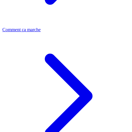
Comment ça marche