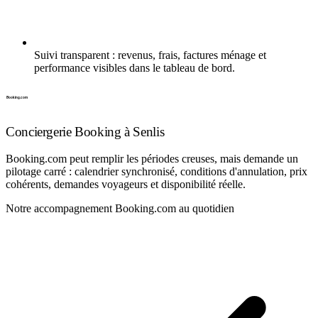
Suivi transparent : revenus, frais, factures ménage et
performance visibles dans le tableau de bord.
Conciergerie Booking à Senlis
Booking.com peut remplir les périodes creuses, mais demande un
pilotage carré : calendrier synchronisé, conditions d'annulation, prix
cohérents, demandes voyageurs et disponibilité réelle.
Notre accompagnement Booking.com au quotidien