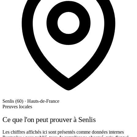
Senlis (60) · Hauts-de-France
Preuves locales
Ce que l'on peut prouver à Senlis
Les chiffres affichés ici sont présentés comme données internes