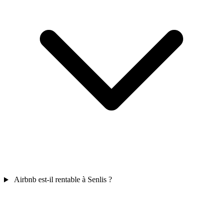
Airbnb est-il rentable à Senlis ?