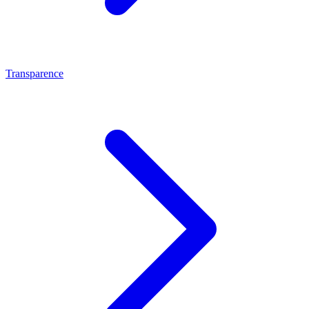
Transparence