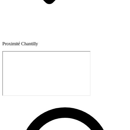
Proximité Chantilly