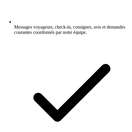
Messages voyageurs, check-in, consignes, avis et demandes
courantes coordonnés par notre équipe.