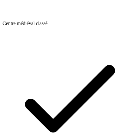
Centre médiéval classé