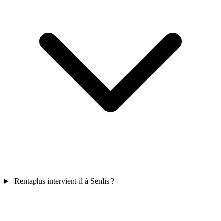
Rentaplus intervient-il à Senlis ?