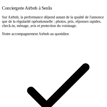
Conciergerie Airbnb à Senlis
Sur Airbnb, la performance dépend autant de la qualité de l'annonce
que de la régularité opérationnelle : photos, prix, réponses rapides,
check-in, ménage, avis et protection du voisinage.
Notre accompagnement Airbnb au quotidien