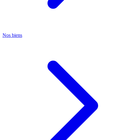
Nos biens