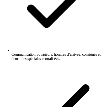
Communication voyageurs, horaires d’arrivée, consignes et
demandes spéciales centralisées.