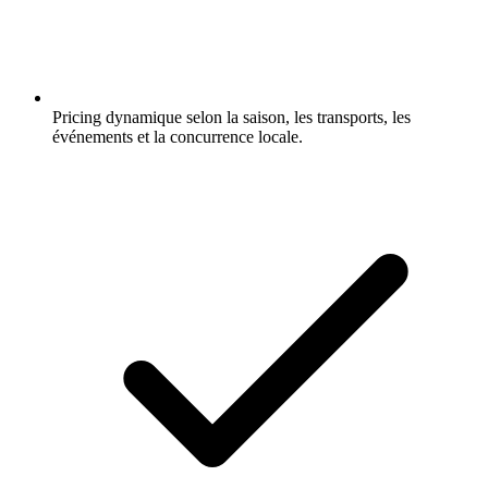
Pricing dynamique selon la saison, les transports, les
événements et la concurrence locale.