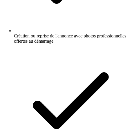
Création ou reprise de l'annonce avec photos professionnelles
offertes au démarrage.