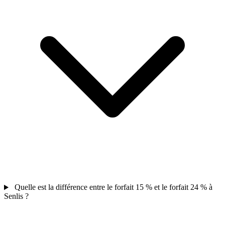
Quelle est la différence entre le forfait 15 % et le forfait 24 % à
Senlis ?