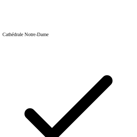
Cathédrale Notre-Dame