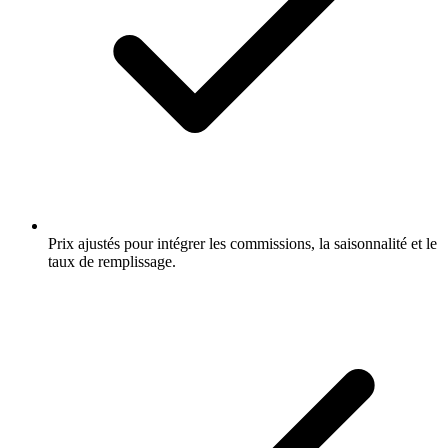
Prix ajustés pour intégrer les commissions, la saisonnalité et le
taux de remplissage.