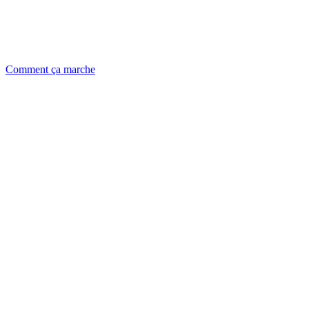
Comment ça marche