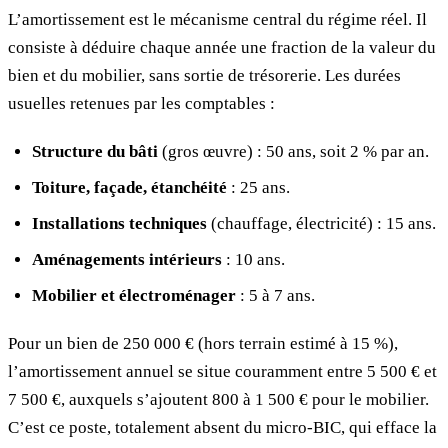
L’amortissement est le mécanisme central du régime réel. Il
consiste à déduire chaque année une fraction de la valeur du
bien et du mobilier, sans sortie de trésorerie. Les durées
usuelles retenues par les comptables :
Structure du bâti
(gros œuvre) : 50 ans, soit 2 % par an.
Toiture, façade, étanchéité
: 25 ans.
Installations techniques
(chauffage, électricité) : 15 ans.
Aménagements intérieurs
: 10 ans.
Mobilier et électroménager
: 5 à 7 ans.
Pour un bien de 250 000 € (hors terrain estimé à 15 %),
l’amortissement annuel se situe couramment entre 5 500 € et
7 500 €, auxquels s’ajoutent 800 à 1 500 € pour le mobilier.
C’est ce poste, totalement absent du micro-BIC, qui efface la