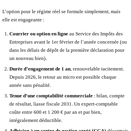
L’option pour le régime réel se formule simplement, mais
elle est engageante :
Courrier ou option en ligne
au Service des Impôts des
Entreprises avant le 1er février de l’année concernée (ou
dans les délais de dépôt de la première déclaration pour
un nouveau bien).
Durée d’engagement de 1 an
, renouvelable tacitement.
Depuis 2026, le retour au micro est possible chaque
année sans pénalité.
Tenue d’une comptabilité commerciale
: bilan, compte
de résultat, liasse fiscale 2031. Un expert-comptable
coûte entre 600 et 1 200 € par an et par bien,
intégralement déductible.
Adhésion à un centre de gestion agréé (CGA)
désormais