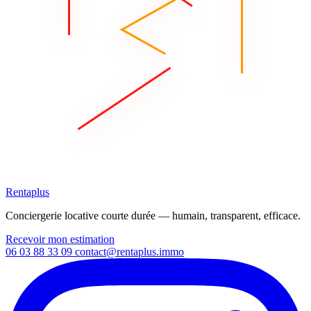
Rentaplus
Conciergerie locative courte durée — humain, transparent, efficace.
Recevoir mon estimation
06 03 88 33 09
contact@rentaplus.immo