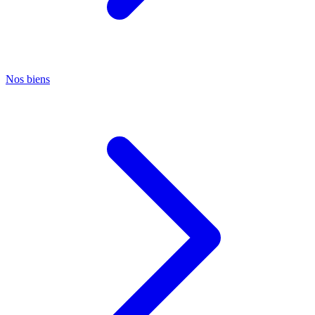
Nos biens