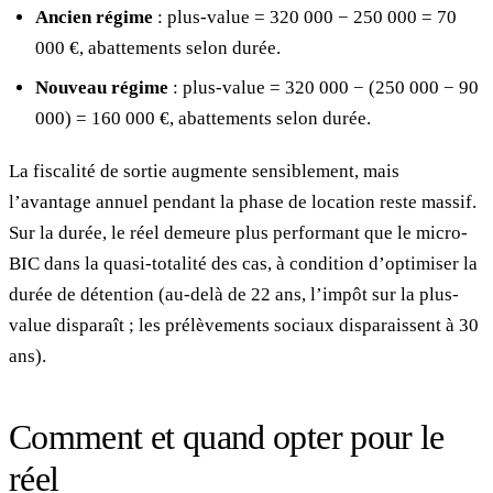
Ancien régime
: plus-value = 320 000 − 250 000 = 70
000 €, abattements selon durée.
Nouveau régime
: plus-value = 320 000 − (250 000 − 90
000) = 160 000 €, abattements selon durée.
La fiscalité de sortie augmente sensiblement, mais
l’avantage annuel pendant la phase de location reste massif.
Sur la durée, le réel demeure plus performant que le micro-
BIC dans la quasi-totalité des cas, à condition d’optimiser la
durée de détention (au-delà de 22 ans, l’impôt sur la plus-
value disparaît ; les prélèvements sociaux disparaissent à 30
ans).
Comment et quand opter pour le
réel