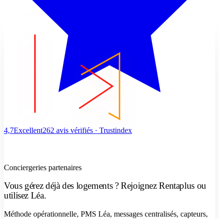
4,7
Excellent
262 avis vérifiés · Trustindex
Conciergeries partenaires
Vous gérez déjà des logements ? Rejoignez Rentaplus ou
utilisez Léa.
Méthode opérationnelle, PMS Léa, messages centralisés, capteurs,