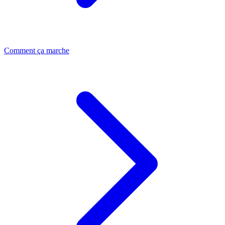
Comment ça marche