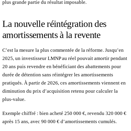
plus grande partie du résultat imposable.
La nouvelle réintégration des
amortissements à la revente
C’est la mesure la plus commentée de la réforme. Jusqu’en
2025, un investisseur LMNP au réel pouvait amortir pendant
20 ans puis revendre en bénéficiant des abattements pour
durée de détention sans réintégrer les amortissements
pratiqués. À partir de 2026, ces amortissements viennent en
diminution du prix d’acquisition retenu pour calculer la
plus-value.
Exemple chiffré : bien acheté 250 000 €, revendu 320 000 €
après 15 ans, avec 90 000 € d’amortissements cumulés.