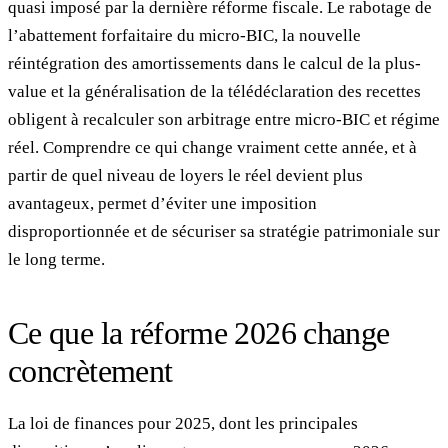
quasi imposé par la dernière réforme fiscale. Le rabotage de
l’abattement forfaitaire du micro-BIC, la nouvelle
réintégration des amortissements dans le calcul de la plus-
value et la généralisation de la télédéclaration des recettes
obligent à recalculer son arbitrage entre micro-BIC et régime
réel. Comprendre ce qui change vraiment cette année, et à
partir de quel niveau de loyers le réel devient plus
avantageux, permet d’éviter une imposition
disproportionnée et de sécuriser sa stratégie patrimoniale sur
le long terme.
Ce que la réforme 2026 change
concrètement
La loi de finances pour 2025, dont les principales