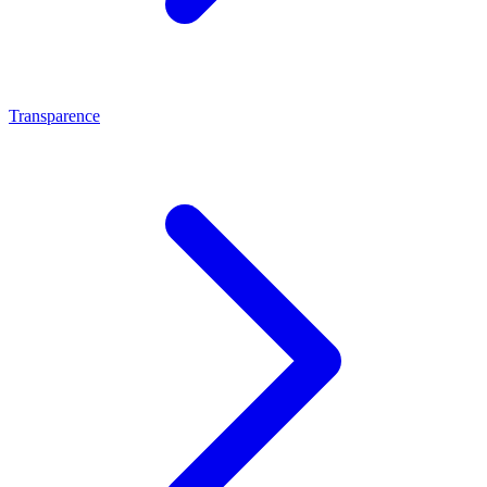
Transparence