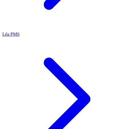
Léa
PMS