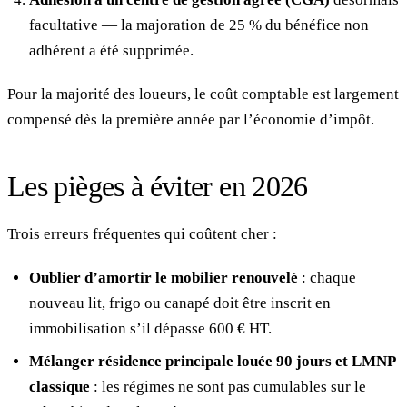
facultative — la majoration de 25 % du bénéfice non
adhérent a été supprimée.
Pour la majorité des loueurs, le coût comptable est largement
compensé dès la première année par l’économie d’impôt.
Les pièges à éviter en 2026
Trois erreurs fréquentes qui coûtent cher :
Oublier d’amortir le mobilier renouvelé
: chaque
nouveau lit, frigo ou canapé doit être inscrit en
immobilisation s’il dépasse 600 € HT.
Mélanger résidence principale louée 90 jours et LMNP
classique
: les régimes ne sont pas cumulables sur le