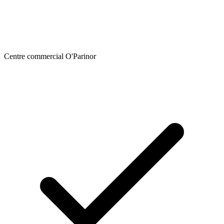
Centre commercial O'Parinor