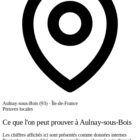
Aulnay-sous-Bois (93) · Île-de-France
Preuves locales
Ce que l'on peut prouver à Aulnay-sous-Bois
Les chiffres affichés ici sont présentés comme données internes