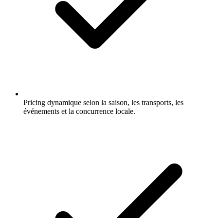
Pricing dynamique selon la saison, les transports, les
événements et la concurrence locale.