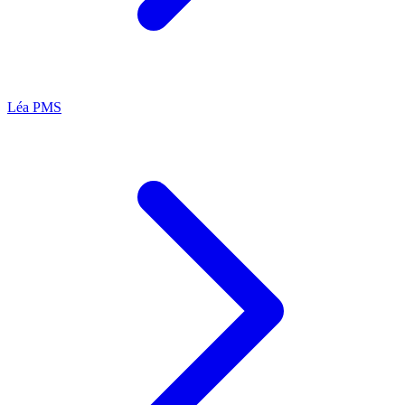
Léa
PMS