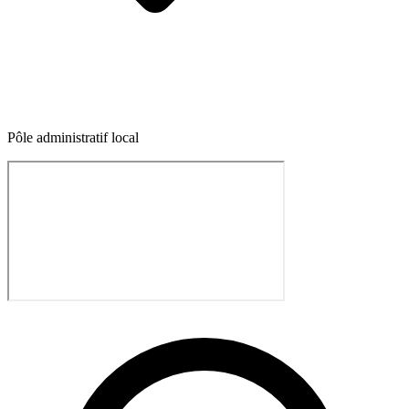
Pôle administratif local