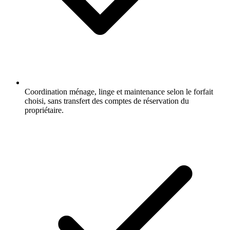
Coordination ménage, linge et maintenance selon le forfait
choisi, sans transfert des comptes de réservation du
propriétaire.