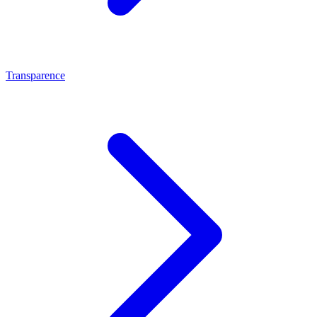
Transparence