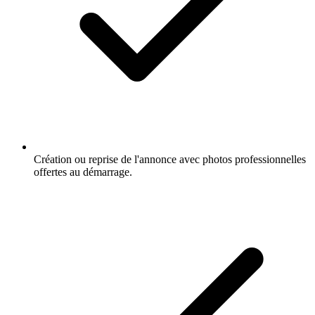
Création ou reprise de l'annonce avec photos professionnelles
offertes au démarrage.