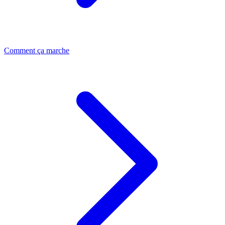
Comment ça marche