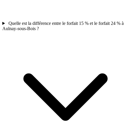
Quelle est la différence entre le forfait 15 % et le forfait 24 % à
Aulnay-sous-Bois ?