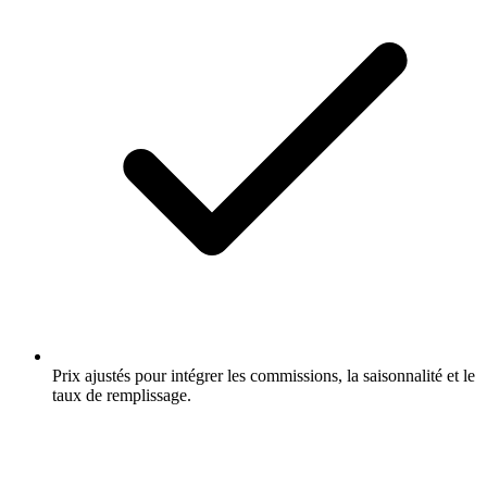
Prix ajustés pour intégrer les commissions, la saisonnalité et le
taux de remplissage.