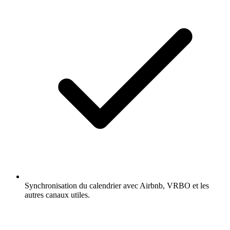
Synchronisation du calendrier avec Airbnb, VRBO et les
autres canaux utiles.