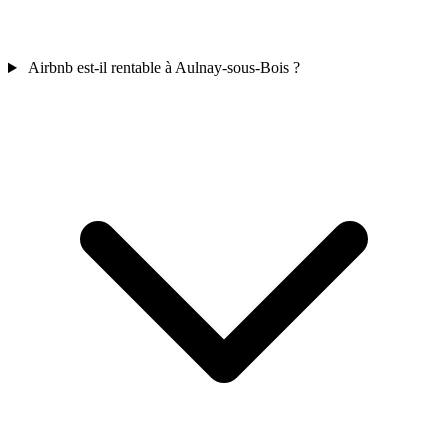
Airbnb est-il rentable à Aulnay-sous-Bois ?