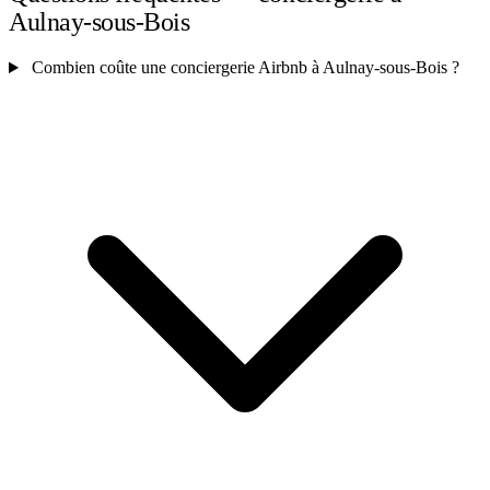
Aulnay-sous-Bois
Combien coûte une conciergerie Airbnb à Aulnay-sous-Bois ?