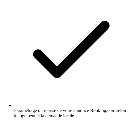
Paramétrage ou reprise de votre annonce Booking.com selon
le logement et la demande locale.