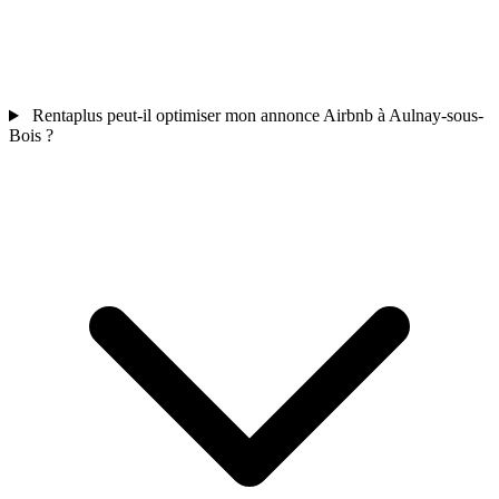
Rentaplus peut-il optimiser mon annonce Airbnb à Aulnay-sous-
Bois ?