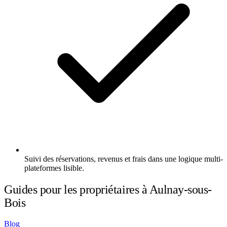
Suivi des réservations, revenus et frais dans une logique multi-
plateformes lisible.
Guides pour les propriétaires à Aulnay-sous-
Bois
Blog