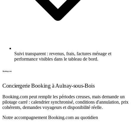
Suivi transparent : revenus, frais, factures ménage et
performance visibles dans le tableau de bord.
Conciergerie Booking à Aulnay-sous-Bois
Booking.com peut remplir les périodes creuses, mais demande un
pilotage carré : calendrier synchronisé, conditions d'annulation, prix
cohérents, demandes voyageurs et disponibilité réelle.
Notre accompagnement Booking.com au quotidien