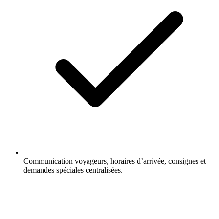
Communication voyageurs, horaires d’arrivée, consignes et
demandes spéciales centralisées.