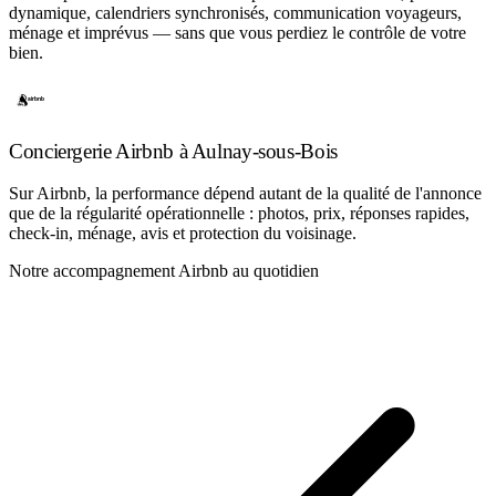
dynamique, calendriers synchronisés, communication voyageurs,
ménage et imprévus — sans que vous perdiez le contrôle de votre
bien.
Conciergerie Airbnb à Aulnay-sous-Bois
Sur Airbnb, la performance dépend autant de la qualité de l'annonce
que de la régularité opérationnelle : photos, prix, réponses rapides,
check-in, ménage, avis et protection du voisinage.
Notre accompagnement Airbnb au quotidien