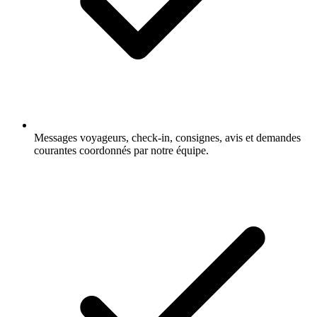
Messages voyageurs, check-in, consignes, avis et demandes
courantes coordonnés par notre équipe.