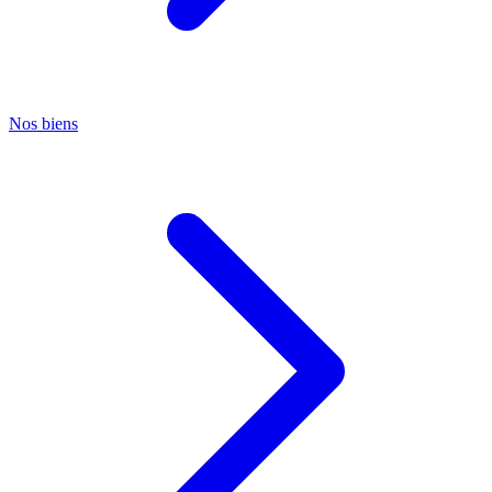
Nos biens