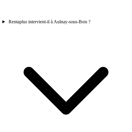
Rentaplus intervient-il à Aulnay-sous-Bois ?