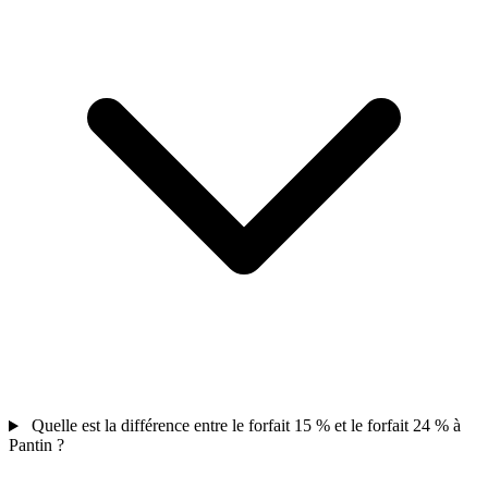
Quelle est la différence entre le forfait 15 % et le forfait 24 % à
Pantin ?