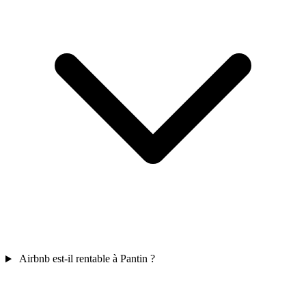
Airbnb est-il rentable à Pantin ?