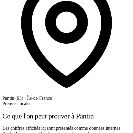
Pantin (93) · Île-de-France
Preuves locales
Ce que l'on peut prouver à Pantin
Les chiffres affichés ici sont présentés comme données internes