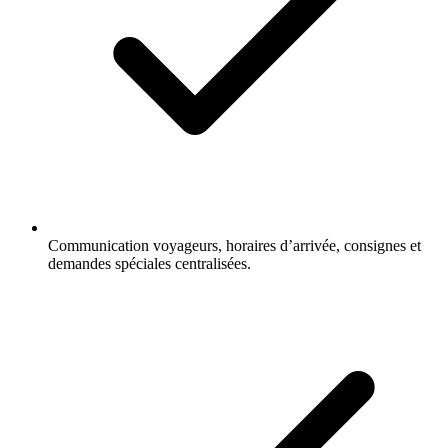
Communication voyageurs, horaires d’arrivée, consignes et
demandes spéciales centralisées.