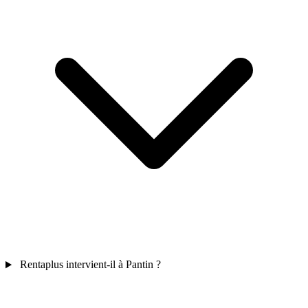
Rentaplus intervient-il à Pantin ?