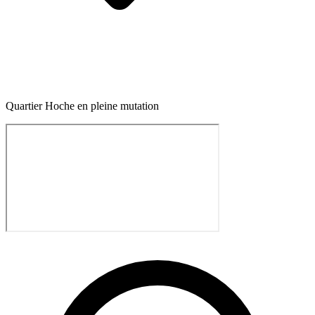
Quartier Hoche en pleine mutation