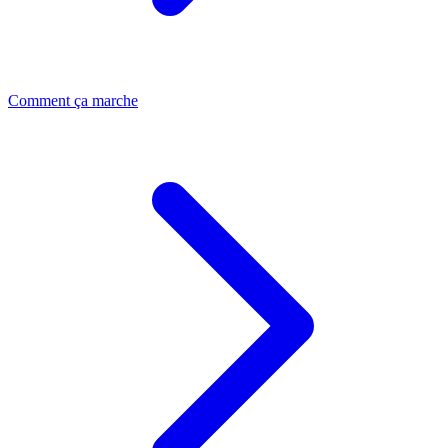
Comment ça marche