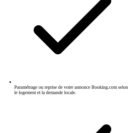
Paramétrage ou reprise de votre annonce Booking.com selon
le logement et la demande locale.