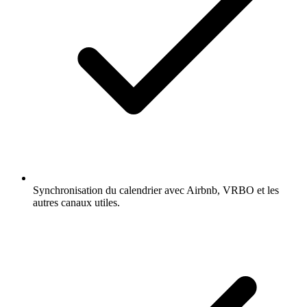
Synchronisation du calendrier avec Airbnb, VRBO et les
autres canaux utiles.