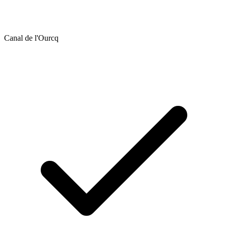
Canal de l'Ourcq