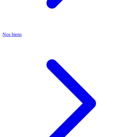
Nos biens