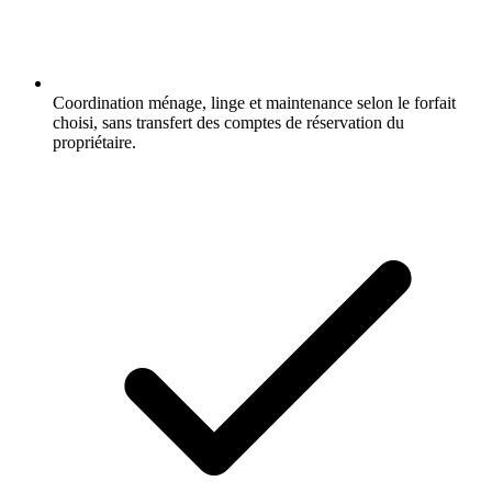
Coordination ménage, linge et maintenance selon le forfait
choisi, sans transfert des comptes de réservation du
propriétaire.