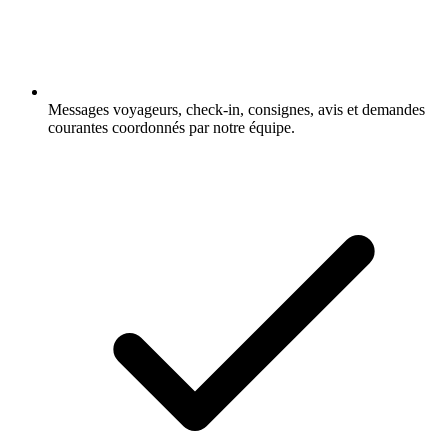
Messages voyageurs, check-in, consignes, avis et demandes
courantes coordonnés par notre équipe.