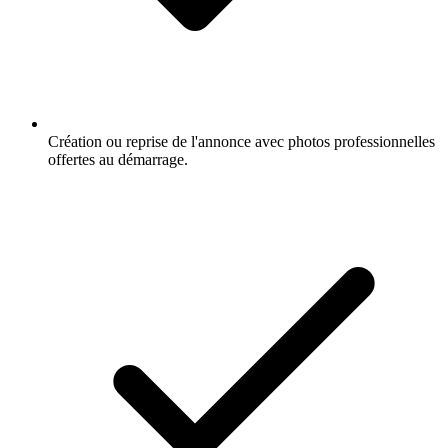
Création ou reprise de l'annonce avec photos professionnelles
offertes au démarrage.