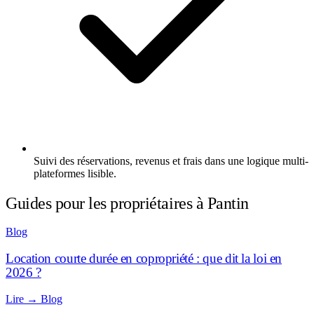
Suivi des réservations, revenus et frais dans une logique multi-
plateformes lisible.
Guides pour les propriétaires à Pantin
Blog
Location courte durée en copropriété : que dit la loi en
2026 ?
Lire
→
Blog