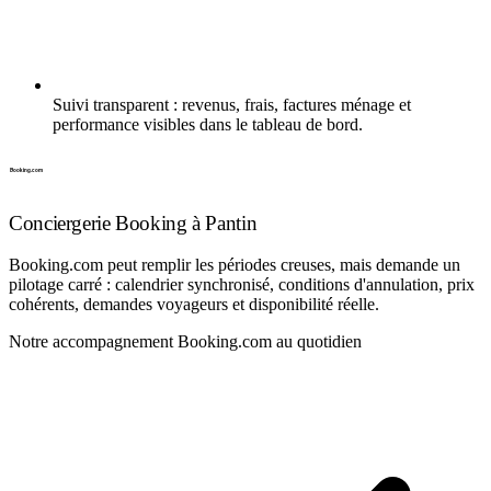
Suivi transparent : revenus, frais, factures ménage et
performance visibles dans le tableau de bord.
Conciergerie Booking à Pantin
Booking.com peut remplir les périodes creuses, mais demande un
pilotage carré : calendrier synchronisé, conditions d'annulation, prix
cohérents, demandes voyageurs et disponibilité réelle.
Notre accompagnement Booking.com au quotidien