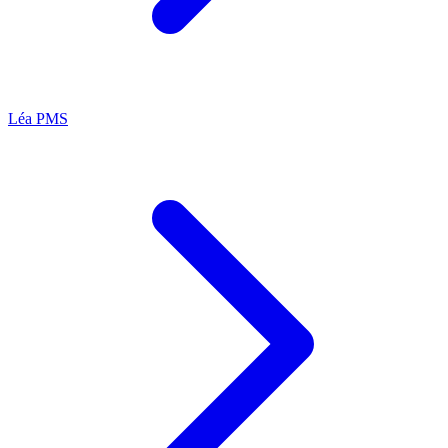
Léa
PMS