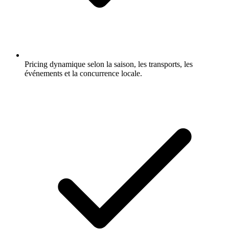
Pricing dynamique selon la saison, les transports, les
événements et la concurrence locale.