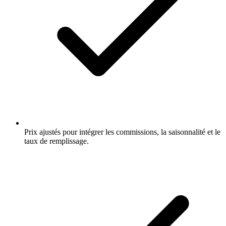
Prix ajustés pour intégrer les commissions, la saisonnalité et le
taux de remplissage.