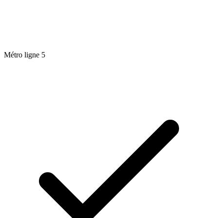
Métro ligne 5