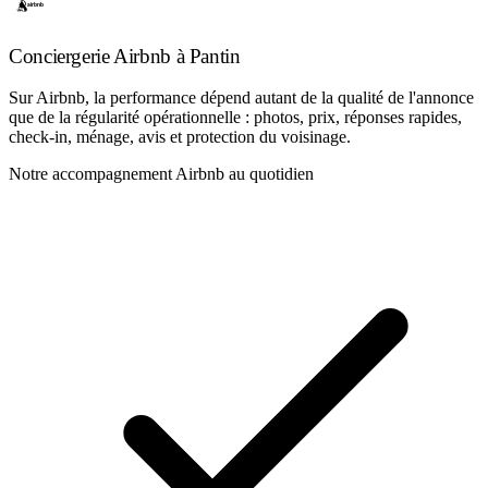
Conciergerie Airbnb à Pantin
Sur Airbnb, la performance dépend autant de la qualité de l'annonce
que de la régularité opérationnelle : photos, prix, réponses rapides,
check-in, ménage, avis et protection du voisinage.
Notre accompagnement Airbnb au quotidien