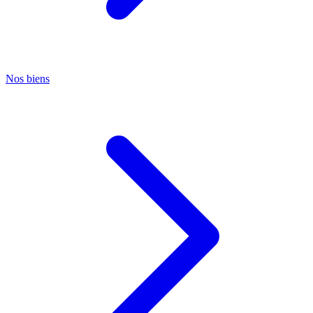
Nos biens