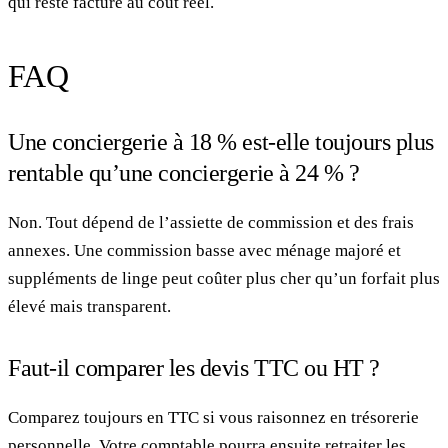
qui reste facturé au coût réel.
FAQ
Une conciergerie à 18 % est-elle toujours plus
rentable qu’une conciergerie à 24 % ?
Non. Tout dépend de l’assiette de commission et des frais
annexes. Une commission basse avec ménage majoré et
suppléments de linge peut coûter plus cher qu’un forfait plus
élevé mais transparent.
Faut-il comparer les devis TTC ou HT ?
Comparez toujours en TTC si vous raisonnez en trésorerie
personnelle. Votre comptable pourra ensuite retraiter les