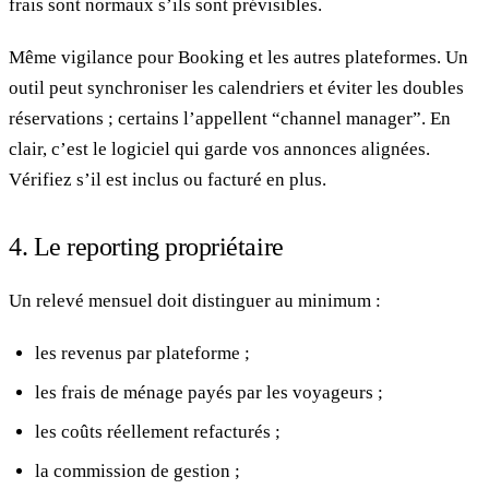
frais sont normaux s’ils sont prévisibles.
Même vigilance pour Booking et les autres plateformes. Un
outil peut synchroniser les calendriers et éviter les doubles
réservations ; certains l’appellent “channel manager”. En
clair, c’est le logiciel qui garde vos annonces alignées.
Vérifiez s’il est inclus ou facturé en plus.
4. Le reporting propriétaire
Un relevé mensuel doit distinguer au minimum :
les revenus par plateforme ;
les frais de ménage payés par les voyageurs ;
les coûts réellement refacturés ;
la commission de gestion ;