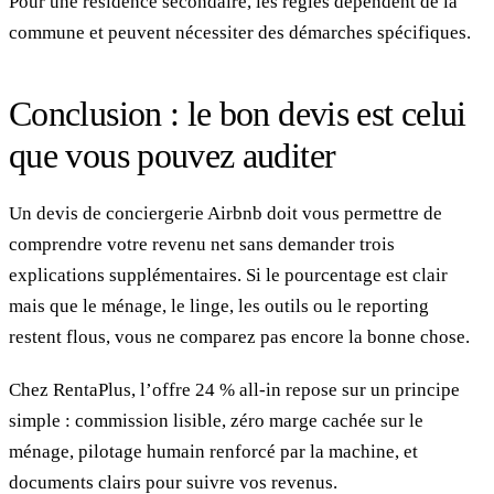
Pour une résidence secondaire, les règles dépendent de la
commune et peuvent nécessiter des démarches spécifiques.
Conclusion : le bon devis est celui
que vous pouvez auditer
Un devis de conciergerie Airbnb doit vous permettre de
comprendre votre revenu net sans demander trois
explications supplémentaires. Si le pourcentage est clair
mais que le ménage, le linge, les outils ou le reporting
restent flous, vous ne comparez pas encore la bonne chose.
Chez RentaPlus, l’offre 24 % all-in repose sur un principe
simple : commission lisible, zéro marge cachée sur le
ménage, pilotage humain renforcé par la machine, et
documents clairs pour suivre vos revenus.