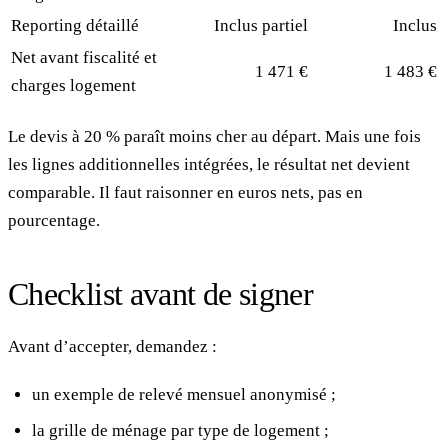
Reporting détaillé
Inclus partiel
Inclus
Net avant fiscalité et
1 471 €
1 483 €
charges logement
Le devis à 20 % paraît moins cher au départ. Mais une fois
les lignes additionnelles intégrées, le résultat net devient
comparable. Il faut raisonner en euros nets, pas en
pourcentage.
Checklist avant de signer
Avant d’accepter, demandez :
un exemple de relevé mensuel anonymisé ;
la grille de ménage par type de logement ;