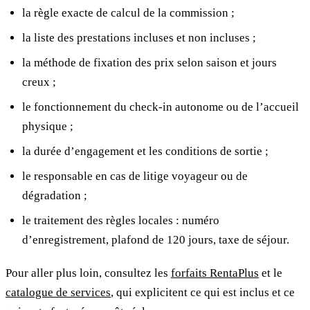
la règle exacte de calcul de la commission ;
la liste des prestations incluses et non incluses ;
la méthode de fixation des prix selon saison et jours
creux ;
le fonctionnement du check-in autonome ou de l’accueil
physique ;
la durée d’engagement et les conditions de sortie ;
le responsable en cas de litige voyageur ou de
dégradation ;
le traitement des règles locales : numéro
d’enregistrement, plafond de 120 jours, taxe de séjour.
Pour aller plus loin, consultez les
forfaits RentaPlus
et le
catalogue de services
, qui explicitent ce qui est inclus et ce