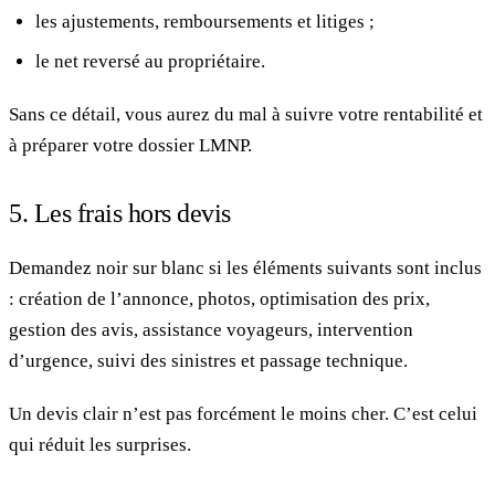
les ajustements, remboursements et litiges ;
le net reversé au propriétaire.
Sans ce détail, vous aurez du mal à suivre votre rentabilité et
à préparer votre dossier LMNP.
5. Les frais hors devis
Demandez noir sur blanc si les éléments suivants sont inclus
: création de l’annonce, photos, optimisation des prix,
gestion des avis, assistance voyageurs, intervention
d’urgence, suivi des sinistres et passage technique.
Un devis clair n’est pas forcément le moins cher. C’est celui
qui réduit les surprises.