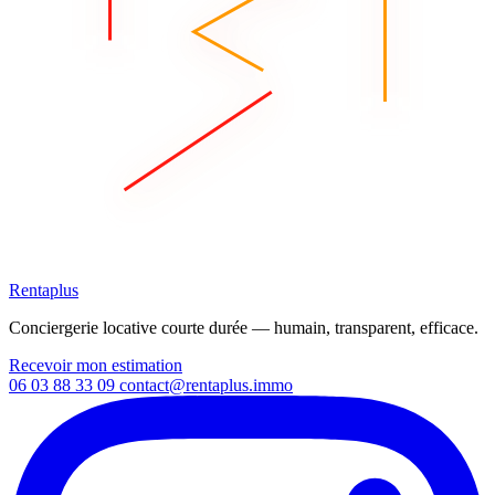
Rentaplus
Conciergerie locative courte durée — humain, transparent, efficace.
Recevoir mon estimation
06 03 88 33 09
contact@rentaplus.immo