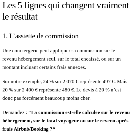
Les 5 lignes qui changent vraiment
le résultat
1. L’assiette de commission
Une conciergerie peut appliquer sa commission sur le
revenu hébergement seul, sur le total encaissé, ou sur un
montant incluant certains frais annexes.
Sur notre exemple, 24 % sur 2 070 € représente 497 €. Mais
20 % sur 2 400 € représente 480 €. Le devis à 20 % n’est
donc pas forcément beaucoup moins cher.
Demandez :
“La commission est-elle calculée sur le revenu
hébergement, sur le total voyageur ou sur le revenu après
frais Airbnb/Booking ?“