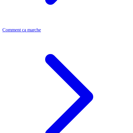
Comment ça marche