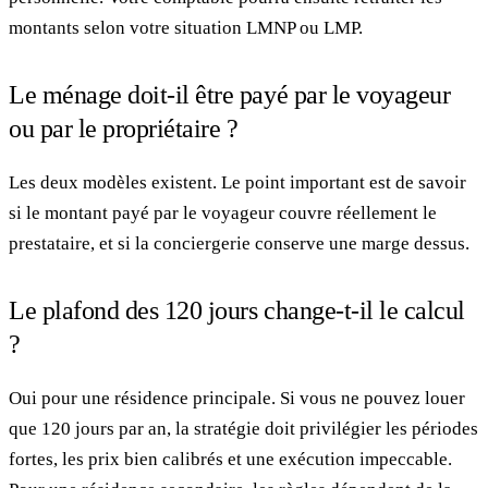
montants selon votre situation LMNP ou LMP.
Le ménage doit-il être payé par le voyageur
ou par le propriétaire ?
Les deux modèles existent. Le point important est de savoir
si le montant payé par le voyageur couvre réellement le
prestataire, et si la conciergerie conserve une marge dessus.
Le plafond des 120 jours change-t-il le calcul
?
Oui pour une résidence principale. Si vous ne pouvez louer
que 120 jours par an, la stratégie doit privilégier les périodes
fortes, les prix bien calibrés et une exécution impeccable.