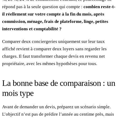
répond pas à la seule question qui compte :
combien reste-t-
il réellement sur votre compte à la fin du mois, après
commission, ménage, frais de plateforme, linge, petites
interventions et comptabilité ?
Comparer deux conciergeries uniquement sur leur taux
affiché revient à comparer deux loyers sans regarder les
charges. Il faut transformer chaque devis en revenu net
propriétaire, avec les mêmes hypothèses pour tous.
La bonne base de comparaison : un
mois type
Avant de demander un devis, préparez un scénario simple.
L’objectif n’est pas de prédire l’année au centime près, mais