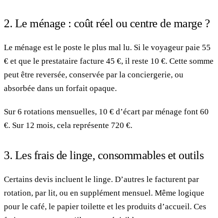
2. Le ménage : coût réel ou centre de marge ?
Le ménage est le poste le plus mal lu. Si le voyageur paie 55
€ et que le prestataire facture 45 €, il reste 10 €. Cette somme
peut être reversée, conservée par la conciergerie, ou
absorbée dans un forfait opaque.
Sur 6 rotations mensuelles, 10 € d’écart par ménage font 60
€. Sur 12 mois, cela représente 720 €.
3. Les frais de linge, consommables et outils
Certains devis incluent le linge. D’autres le facturent par
rotation, par lit, ou en supplément mensuel. Même logique
pour le café, le papier toilette et les produits d’accueil. Ces