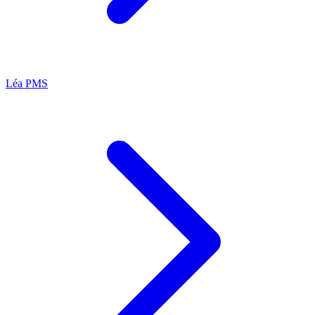
Léa
PMS