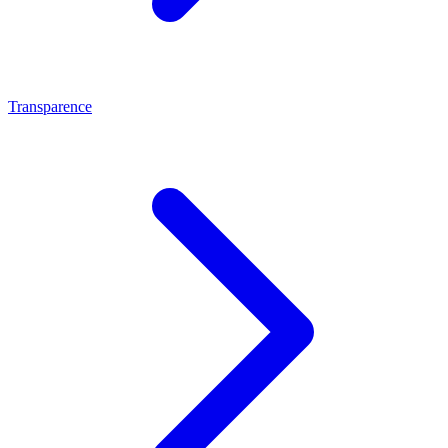
Transparence