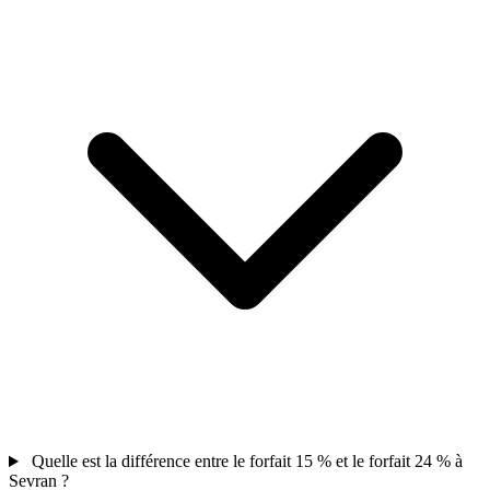
Quelle est la différence entre le forfait 15 % et le forfait 24 % à
Sevran ?