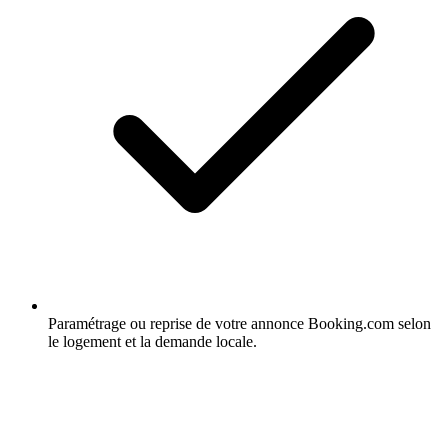
Paramétrage ou reprise de votre annonce Booking.com selon
le logement et la demande locale.