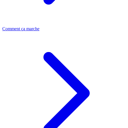
Comment ça marche