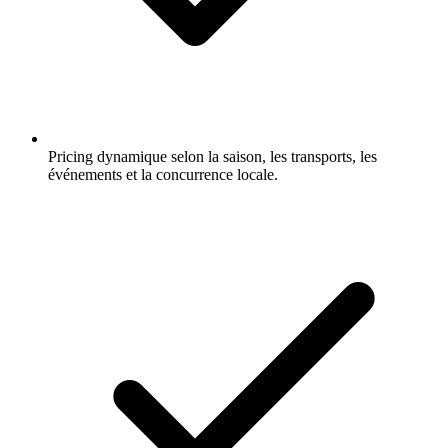
Pricing dynamique selon la saison, les transports, les
événements et la concurrence locale.