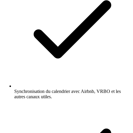
Synchronisation du calendrier avec Airbnb, VRBO et les
autres canaux utiles.