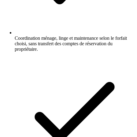
Coordination ménage, linge et maintenance selon le forfait
choisi, sans transfert des comptes de réservation du
propriétaire.