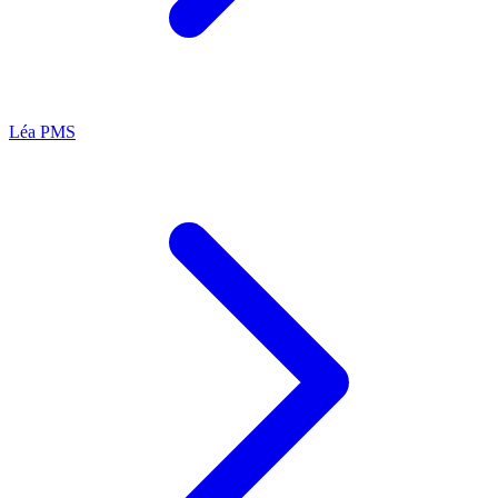
Léa
PMS