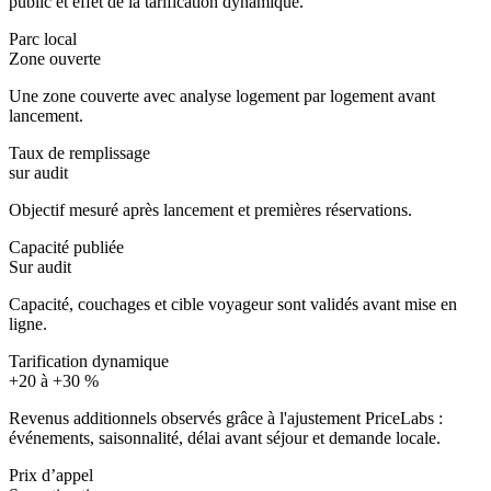
public et effet de la tarification dynamique.
Parc local
Zone ouverte
Une zone couverte avec analyse logement par logement avant
lancement.
Taux de remplissage
sur audit
Objectif mesuré après lancement et premières réservations.
Capacité publiée
Sur audit
Capacité, couchages et cible voyageur sont validés avant mise en
ligne.
Tarification dynamique
+20 à +30 %
Revenus additionnels observés grâce à l'ajustement PriceLabs :
événements, saisonnalité, délai avant séjour et demande locale.
Prix d’appel