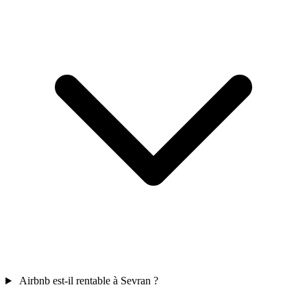
Airbnb est-il rentable à Sevran ?