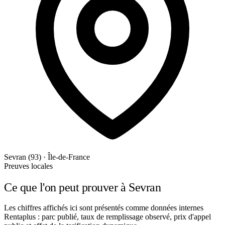
Sevran (93) · Île-de-France
Preuves locales
Ce que l'on peut prouver à Sevran
Les chiffres affichés ici sont présentés comme données internes
Rentaplus : parc publié, taux de remplissage observé, prix d'appel