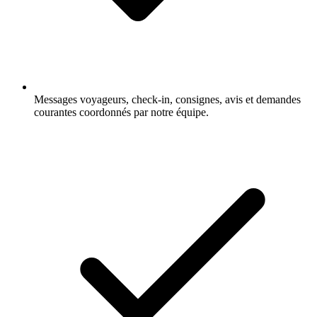
Messages voyageurs, check-in, consignes, avis et demandes
courantes coordonnés par notre équipe.