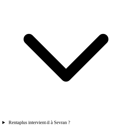
Rentaplus intervient-il à Sevran ?