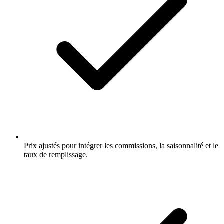
Prix ajustés pour intégrer les commissions, la saisonnalité et le
taux de remplissage.