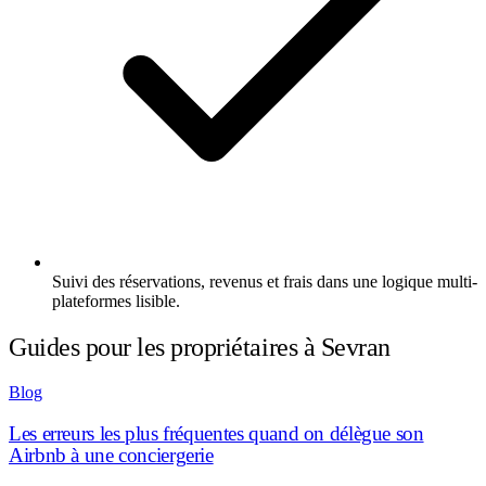
Suivi des réservations, revenus et frais dans une logique multi-
plateformes lisible.
Guides pour les propriétaires à Sevran
Blog
Les erreurs les plus fréquentes quand on délègue son
Airbnb à une conciergerie