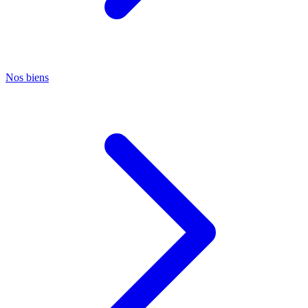
Nos biens