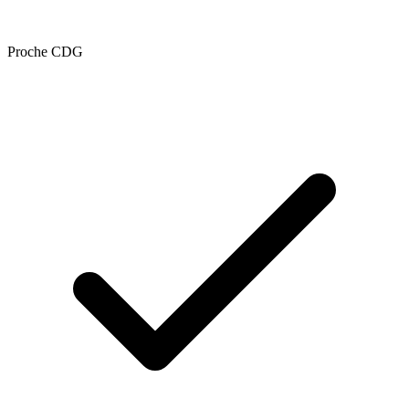
Proche CDG