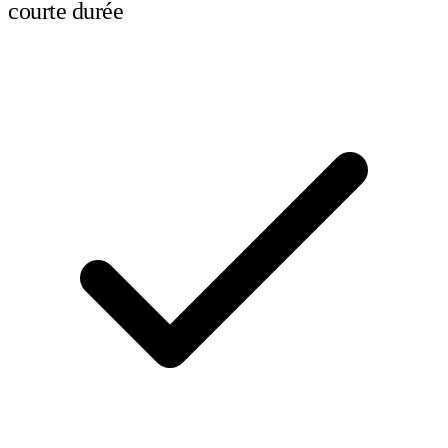
courte durée