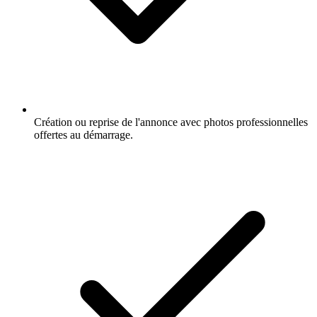
Création ou reprise de l'annonce avec photos professionnelles
offertes au démarrage.