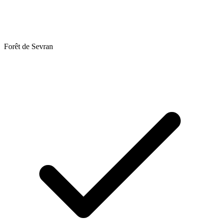
Forêt de Sevran