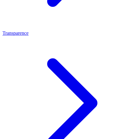
Transparence