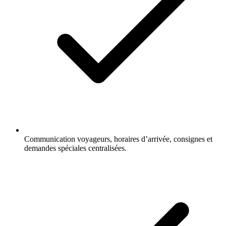
Communication voyageurs, horaires d’arrivée, consignes et
demandes spéciales centralisées.