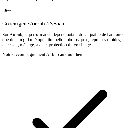
Conciergerie Airbnb à Sevran
Sur Airbnb, la performance dépend autant de la qualité de l'annonce
que de la régularité opérationnelle : photos, prix, réponses rapides,
check-in, ménage, avis et protection du voisinage.
Notre accompagnement Airbnb au quotidien