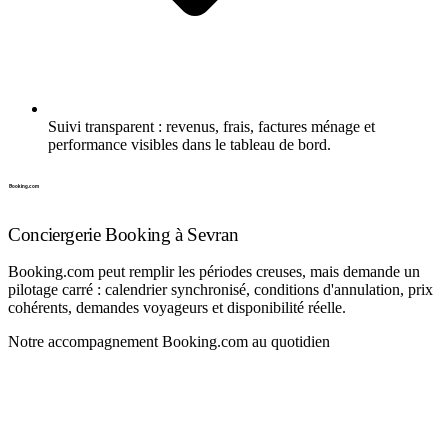
Suivi transparent : revenus, frais, factures ménage et
performance visibles dans le tableau de bord.
Conciergerie Booking à Sevran
Booking.com peut remplir les périodes creuses, mais demande un
pilotage carré : calendrier synchronisé, conditions d'annulation, prix
cohérents, demandes voyageurs et disponibilité réelle.
Notre accompagnement Booking.com au quotidien