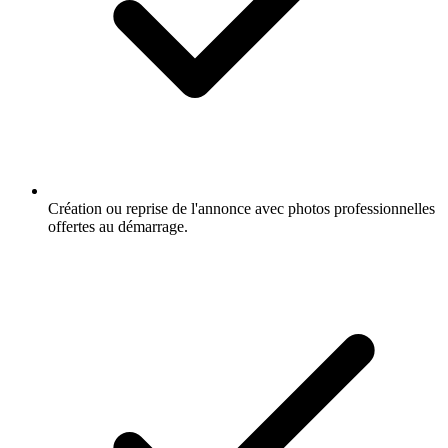
Création ou reprise de l'annonce avec photos professionnelles
offertes au démarrage.