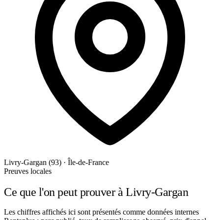
Livry-Gargan (93) · Île-de-France
Preuves locales
Ce que l'on peut prouver à Livry-Gargan
Les chiffres affichés ici sont présentés comme données internes