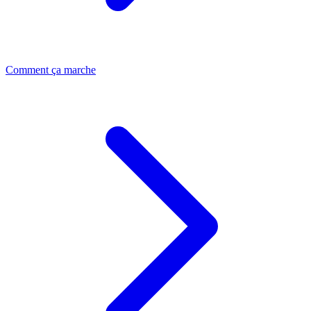
Comment ça marche