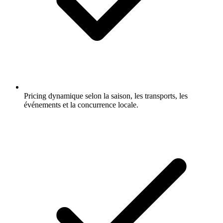
Pricing dynamique selon la saison, les transports, les
événements et la concurrence locale.