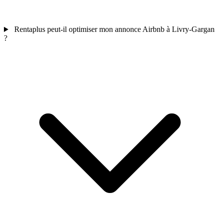
Rentaplus peut-il optimiser mon annonce Airbnb à Livry-Gargan
?