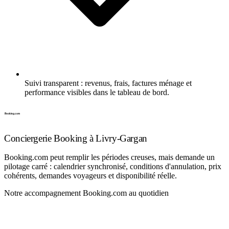
Suivi transparent : revenus, frais, factures ménage et
performance visibles dans le tableau de bord.
Conciergerie Booking à Livry-Gargan
Booking.com peut remplir les périodes creuses, mais demande un
pilotage carré : calendrier synchronisé, conditions d'annulation, prix
cohérents, demandes voyageurs et disponibilité réelle.
Notre accompagnement Booking.com au quotidien