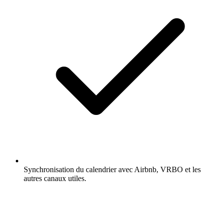
Synchronisation du calendrier avec Airbnb, VRBO et les
autres canaux utiles.