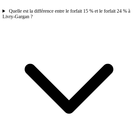
Quelle est la différence entre le forfait 15 % et le forfait 24 % à
Livry-Gargan ?