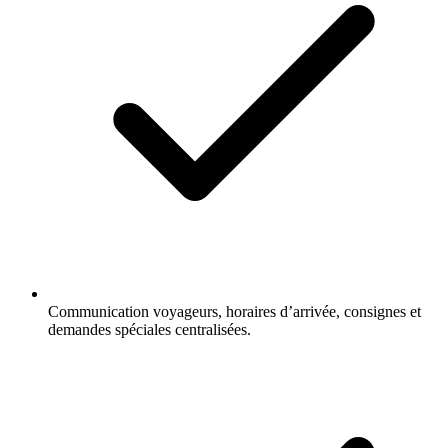
Communication voyageurs, horaires d’arrivée, consignes et
demandes spéciales centralisées.