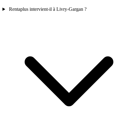
Rentaplus intervient-il à Livry-Gargan ?