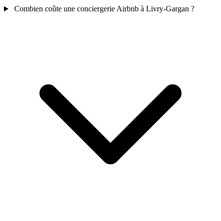
Combien coûte une conciergerie Airbnb à Livry-Gargan ?