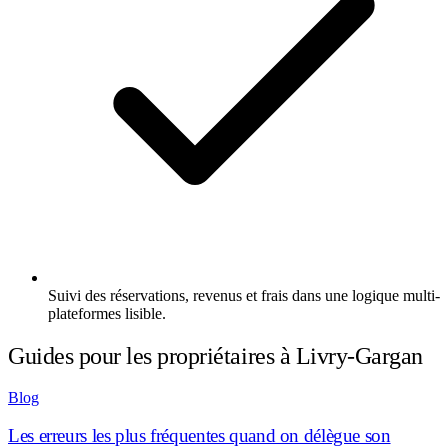
Suivi des réservations, revenus et frais dans une logique multi-
plateformes lisible.
Guides pour les propriétaires à Livry-Gargan
Blog
Les erreurs les plus fréquentes quand on délègue son