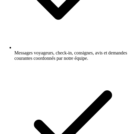
Messages voyageurs, check-in, consignes, avis et demandes
courantes coordonnés par notre équipe.