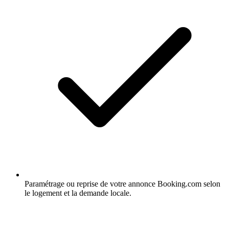
Paramétrage ou reprise de votre annonce Booking.com selon
le logement et la demande locale.