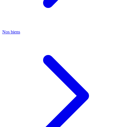
Nos biens