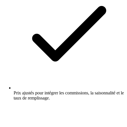
Prix ajustés pour intégrer les commissions, la saisonnalité et le
taux de remplissage.