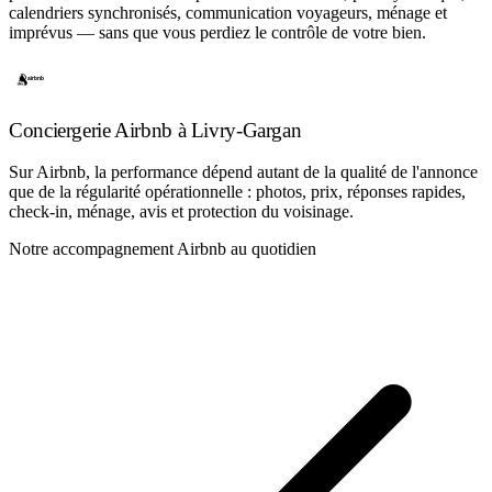
calendriers synchronisés, communication voyageurs, ménage et
imprévus — sans que vous perdiez le contrôle de votre bien.
Conciergerie Airbnb à Livry-Gargan
Sur Airbnb, la performance dépend autant de la qualité de l'annonce
que de la régularité opérationnelle : photos, prix, réponses rapides,
check-in, ménage, avis et protection du voisinage.
Notre accompagnement Airbnb au quotidien