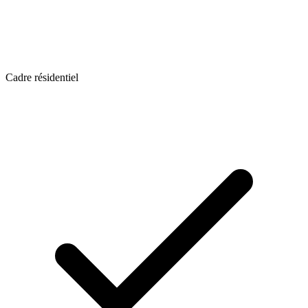
Cadre résidentiel