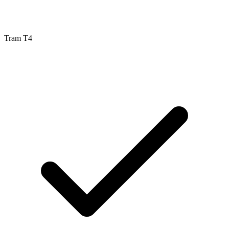
Tram T4