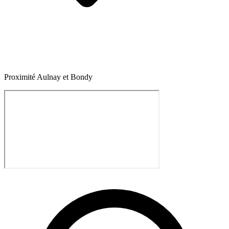
Proximité Aulnay et Bondy