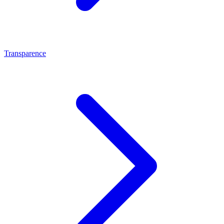
Transparence