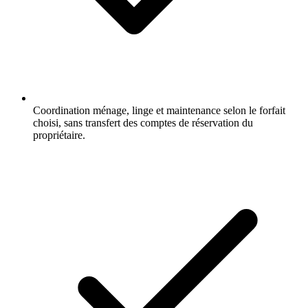
Coordination ménage, linge et maintenance selon le forfait
choisi, sans transfert des comptes de réservation du
propriétaire.