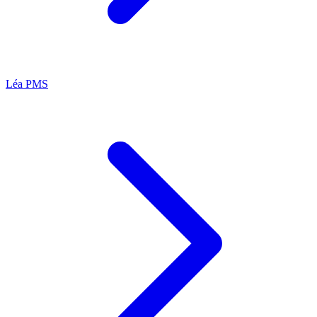
Léa
PMS