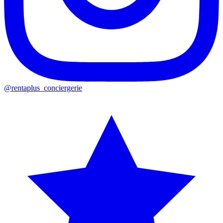
@rentaplus_conciergerie