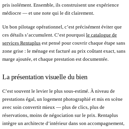
pris isolément. Ensemble, ils construisent une expérience
médiocre — et une note qui le dit clairement.
Un bon pilotage opérationnel, c’est précisément éviter que
ces détails s’accumulent. C’est pourquoi
le catalogue de
services Rentaplus
est pensé pour couvrir chaque étape sans
zone grise : le ménage est facturé au prix coûtant exact, sans
marge ajoutée, et chaque prestation est documentée.
La présentation visuelle du bien
C’est souvent le levier le plus sous-estimé. À niveau de
prestations égal, un logement photographié et mis en scène
avec soin convertit mieux — plus de clics, plus de
réservations, moins de négociation sur le prix. Rentaplus
intègre un architecte d’intérieur dans son accompagnement,