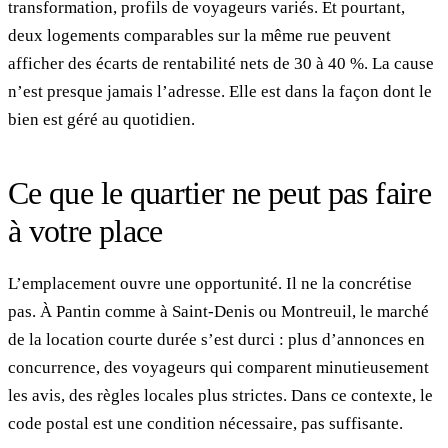
transformation, profils de voyageurs variés. Et pourtant,
deux logements comparables sur la même rue peuvent
afficher des écarts de rentabilité nets de 30 à 40 %. La cause
n’est presque jamais l’adresse. Elle est dans la façon dont le
bien est géré au quotidien.
Ce que le quartier ne peut pas faire
à votre place
L’emplacement ouvre une opportunité. Il ne la concrétise
pas. À Pantin comme à Saint-Denis ou Montreuil, le marché
de la location courte durée s’est durci : plus d’annonces en
concurrence, des voyageurs qui comparent minutieusement
les avis, des règles locales plus strictes. Dans ce contexte, le
code postal est une condition nécessaire, pas suffisante.