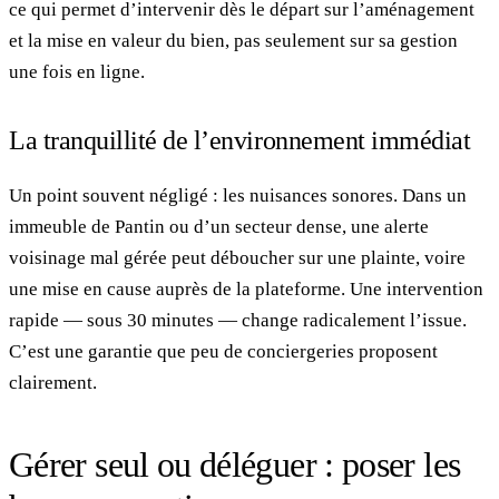
ce qui permet d’intervenir dès le départ sur l’aménagement
et la mise en valeur du bien, pas seulement sur sa gestion
une fois en ligne.
La tranquillité de l’environnement immédiat
Un point souvent négligé : les nuisances sonores. Dans un
immeuble de Pantin ou d’un secteur dense, une alerte
voisinage mal gérée peut déboucher sur une plainte, voire
une mise en cause auprès de la plateforme. Une intervention
rapide — sous 30 minutes — change radicalement l’issue.
C’est une garantie que peu de conciergeries proposent
clairement.
Gérer seul ou déléguer : poser les