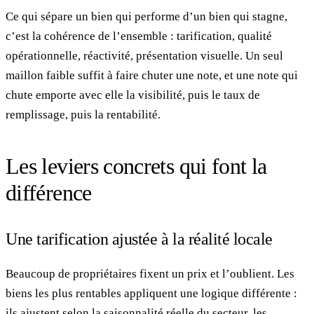
Ce qui sépare un bien qui performe d’un bien qui stagne,
c’est la cohérence de l’ensemble : tarification, qualité
opérationnelle, réactivité, présentation visuelle. Un seul
maillon faible suffit à faire chuter une note, et une note qui
chute emporte avec elle la visibilité, puis le taux de
remplissage, puis la rentabilité.
Les leviers concrets qui font la
différence
Une tarification ajustée à la réalité locale
Beaucoup de propriétaires fixent un prix et l’oublient. Les
biens les plus rentables appliquent une logique différente :
ils ajustent selon la saisonnalité réelle du secteur, les