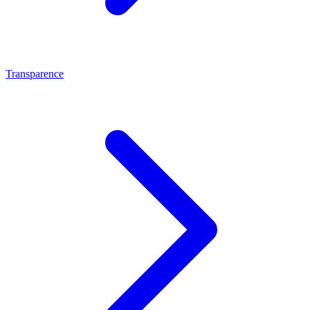
Transparence