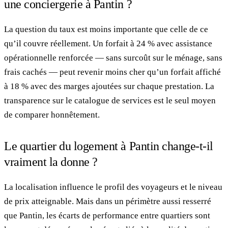
une conciergerie à Pantin ?
La question du taux est moins importante que celle de ce
qu’il couvre réellement. Un forfait à 24 % avec assistance
opérationnelle renforcée — sans surcoût sur le ménage, sans
frais cachés — peut revenir moins cher qu’un forfait affiché
à 18 % avec des marges ajoutées sur chaque prestation. La
transparence sur le catalogue de services est le seul moyen
de comparer honnêtement.
Le quartier du logement à Pantin change-t-il
vraiment la donne ?
La localisation influence le profil des voyageurs et le niveau
de prix atteignable. Mais dans un périmètre aussi resserré
que Pantin, les écarts de performance entre quartiers sont