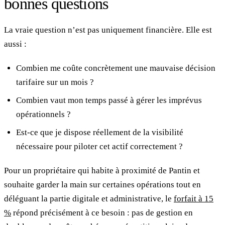
bonnes questions
La vraie question n’est pas uniquement financière. Elle est
aussi :
Combien me coûte concrètement une mauvaise décision
tarifaire sur un mois ?
Combien vaut mon temps passé à gérer les imprévus
opérationnels ?
Est-ce que je dispose réellement de la visibilité
nécessaire pour piloter cet actif correctement ?
Pour un propriétaire qui habite à proximité de Pantin et
souhaite garder la main sur certaines opérations tout en
déléguant la partie digitale et administrative, le
forfait à 15
%
répond précisément à ce besoin : pas de gestion en