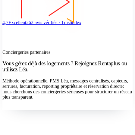
4,7
Excellent
262 avis vérifiés · Trustindex
Conciergeries partenaires
Vous gérez déjà des logements ? Rejoignez Rentaplus ou
utilisez Léa.
Méthode opérationnelle, PMS Léa, messages centralisés, capteurs,
serrures, facturation, reporting propriétaire et réservation directe:
nous cherchons des conciergeries sérieuses pour structurer un réseau
plus transparent.
Devenir concierge