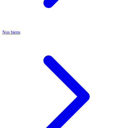
Nos biens