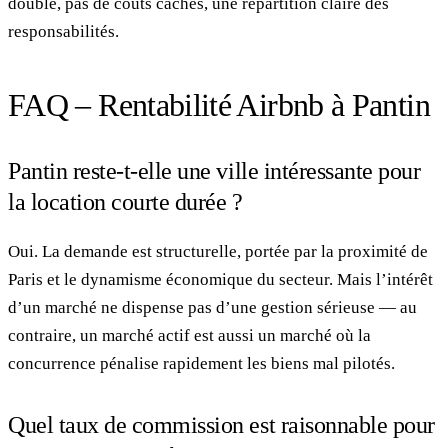
double, pas de coûts cachés, une répartition claire des
responsabilités.
FAQ – Rentabilité Airbnb à Pantin
Pantin reste-t-elle une ville intéressante pour
la location courte durée ?
Oui. La demande est structurelle, portée par la proximité de
Paris et le dynamisme économique du secteur. Mais l’intérêt
d’un marché ne dispense pas d’une gestion sérieuse — au
contraire, un marché actif est aussi un marché où la
concurrence pénalise rapidement les biens mal pilotés.
Quel taux de commission est raisonnable pour