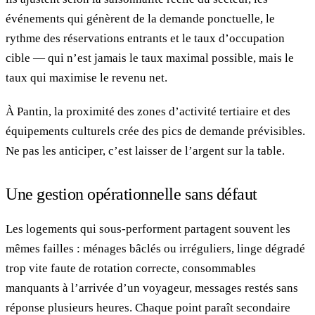
événements qui génèrent de la demande ponctuelle, le
rythme des réservations entrants et le taux d’occupation
cible — qui n’est jamais le taux maximal possible, mais le
taux qui maximise le revenu net.
À Pantin, la proximité des zones d’activité tertiaire et des
équipements culturels crée des pics de demande prévisibles.
Ne pas les anticiper, c’est laisser de l’argent sur la table.
Une gestion opérationnelle sans défaut
Les logements qui sous-performent partagent souvent les
mêmes failles : ménages bâclés ou irréguliers, linge dégradé
trop vite faute de rotation correcte, consommables
manquants à l’arrivée d’un voyageur, messages restés sans
réponse plusieurs heures. Chaque point paraît secondaire