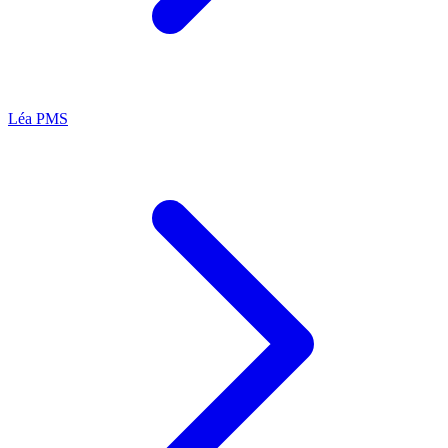
Léa
PMS