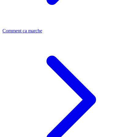
Comment ça marche