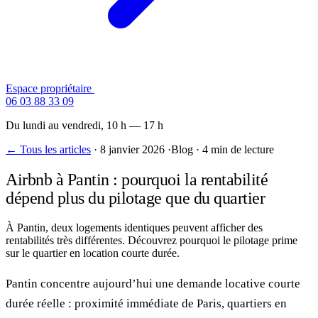
Espace propriétaire
Contactez-nous
06 03 88 33 09
Du lundi au vendredi, 10 h — 17 h
← Tous les articles
·
8 janvier 2026
·
Blog
·
4 min de lecture
Airbnb à Pantin : pourquoi la rentabilité
dépend plus du pilotage que du quartier
À Pantin, deux logements identiques peuvent afficher des
rentabilités très différentes. Découvrez pourquoi le pilotage prime
sur le quartier en location courte durée.
Pantin concentre aujourd’hui une demande locative courte
durée réelle : proximité immédiate de Paris, quartiers en