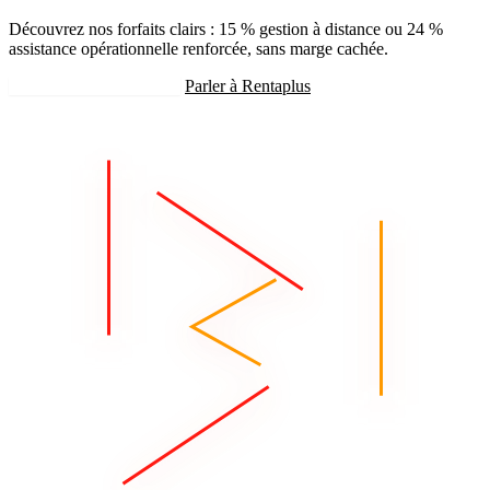
Découvrez nos forfaits clairs : 15 % gestion à distance ou 24 %
assistance opérationnelle renforcée, sans marge cachée.
Recevoir mon estimation
Parler à Rentaplus