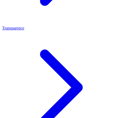
Transparence