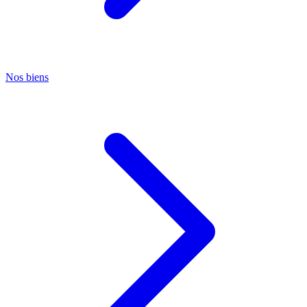
Nos biens