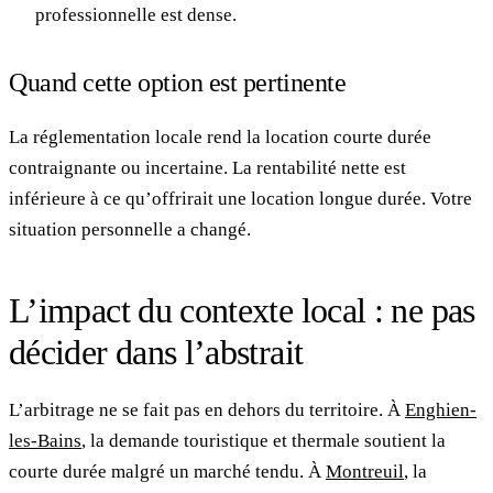
professionnelle est dense.
Quand cette option est pertinente
La réglementation locale rend la location courte durée
contraignante ou incertaine. La rentabilité nette est
inférieure à ce qu’offrirait une location longue durée. Votre
situation personnelle a changé.
L’impact du contexte local : ne pas
décider dans l’abstrait
L’arbitrage ne se fait pas en dehors du territoire. À
Enghien-
les-Bains
, la demande touristique et thermale soutient la
courte durée malgré un marché tendu. À
Montreuil
, la