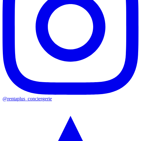
@rentaplus_conciergerie