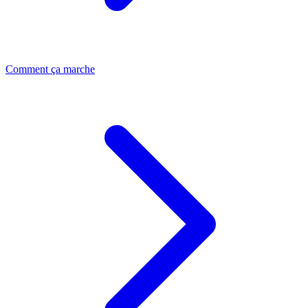
Comment ça marche