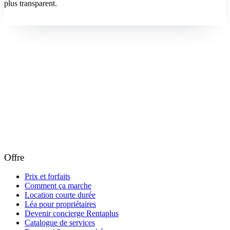
plus transparent.
Devenir concierge
Offre
Prix et forfaits
Comment ça marche
Location courte durée
Léa pour propriétaires
Devenir concierge Rentaplus
Catalogue de services