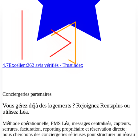
4,7
Excellent
262 avis vérifiés · Trustindex
Conciergeries partenaires
Vous gérez déjà des logements ? Rejoignez Rentaplus ou
utilisez Léa.
Méthode opérationnelle, PMS Léa, messages centralisés, capteurs,
serrures, facturation, reporting propriétaire et réservation directe:
nous cherchons des conciergeries sérieuses pour structurer un réseau