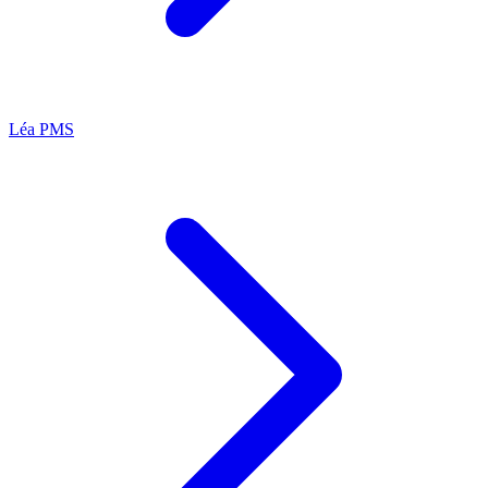
Léa
PMS