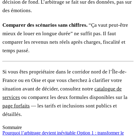
décision de fond. L’arbitrage se fait sur des données, pas sur
des émotions.
Comparer des scénarios sans chiffres.
“Ça vaut peut-être
mieux de louer en longue durée” ne suffit pas. Il faut
comparer les revenus nets réels après charges, fiscalité et
temps passé.
Si vous êtes propriétaire dans le corridor nord de l’Île-de-
France ou en Oise et que vous cherchez à clarifier votre
situation avant de décider, consultez notre
catalogue de
services
ou comparez les deux formules disponibles sur la
page forfaits
— les tarifs et inclusions sont publics et
détaillés.
Sommaire
Pourquoi l’arbitrage devient inévitable
Option 1 : transformer le