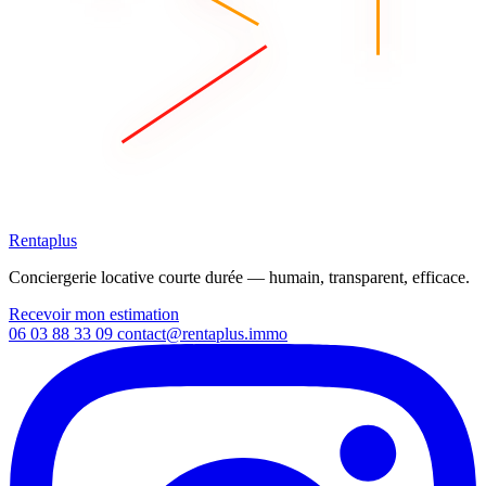
Rentaplus
Conciergerie locative courte durée — humain, transparent, efficace.
Recevoir mon estimation
06 03 88 33 09
contact@rentaplus.immo