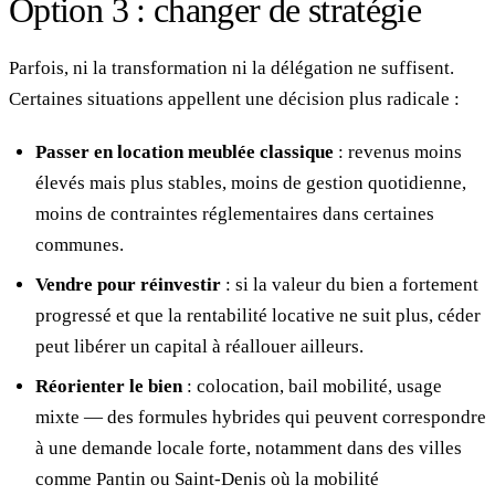
Option 3 : changer de stratégie
Parfois, ni la transformation ni la délégation ne suffisent.
Certaines situations appellent une décision plus radicale :
Passer en location meublée classique
: revenus moins
élevés mais plus stables, moins de gestion quotidienne,
moins de contraintes réglementaires dans certaines
communes.
Vendre pour réinvestir
: si la valeur du bien a fortement
progressé et que la rentabilité locative ne suit plus, céder
peut libérer un capital à réallouer ailleurs.
Réorienter le bien
: colocation, bail mobilité, usage
mixte — des formules hybrides qui peuvent correspondre
à une demande locale forte, notamment dans des villes
comme Pantin ou Saint-Denis où la mobilité