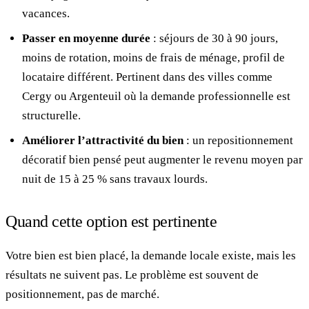
vacances.
Passer en moyenne durée
: séjours de 30 à 90 jours,
moins de rotation, moins de frais de ménage, profil de
locataire différent. Pertinent dans des villes comme
Cergy ou Argenteuil où la demande professionnelle est
structurelle.
Améliorer l’attractivité du bien
: un repositionnement
décoratif bien pensé peut augmenter le revenu moyen par
nuit de 15 à 25 % sans travaux lourds.
Quand cette option est pertinente
Votre bien est bien placé, la demande locale existe, mais les
résultats ne suivent pas. Le problème est souvent de
positionnement, pas de marché.