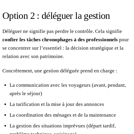
Option 2 : déléguer la gestion
Déléguer ne signifie pas perdre le contrôle. Cela signifie
confier les tâches chronophages à des professionnels
pour
se concentrer sur l’essentiel : la décision stratégique et la
relation avec son patrimoine.
Concrètement, une gestion déléguée prend en charge :
La communication avec les voyageurs (avant, pendant,
après le séjour)
La tarification et la mise à jour des annonces
La coordination des ménages et de la maintenance
La gestion des situations imprévues (départ tardif,