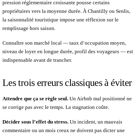
pression réglementaire croissante pousse certains
propriétaires vers la moyenne durée. À Chantilly ou Senlis,
la saisonnalité touristique impose une réflexion sur le
remplissage hors saison.
Connaître son marché local — taux d’occupation moyen,
niveau de loyer en longue durée, profil des voyageurs — est
indispensable avant de trancher.
Les trois erreurs classiques à éviter
Attendre que ça se règle seul.
Un Airbnb mal positionné ne
se corrige pas avec le temps. La stagnation coûte.
Décider sous l’effet du stress.
Un incident, un mauvais
commentaire ou un mois creux ne doivent pas dicter une