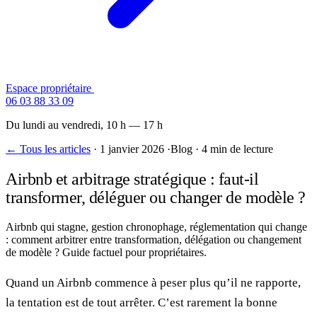
Espace propriétaire
Contactez-nous
06 03 88 33 09
Du lundi au vendredi, 10 h — 17 h
← Tous les articles
·
1 janvier 2026
·
Blog
·
4 min de lecture
Airbnb et arbitrage stratégique : faut-il
transformer, déléguer ou changer de modèle ?
Airbnb qui stagne, gestion chronophage, réglementation qui change
: comment arbitrer entre transformation, délégation ou changement
de modèle ? Guide factuel pour propriétaires.
Quand un Airbnb commence à peser plus qu’il ne rapporte,
la tentation est de tout arrêter. C’est rarement la bonne