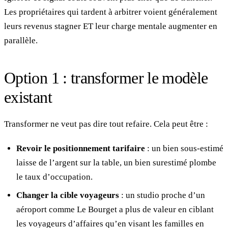
Les propriétaires qui tardent à arbitrer voient généralement
leurs revenus stagner ET leur charge mentale augmenter en
parallèle.
Option 1 : transformer le modèle
existant
Transformer ne veut pas dire tout refaire. Cela peut être :
Revoir le positionnement tarifaire
: un bien sous-estimé
laisse de l’argent sur la table, un bien surestimé plombe
le taux d’occupation.
Changer la cible voyageurs
: un studio proche d’un
aéroport comme Le Bourget a plus de valeur en ciblant
les voyageurs d’affaires qu’en visant les familles en