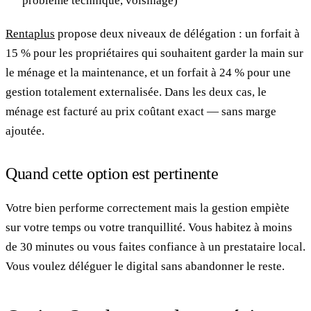
problème technique, voisinage)
Rentaplus
propose deux niveaux de délégation : un forfait à
15 % pour les propriétaires qui souhaitent garder la main sur
le ménage et la maintenance, et un forfait à 24 % pour une
gestion totalement externalisée. Dans les deux cas, le
ménage est facturé au prix coûtant exact — sans marge
ajoutée.
Quand cette option est pertinente
Votre bien performe correctement mais la gestion empiète
sur votre temps ou votre tranquillité. Vous habitez à moins
de 30 minutes ou vous faites confiance à un prestataire local.
Vous voulez déléguer le digital sans abandonner le reste.