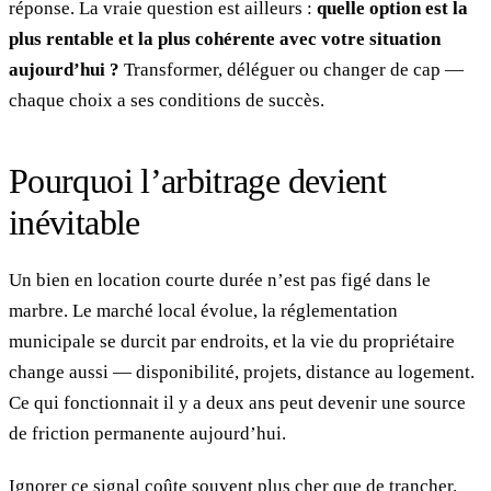
réponse. La vraie question est ailleurs :
quelle option est la
plus rentable et la plus cohérente avec votre situation
aujourd’hui ?
Transformer, déléguer ou changer de cap —
chaque choix a ses conditions de succès.
Pourquoi l’arbitrage devient
inévitable
Un bien en location courte durée n’est pas figé dans le
marbre. Le marché local évolue, la réglementation
municipale se durcit par endroits, et la vie du propriétaire
change aussi — disponibilité, projets, distance au logement.
Ce qui fonctionnait il y a deux ans peut devenir une source
de friction permanente aujourd’hui.
Ignorer ce signal coûte souvent plus cher que de trancher.