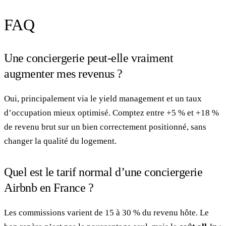
FAQ
Une conciergerie peut-elle vraiment
augmenter mes revenus ?
Oui, principalement via le yield management et un taux
d’occupation mieux optimisé. Comptez entre +5 % et +18 %
de revenu brut sur un bien correctement positionné, sans
changer la qualité du logement.
Quel est le tarif normal d’une conciergerie
Airbnb en France ?
Les commissions varient de 15 à 30 % du revenu hôte. Le