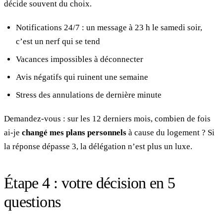
décide souvent du choix.
Notifications 24/7 : un message à 23 h le samedi soir,
c’est un nerf qui se tend
Vacances impossibles à déconnecter
Avis négatifs qui ruinent une semaine
Stress des annulations de dernière minute
Demandez-vous : sur les 12 derniers mois, combien de fois
ai-je
changé mes plans personnels
à cause du logement ? Si
la réponse dépasse 3, la délégation n’est plus un luxe.
Étape 4 : votre décision en 5
questions