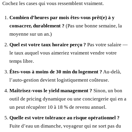
Cochez les cases qui vous ressemblent vraiment.
Combien d’heures par mois êtes-vous prêt(e) à y
consacrer, durablement ?
(Pas une bonne semaine, la
moyenne sur un an.)
Quel est votre taux horaire perçu ?
Pas votre salaire —
le taux auquel vous aimeriez vraiment vendre votre
temps libre.
Êtes-vous à moins de 30 min du logement ?
Au-delà,
l’auto-gestion devient logistiquement coûteuse.
Maîtrisez-vous le yield management ?
Sinon, un bon
outil de pricing dynamique ou une conciergerie qui en a
un peut récupérer 10 à 18 % de revenu annuel.
Quelle est votre tolérance au risque opérationnel ?
Fuite d’eau un dimanche, voyageur qui ne sort pas du