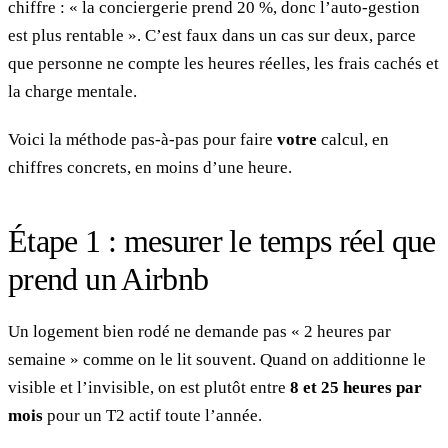
chiffre : « la conciergerie prend 20 %, donc l’auto-gestion
est plus rentable ». C’est faux dans un cas sur deux, parce
que personne ne compte les heures réelles, les frais cachés et
la charge mentale.
Voici la méthode pas-à-pas pour faire
votre
calcul, en
chiffres concrets, en moins d’une heure.
Étape 1 : mesurer le temps réel que
prend un Airbnb
Un logement bien rodé ne demande pas « 2 heures par
semaine » comme on le lit souvent. Quand on additionne le
visible et l’invisible, on est plutôt entre
8 et 25 heures par
mois
pour un T2 actif toute l’année.