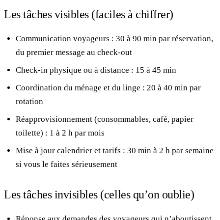
Les tâches visibles (faciles à chiffrer)
Communication voyageurs : 30 à 90 min par réservation,
du premier message au check-out
Check-in physique ou à distance : 15 à 45 min
Coordination du ménage et du linge : 20 à 40 min par
rotation
Réapprovisionnement (consommables, café, papier
toilette) : 1 à 2 h par mois
Mise à jour calendrier et tarifs : 30 min à 2 h par semaine
si vous le faites sérieusement
Les tâches invisibles (celles qu’on oublie)
Réponse aux demandes des voyageurs qui n’aboutissent