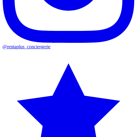
@rentaplus_conciergerie