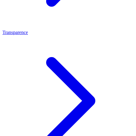
Transparence