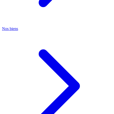
Nos biens