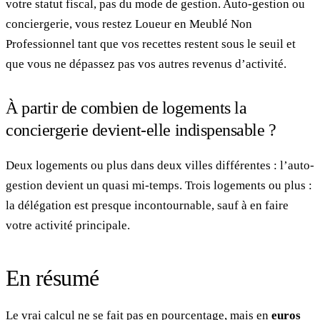
votre statut fiscal, pas du mode de gestion. Auto-gestion ou
conciergerie, vous restez Loueur en Meublé Non
Professionnel tant que vos recettes restent sous le seuil et
que vous ne dépassez pas vos autres revenus d’activité.
À partir de combien de logements la
conciergerie devient-elle indispensable ?
Deux logements ou plus dans deux villes différentes : l’auto-
gestion devient un quasi mi-temps. Trois logements ou plus :
la délégation est presque incontournable, sauf à en faire
votre activité principale.
En résumé
Le vrai calcul ne se fait pas en pourcentage, mais en
euros