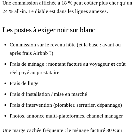
Une commission affichée à 18 % peut coûter plus cher qu’un
24 % all-in. Le diable est dans les lignes annexes.
Les postes à exiger noir sur blanc
Commission sur le revenu hôte (et la base : avant ou
après frais Airbnb ?)
Frais de ménage : montant facturé au voyageur
et
coût
réel payé au prestataire
Frais de linge
Frais d’installation / mise en marché
Frais d’intervention (plombier, serrurier, dépannage)
Photos, annonce multi-plateformes, channel manager
Une marge cachée fréquente : le ménage facturé 80 € au