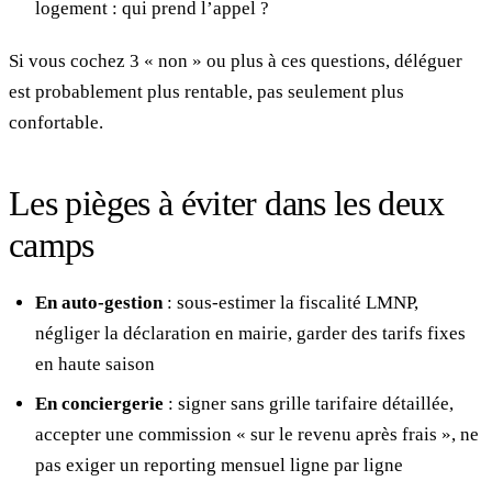
logement : qui prend l’appel ?
Si vous cochez 3 « non » ou plus à ces questions, déléguer
est probablement plus rentable, pas seulement plus
confortable.
Les pièges à éviter dans les deux
camps
En auto-gestion
: sous-estimer la fiscalité LMNP,
négliger la déclaration en mairie, garder des tarifs fixes
en haute saison
En conciergerie
: signer sans grille tarifaire détaillée,
accepter une commission « sur le revenu après frais », ne
pas exiger un reporting mensuel ligne par ligne