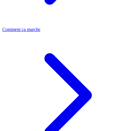
Comment ça marche