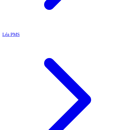
Léa
PMS