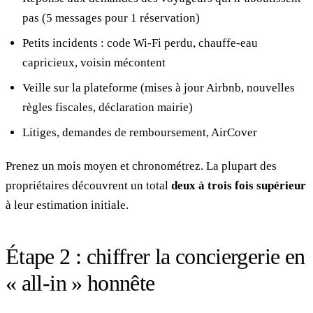
pas (5 messages pour 1 réservation)
Petits incidents : code Wi-Fi perdu, chauffe-eau
capricieux, voisin mécontent
Veille sur la plateforme (mises à jour Airbnb, nouvelles
règles fiscales, déclaration mairie)
Litiges, demandes de remboursement, AirCover
Prenez un mois moyen et chronométrez. La plupart des
propriétaires découvrent un total
deux à trois fois supérieur
à leur estimation initiale.
Étape 2 : chiffrer la conciergerie en
« all-in » honnête