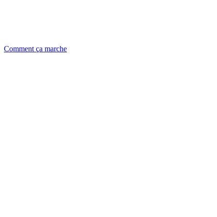
Comment ça marche