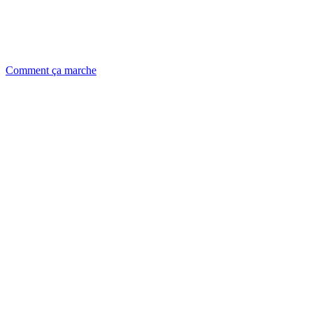
Comment ça marche