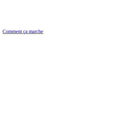
Comment ça marche