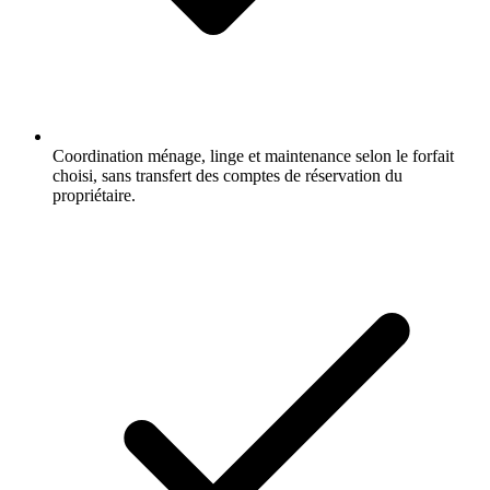
Coordination ménage, linge et maintenance selon le forfait
choisi, sans transfert des comptes de réservation du
propriétaire.