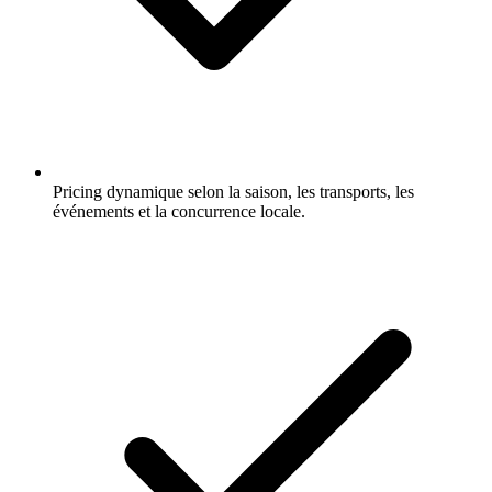
Pricing dynamique selon la saison, les transports, les
événements et la concurrence locale.