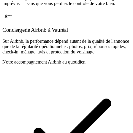
imprévus — sans que vous perdiez le contrôle de votre bien.
Conciergerie Airbnb à Vauréal
Sur Airbnb, la performance dépend autant de la qualité de l'annonce
que de la régularité opérationnelle : photos, prix, réponses rapides,
check-in, ménage, avis et protection du voisinage.
Notre accompagnement Airbnb au quotidien