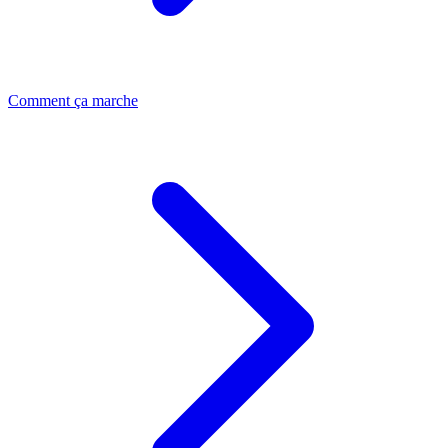
Comment ça marche