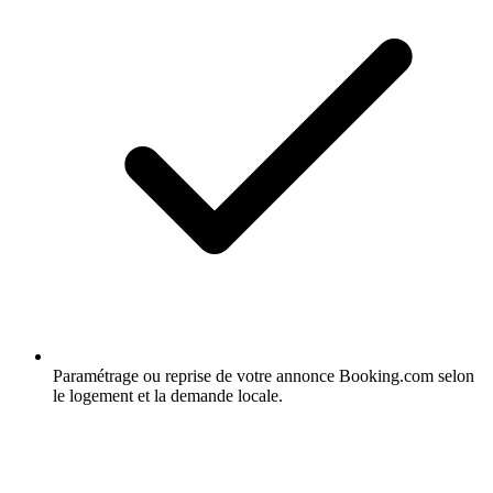
Paramétrage ou reprise de votre annonce Booking.com selon
le logement et la demande locale.