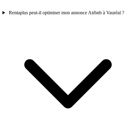
Rentaplus peut-il optimiser mon annonce Airbnb à Vauréal ?