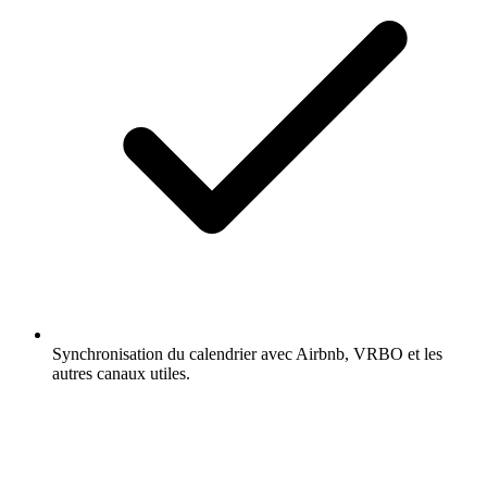
Synchronisation du calendrier avec Airbnb, VRBO et les
autres canaux utiles.