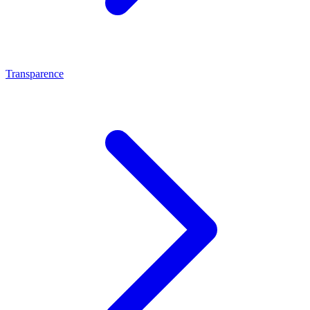
Transparence