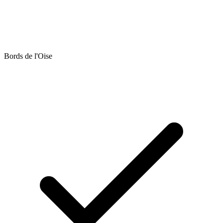
Bords de l'Oise