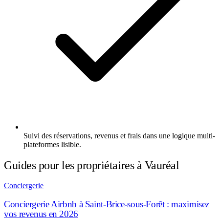
Suivi des réservations, revenus et frais dans une logique multi-
plateformes lisible.
Guides pour les propriétaires à Vauréal
Conciergerie
Conciergerie Airbnb à Saint-Brice-sous-Forêt : maximisez
vos revenus en 2026