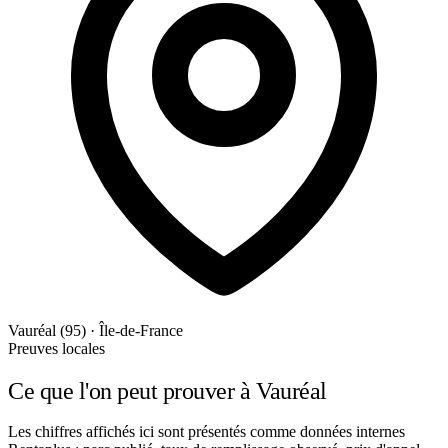
Vauréal (95) · Île-de-France
Preuves locales
Ce que l'on peut prouver à Vauréal
Les chiffres affichés ici sont présentés comme données internes