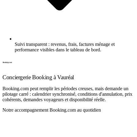
Suivi transparent : revenus, frais, factures ménage et
performance visibles dans le tableau de bord.
Conciergerie Booking à Vauréal
Booking.com peut remplir les périodes creuses, mais demande un
pilotage carré : calendrier synchronisé, conditions d'annulation, prix
cohérents, demandes voyageurs et disponibilité réelle.
Notre accompagnement Booking.com au quotidien