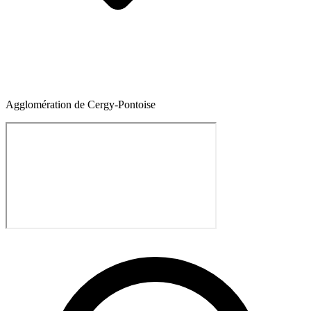
Agglomération de Cergy-Pontoise