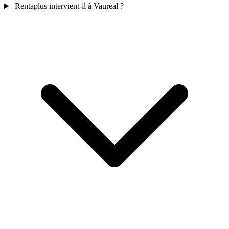
Rentaplus intervient-il à Vauréal ?