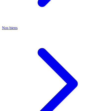
Nos biens