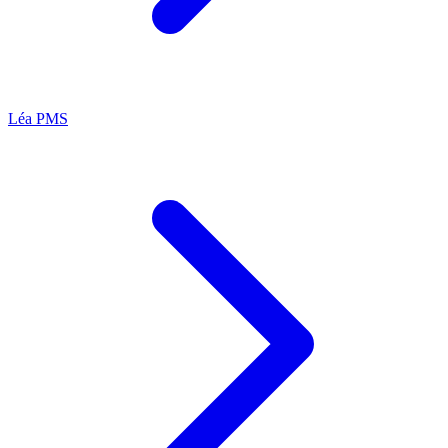
Léa
PMS