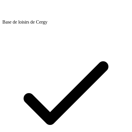
Base de loisirs de Cergy