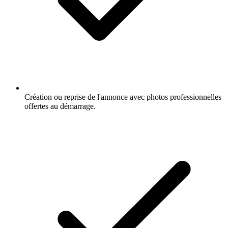
Création ou reprise de l'annonce avec photos professionnelles
offertes au démarrage.