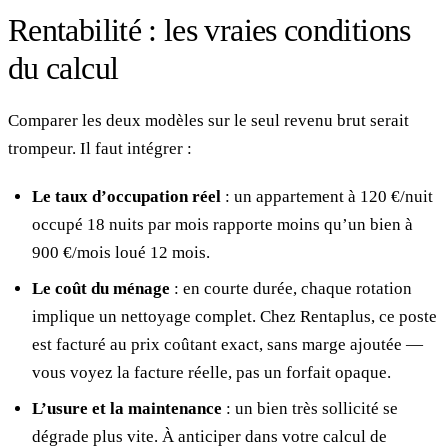
Rentabilité : les vraies conditions
du calcul
Comparer les deux modèles sur le seul revenu brut serait
trompeur. Il faut intégrer :
Le taux d’occupation réel
: un appartement à 120 €/nuit
occupé 18 nuits par mois rapporte moins qu’un bien à
900 €/mois loué 12 mois.
Le coût du ménage
: en courte durée, chaque rotation
implique un nettoyage complet. Chez Rentaplus, ce poste
est facturé au prix coûtant exact, sans marge ajoutée —
vous voyez la facture réelle, pas un forfait opaque.
L’usure et la maintenance
: un bien très sollicité se
dégrade plus vite. À anticiper dans votre calcul de