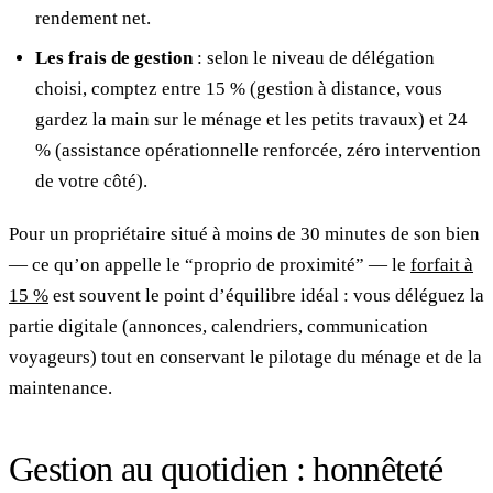
rendement net.
Les frais de gestion
: selon le niveau de délégation
choisi, comptez entre 15 % (gestion à distance, vous
gardez la main sur le ménage et les petits travaux) et 24
% (assistance opérationnelle renforcée, zéro intervention
de votre côté).
Pour un propriétaire situé à moins de 30 minutes de son bien
— ce qu’on appelle le “proprio de proximité” — le
forfait à
15 %
est souvent le point d’équilibre idéal : vous déléguez la
partie digitale (annonces, calendriers, communication
voyageurs) tout en conservant le pilotage du ménage et de la
maintenance.
Gestion au quotidien : honnêteté