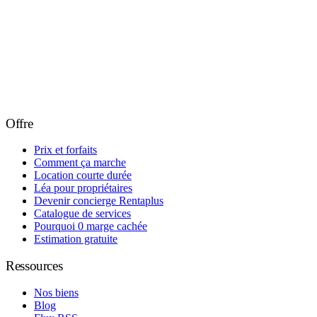
Offre
Prix et forfaits
Comment ça marche
Location courte durée
Léa pour propriétaires
Devenir concierge Rentaplus
Catalogue de services
Pourquoi 0 marge cachée
Estimation gratuite
Ressources
Nos biens
Blog