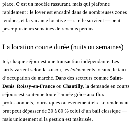
place. C’est un modèle rassurant, mais qui plafonne
rapidement : le loyer est encadré dans de nombreuses zones
tendues, et la vacance locative — si elle survient — peut
peser plusieurs semaines de revenus perdus.
La location courte durée (nuits ou semaines)
Ici, chaque séjour est une transaction indépendante. Les
tarifs varient selon la saison, les événements locaux, le taux
d’occupation du marché. Dans des secteurs comme
Saint-
Denis
,
Roissy-en-France
ou
Chantilly
, la demande en courts
séjours est soutenue toute l’année grâce aux flux
professionnels, touristiques ou événementiels. Le rendement
brut peut dépasser de 30 à 80 % celui d’un bail classique —
mais uniquement si la gestion est maîtrisée.