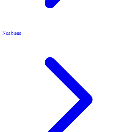
Nos biens