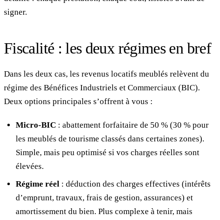
signer.
Fiscalité : les deux régimes en bref
Dans les deux cas, les revenus locatifs meublés relèvent du
régime des Bénéfices Industriels et Commerciaux (BIC).
Deux options principales s’offrent à vous :
Micro-BIC
: abattement forfaitaire de 50 % (30 % pour
les meublés de tourisme classés dans certaines zones).
Simple, mais peu optimisé si vos charges réelles sont
élevées.
Régime réel
: déduction des charges effectives (intérêts
d’emprunt, travaux, frais de gestion, assurances) et
amortissement du bien. Plus complexe à tenir, mais