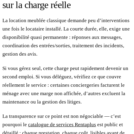
sur la charge réelle
La location meublée classique demande peu d’interventions
une fois le locataire installé. La courte durée, elle, exige une
disponibilité quasi permanente : réponses aux messages,
coordination des entrées/sorties, traitement des incidents,
gestion des avis.
Si vous gérez seul, cette charge peut rapidement devenir un
second emploi. Si vous déléguez, vérifiez ce que couvre
réellement le service : certaines conciergeries facturent le
ménage avec une marge non affichée, d’autres excluent la
maintenance ou la gestion des litiges.
La transparence sur ce point est non négociable — c’est
pourquoi le
catalogue de services Rentaplus
est public et
détaillé : chaque prestation, chaque coût, lisibles avant de