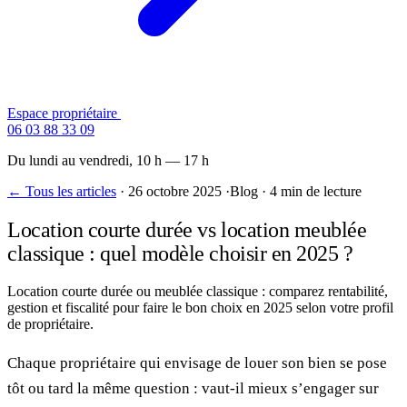
Espace propriétaire
Contactez-nous
06 03 88 33 09
Du lundi au vendredi, 10 h — 17 h
← Tous les articles
·
26 octobre 2025
·
Blog
·
4 min de lecture
Location courte durée vs location meublée
classique : quel modèle choisir en 2025 ?
Location courte durée ou meublée classique : comparez rentabilité,
gestion et fiscalité pour faire le bon choix en 2025 selon votre profil
de propriétaire.
Chaque propriétaire qui envisage de louer son bien se pose
tôt ou tard la même question : vaut-il mieux s’engager sur