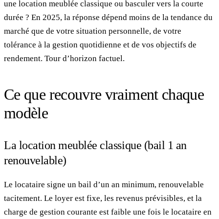
une location meublée classique ou basculer vers la courte
durée ? En 2025, la réponse dépend moins de la tendance du
marché que de votre situation personnelle, de votre
tolérance à la gestion quotidienne et de vos objectifs de
rendement. Tour d’horizon factuel.
Ce que recouvre vraiment chaque
modèle
La location meublée classique (bail 1 an
renouvelable)
Le locataire signe un bail d’un an minimum, renouvelable
tacitement. Le loyer est fixe, les revenus prévisibles, et la
charge de gestion courante est faible une fois le locataire en