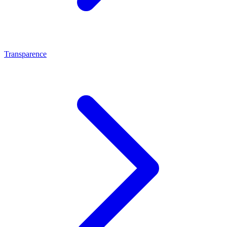
Transparence