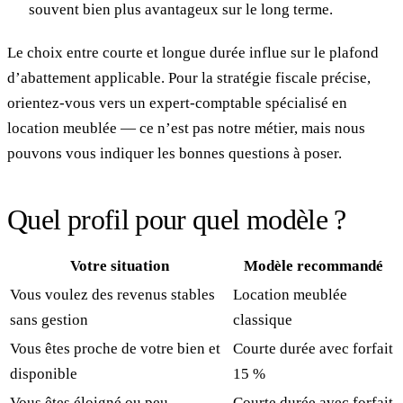
souvent bien plus avantageux sur le long terme.
Le choix entre courte et longue durée influe sur le plafond
d’abattement applicable. Pour la stratégie fiscale précise,
orientez-vous vers un expert-comptable spécialisé en
location meublée — ce n’est pas notre métier, mais nous
pouvons vous indiquer les bonnes questions à poser.
Quel profil pour quel modèle ?
Votre situation
Modèle recommandé
Vous voulez des revenus stables
Location meublée
sans gestion
classique
Vous êtes proche de votre bien et
Courte durée avec forfait
disponible
15 %
Vous êtes éloigné ou peu
Courte durée avec forfait