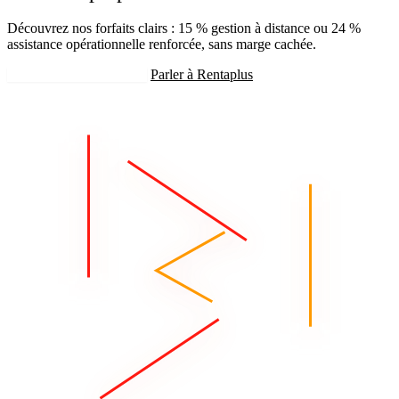
Découvrez nos forfaits clairs : 15 % gestion à distance ou 24 %
assistance opérationnelle renforcée, sans marge cachée.
Recevoir mon estimation
Parler à Rentaplus