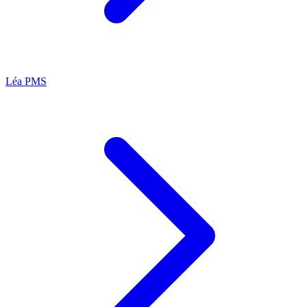
Léa
PMS