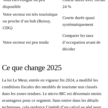
disponible
24 %
Votre secteur est très touristique
Courte durée quasi
ou proche d’un hub (Roissy,
systématiquement
CDG)
Comparer les taux
Votre secteur est peu tendu
d’occupation avant de
décider
Ce que change 2025
La loi Le Meur, entrée en vigueur fin 2024, a modifié les
conditions fiscales des meublés de tourisme non classés
dans les zones tendues. Le micro-BIC est désormais moins
avantageux pour ce segment. Sans entrer dans les détails
techniques, cela renforce l’intérêt d’un calcul au réel pour