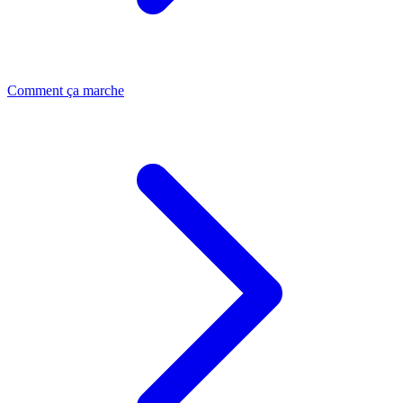
Comment ça marche