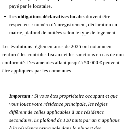
payé par le locataire.
Les obligations déclaratives locales
doivent être
respectées : numéro d’enregistrement, déclaration en
mairie, plafond de nuitées selon le type de logement.
Les évolutions réglementaires de 2025 ont notamment
renforcé les contrôles fiscaux et les sanctions en cas de non-
conformité. Des amendes allant jusqu’à 50 000 € peuvent
être appliquées par les communes.
Important :
Si vous êtes propriétaire occupant et que
vous louez votre résidence principale, les règles
diffèrent de celles applicables à une résidence
secondaire. Le plafond de 120 nuits par an s’applique
à la résidence principale dans la plupart des