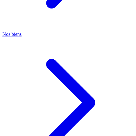
Nos biens