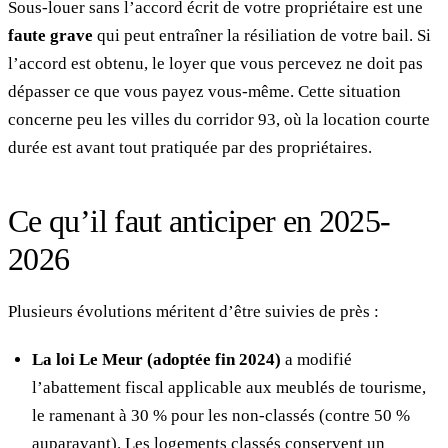
Sous-louer sans l’accord écrit de votre propriétaire est une
faute grave
qui peut entraîner la résiliation de votre bail. Si
l’accord est obtenu, le loyer que vous percevez ne doit pas
dépasser ce que vous payez vous-même. Cette situation
concerne peu les villes du corridor 93, où la location courte
durée est avant tout pratiquée par des propriétaires.
Ce qu’il faut anticiper en 2025-
2026
Plusieurs évolutions méritent d’être suivies de près :
La loi Le Meur (adoptée fin 2024)
a modifié
l’abattement fiscal applicable aux meublés de tourisme,
le ramenant à 30 % pour les non-classés (contre 50 %
auparavant). Les logements classés conservent un