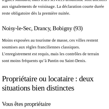
aux signalements de voisinage. La déclaration courte durée
reste obligatoire dès la première nuitée.
Noisy-le-Sec, Drancy, Bobigny (93)
Moins exposées au tourisme de masse, ces villes restent
soumises aux règles franciliennes classiques.
L’enregistrement est requis, mais les contrôles de terrain
sont moins fréquents qu’à Pantin ou Saint-Denis.
Propriétaire ou locataire : deux
situations bien distinctes
Vous êtes propriétaire