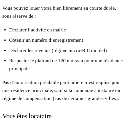
Vous pouvez louer votre bien librement en courte durée,
sous réserve de :
Déclarer l’activité en mairie
Obtenir un numéro d’enregistrement
Déclarer les revenus (régime micro-BIC ou réel)
Respecter le plafond de 120 nuits/an pour une résidence
principale
Pas d’autorisation préalable particulière n’est requise pour
une résidence principale, sauf si la commune a instauré un
régime de compensation (cas de certaines grandes villes).
Vous êtes locataire