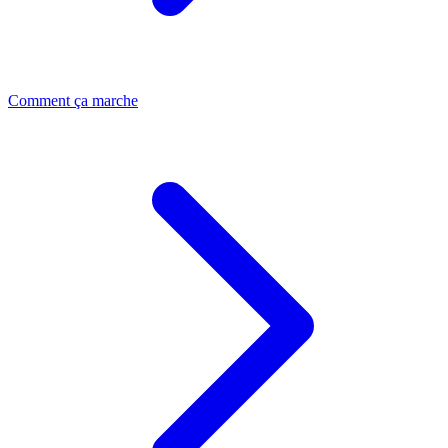
Comment ça marche