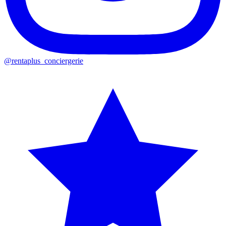
@rentaplus_conciergerie