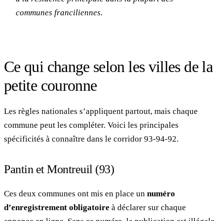
communes franciliennes.
Ce qui change selon les villes de la
petite couronne
Les règles nationales s’appliquent partout, mais chaque
commune peut les compléter. Voici les principales
spécificités à connaître dans le corridor 93-94-92.
Pantin et Montreuil (93)
Ces deux communes ont mis en place un
numéro
d’enregistrement obligatoire
à déclarer sur chaque