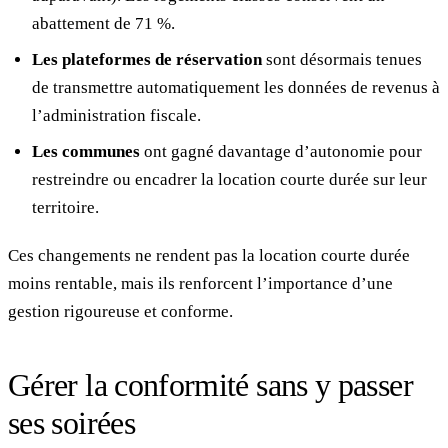
abattement de 71 %.
Les plateformes de réservation
sont désormais tenues
de transmettre automatiquement les données de revenus à
l’administration fiscale.
Les communes
ont gagné davantage d’autonomie pour
restreindre ou encadrer la location courte durée sur leur
territoire.
Ces changements ne rendent pas la location courte durée
moins rentable, mais ils renforcent l’importance d’une
gestion rigoureuse et conforme.
Gérer la conformité sans y passer
ses soirées