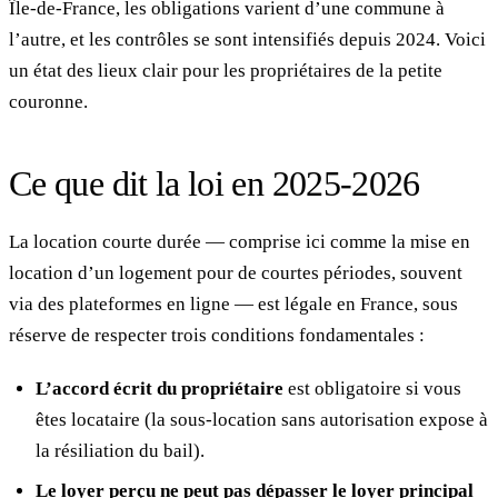
Île-de-France, les obligations varient d’une commune à
l’autre, et les contrôles se sont intensifiés depuis 2024. Voici
un état des lieux clair pour les propriétaires de la petite
couronne.
Ce que dit la loi en 2025-2026
La location courte durée — comprise ici comme la mise en
location d’un logement pour de courtes périodes, souvent
via des plateformes en ligne — est légale en France, sous
réserve de respecter trois conditions fondamentales :
L’accord écrit du propriétaire
est obligatoire si vous
êtes locataire (la sous-location sans autorisation expose à
la résiliation du bail).
Le loyer perçu ne peut pas dépasser le loyer principal