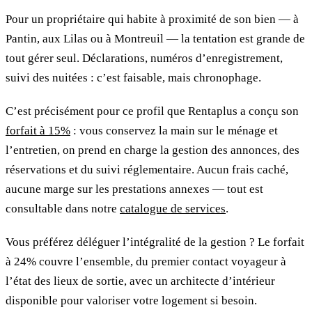
Pour un propriétaire qui habite à proximité de son bien — à
Pantin, aux Lilas ou à Montreuil — la tentation est grande de
tout gérer seul. Déclarations, numéros d’enregistrement,
suivi des nuitées : c’est faisable, mais chronophage.
C’est précisément pour ce profil que Rentaplus a conçu son
forfait à 15%
: vous conservez la main sur le ménage et
l’entretien, on prend en charge la gestion des annonces, des
réservations et du suivi réglementaire. Aucun frais caché,
aucune marge sur les prestations annexes — tout est
consultable dans notre
catalogue de services
.
Vous préférez déléguer l’intégralité de la gestion ? Le forfait
à 24% couvre l’ensemble, du premier contact voyageur à
l’état des lieux de sortie, avec un architecte d’intérieur
disponible pour valoriser votre logement si besoin.