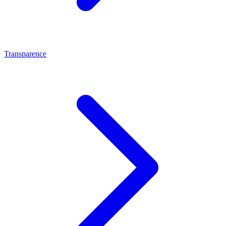
Transparence