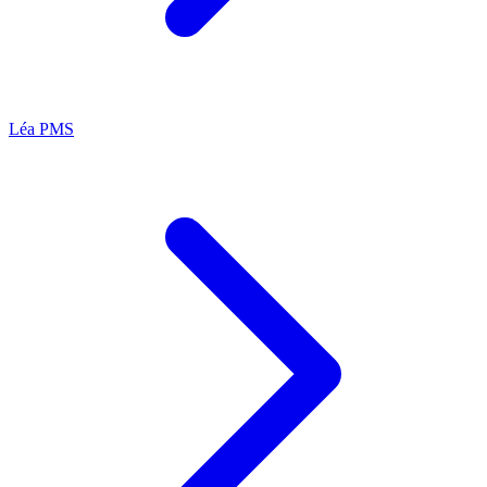
Léa
PMS