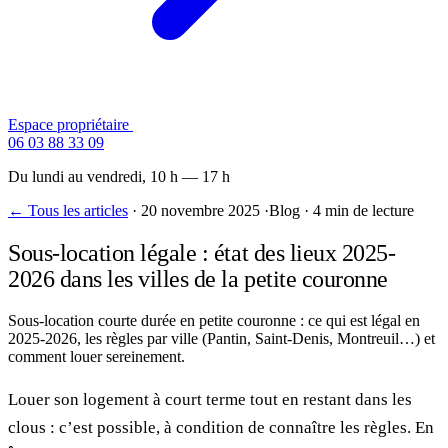
Espace propriétaire
Contactez-nous
06 03 88 33 09
Du lundi au vendredi, 10 h — 17 h
← Tous les articles
·
20 novembre 2025
·
Blog
·
4 min de lecture
Sous-location légale : état des lieux 2025-
2026 dans les villes de la petite couronne
Sous-location courte durée en petite couronne : ce qui est légal en
2025-2026, les règles par ville (Pantin, Saint-Denis, Montreuil…) et
comment louer sereinement.
Louer son logement à court terme tout en restant dans les
clous : c’est possible, à condition de connaître les règles. En