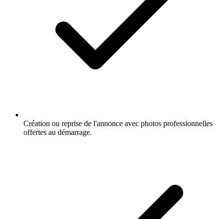
Création ou reprise de l'annonce avec photos professionnelles
offertes au démarrage.