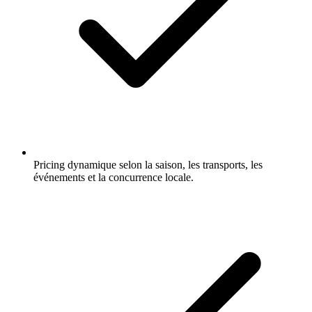
Pricing dynamique selon la saison, les transports, les
événements et la concurrence locale.