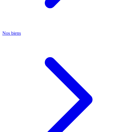
Nos biens