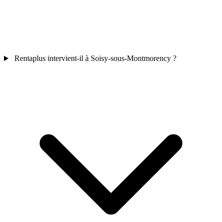
Rentaplus intervient-il à Soisy-sous-Montmorency ?