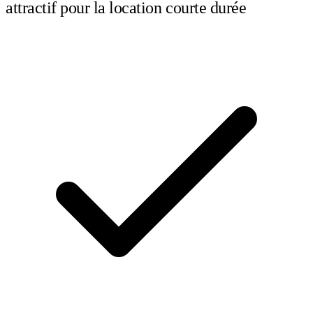
attractif pour la location courte durée