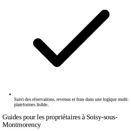
Suivi des réservations, revenus et frais dans une logique multi-
plateformes lisible.
Guides pour les propriétaires à Soisy-sous-
Montmorency