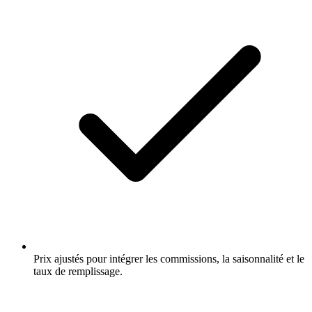
Prix ajustés pour intégrer les commissions, la saisonnalité et le
taux de remplissage.