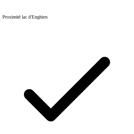
Proximité lac d'Enghien