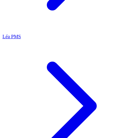
Léa
PMS