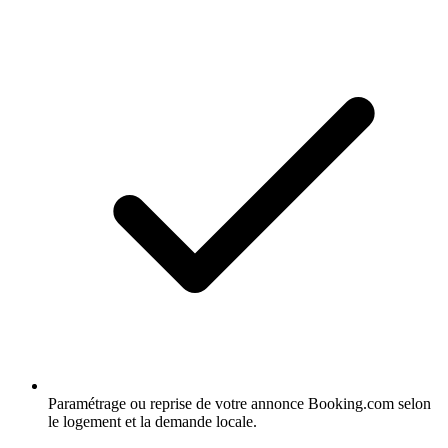
Paramétrage ou reprise de votre annonce Booking.com selon
le logement et la demande locale.