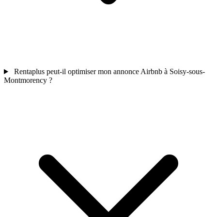
Rentaplus peut-il optimiser mon annonce Airbnb à Soisy-sous-
Montmorency ?