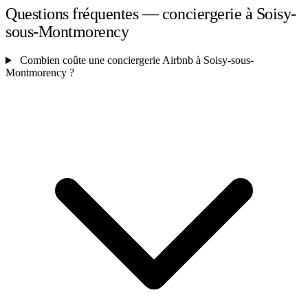
Questions fréquentes — conciergerie à Soisy-
sous-Montmorency
Combien coûte une conciergerie Airbnb à Soisy-sous-
Montmorency ?