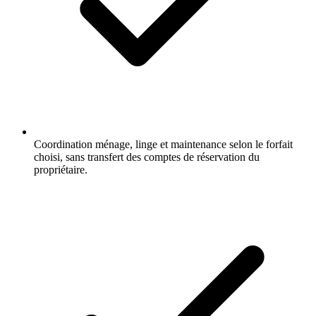
Coordination ménage, linge et maintenance selon le forfait
choisi, sans transfert des comptes de réservation du
propriétaire.