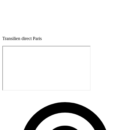
Transilien direct Paris