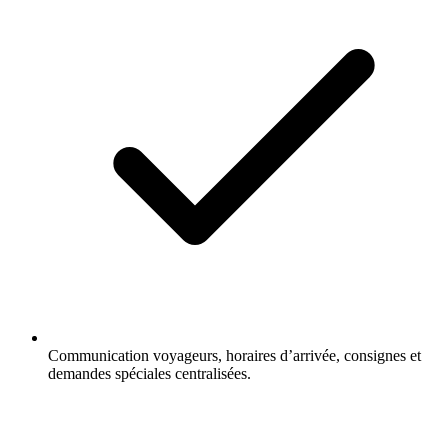
Communication voyageurs, horaires d’arrivée, consignes et
demandes spéciales centralisées.