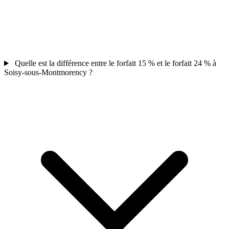
Quelle est la différence entre le forfait 15 % et le forfait 24 % à
Soisy-sous-Montmorency ?