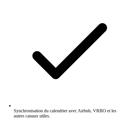
Synchronisation du calendrier avec Airbnb, VRBO et les
autres canaux utiles.