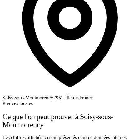
Soisy-sous-Montmorency (95) · Île-de-France
Preuves locales
Ce que l'on peut prouver à Soisy-sous-
Montmorency
Les chiffres affichés ici sont présentés comme données internes