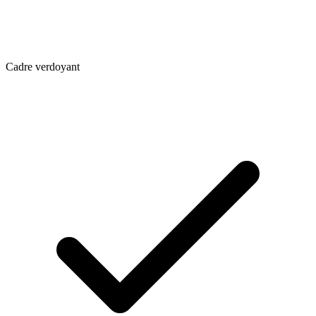
Cadre verdoyant