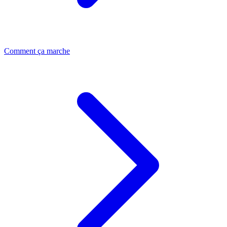
Comment ça marche