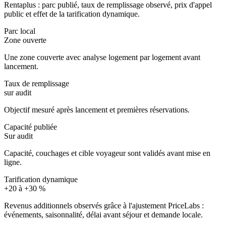
Rentaplus : parc publié, taux de remplissage observé, prix d'appel
public et effet de la tarification dynamique.
Parc local
Zone ouverte
Une zone couverte avec analyse logement par logement avant
lancement.
Taux de remplissage
sur audit
Objectif mesuré après lancement et premières réservations.
Capacité publiée
Sur audit
Capacité, couchages et cible voyageur sont validés avant mise en
ligne.
Tarification dynamique
+20 à +30 %
Revenus additionnels observés grâce à l'ajustement PriceLabs :
événements, saisonnalité, délai avant séjour et demande locale.