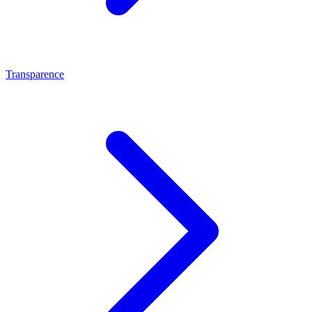
Transparence