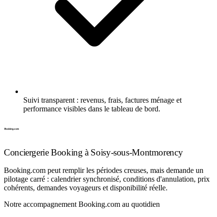
Suivi transparent : revenus, frais, factures ménage et
performance visibles dans le tableau de bord.
Conciergerie Booking à Soisy-sous-Montmorency
Booking.com peut remplir les périodes creuses, mais demande un
pilotage carré : calendrier synchronisé, conditions d'annulation, prix
cohérents, demandes voyageurs et disponibilité réelle.
Notre accompagnement Booking.com au quotidien