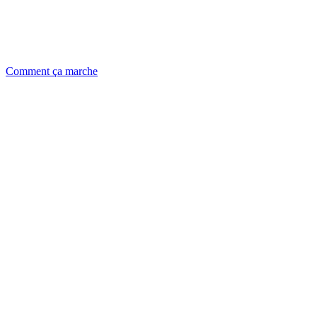
Comment ça marche