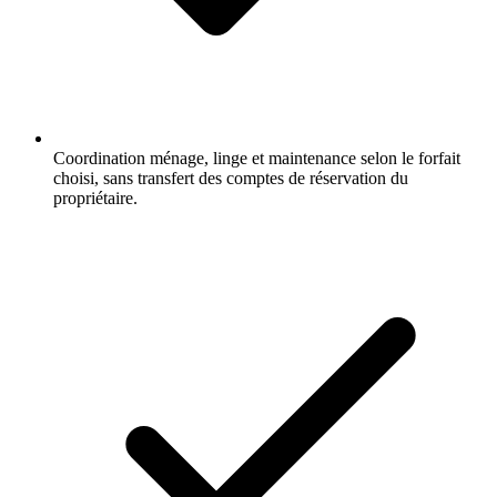
Coordination ménage, linge et maintenance selon le forfait
choisi, sans transfert des comptes de réservation du
propriétaire.