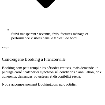
Suivi transparent : revenus, frais, factures ménage et
performance visibles dans le tableau de bord.
Conciergerie Booking à Franconville
Booking.com peut remplir les périodes creuses, mais demande un
pilotage carré : calendrier synchronisé, conditions d'annulation, prix
cohérents, demandes voyageurs et disponibilité réelle.
Notre accompagnement Booking.com au quotidien