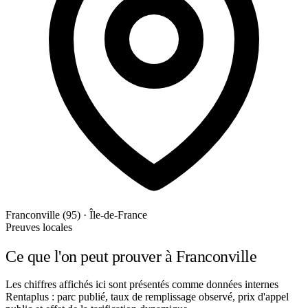
Franconville (95) · Île-de-France
Preuves locales
Ce que l'on peut prouver à Franconville
Les chiffres affichés ici sont présentés comme données internes
Rentaplus : parc publié, taux de remplissage observé, prix d'appel