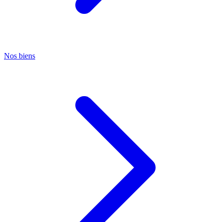
Nos biens