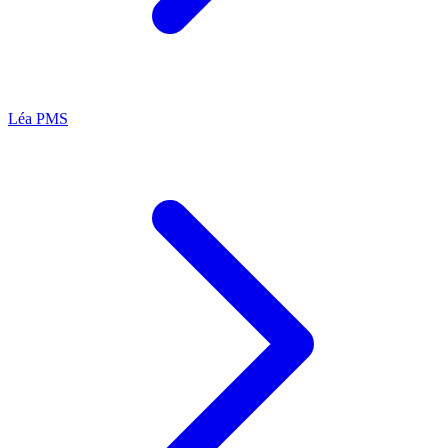
Léa
PMS