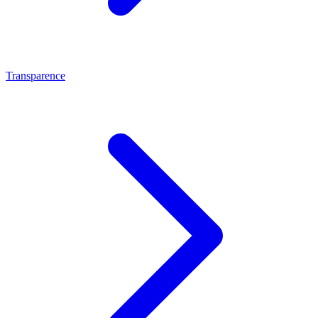
Transparence