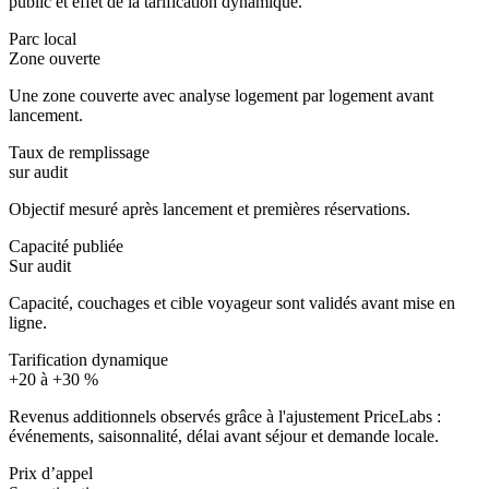
public et effet de la tarification dynamique.
Parc local
Zone ouverte
Une zone couverte avec analyse logement par logement avant
lancement.
Taux de remplissage
sur audit
Objectif mesuré après lancement et premières réservations.
Capacité publiée
Sur audit
Capacité, couchages et cible voyageur sont validés avant mise en
ligne.
Tarification dynamique
+20 à +30 %
Revenus additionnels observés grâce à l'ajustement PriceLabs :
événements, saisonnalité, délai avant séjour et demande locale.
Prix d’appel