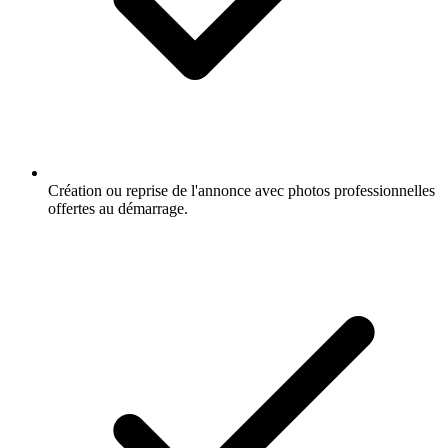
Création ou reprise de l'annonce avec photos professionnelles
offertes au démarrage.