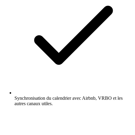
Synchronisation du calendrier avec Airbnb, VRBO et les
autres canaux utiles.