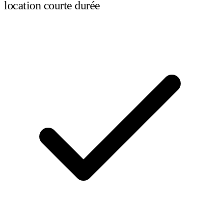
location courte durée