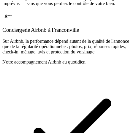
imprévus — sans que vous perdiez le contrôle de votre bien.
Conciergerie Airbnb à Franconville
Sur Airbnb, la performance dépend autant de la qualité de l'annonce
que de la régularité opérationnelle : photos, prix, réponses rapides,
check-in, ménage, avis et protection du voisinage.
Notre accompagnement Airbnb au quotidien