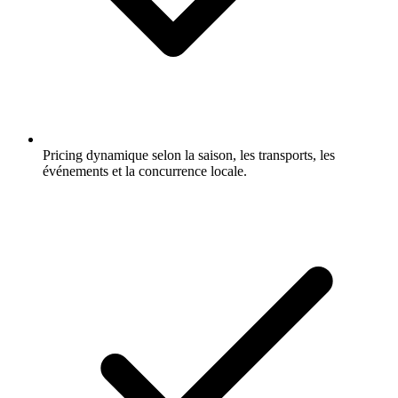
Pricing dynamique selon la saison, les transports, les
événements et la concurrence locale.