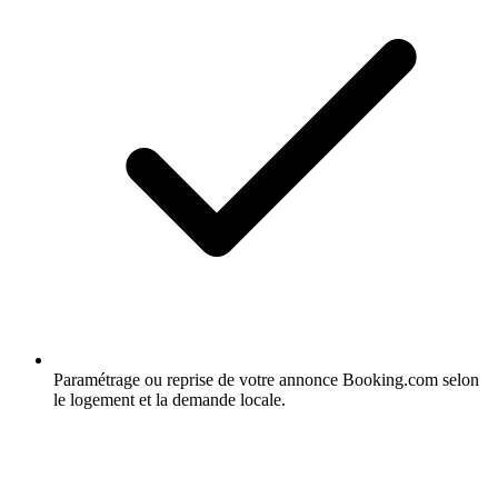
Paramétrage ou reprise de votre annonce Booking.com selon
le logement et la demande locale.