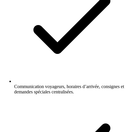
Communication voyageurs, horaires d’arrivée, consignes et
demandes spéciales centralisées.