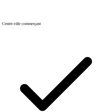
Centre-ville commerçant