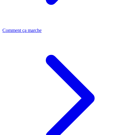
Comment ça marche