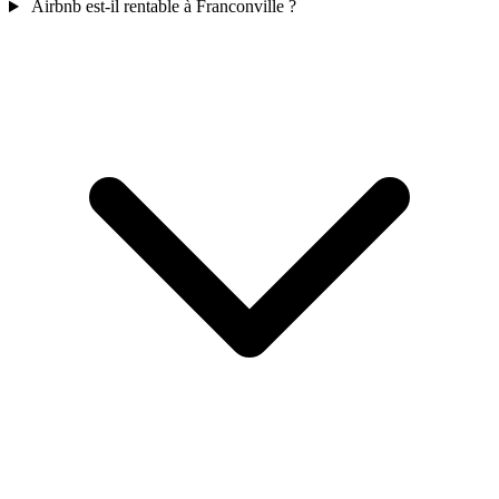
Airbnb est-il rentable à Franconville ?