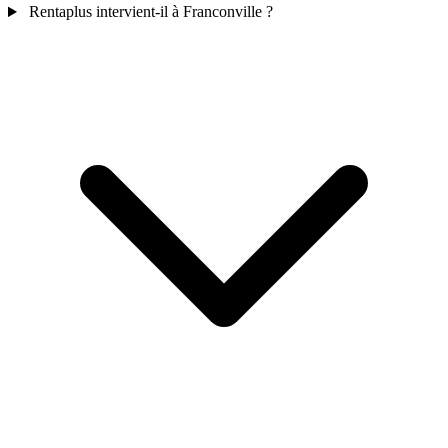
Rentaplus intervient-il à Franconville ?