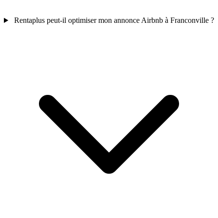
Rentaplus peut-il optimiser mon annonce Airbnb à Franconville ?