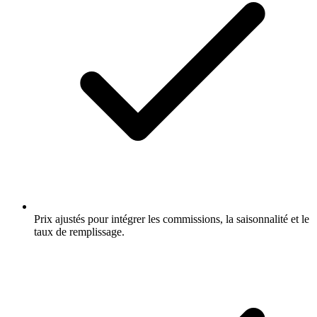
Prix ajustés pour intégrer les commissions, la saisonnalité et le
taux de remplissage.