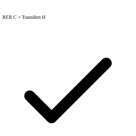
RER C + Transilien H