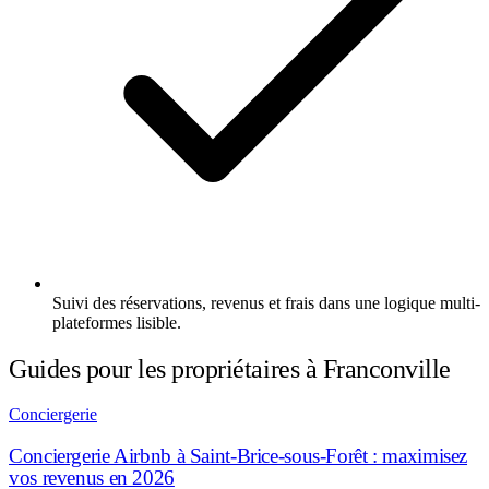
Suivi des réservations, revenus et frais dans une logique multi-
plateformes lisible.
Guides pour les propriétaires à Franconville
Conciergerie
Conciergerie Airbnb à Saint-Brice-sous-Forêt : maximisez
vos revenus en 2026