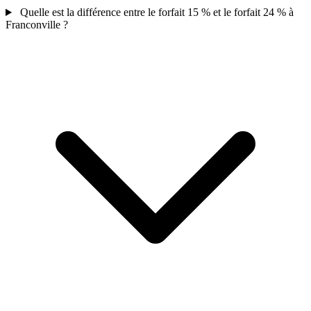
Quelle est la différence entre le forfait 15 % et le forfait 24 % à
Franconville ?