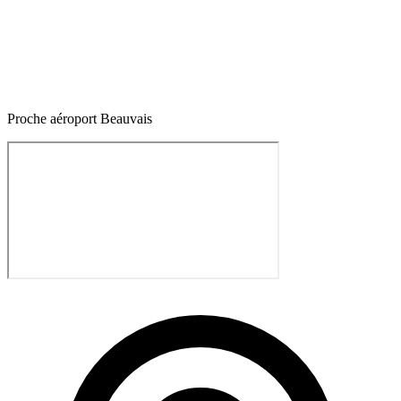
Proche aéroport Beauvais