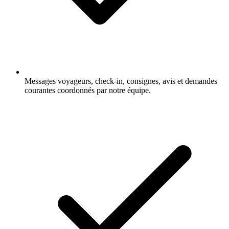
Messages voyageurs, check-in, consignes, avis et demandes
courantes coordonnés par notre équipe.