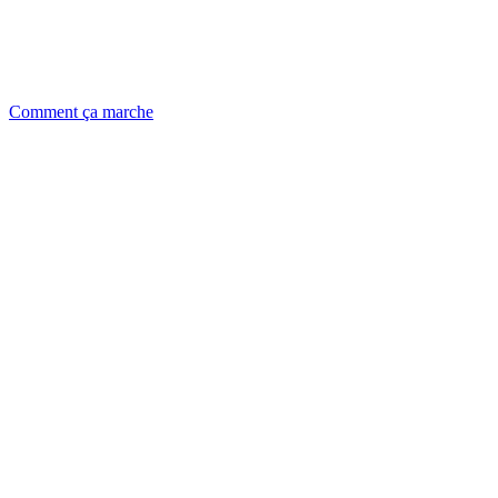
Comment ça marche