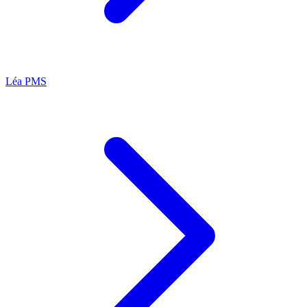
Léa
PMS