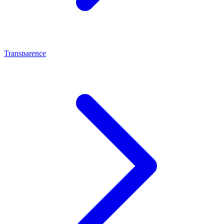
Transparence