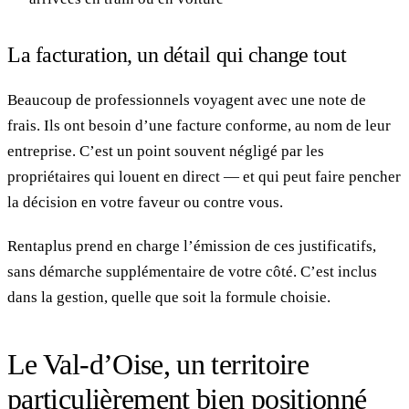
La facturation, un détail qui change tout
Beaucoup de professionnels voyagent avec une note de
frais. Ils ont besoin d’une facture conforme, au nom de leur
entreprise. C’est un point souvent négligé par les
propriétaires qui louent en direct — et qui peut faire pencher
la décision en votre faveur ou contre vous.
Rentaplus prend en charge l’émission de ces justificatifs,
sans démarche supplémentaire de votre côté. C’est inclus
dans la gestion, quelle que soit la formule choisie.
Le Val-d’Oise, un territoire
particulièrement bien positionné