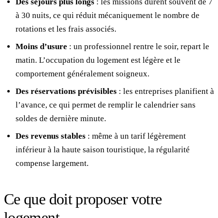
Des séjours plus longs
: les missions durent souvent de 7
à 30 nuits, ce qui réduit mécaniquement le nombre de
rotations et les frais associés.
Moins d’usure
: un professionnel rentre le soir, repart le
matin. L’occupation du logement est légère et le
comportement généralement soigneux.
Des réservations prévisibles
: les entreprises planifient à
l’avance, ce qui permet de remplir le calendrier sans
soldes de dernière minute.
Des revenus stables
: même à un tarif légèrement
inférieur à la haute saison touristique, la régularité
compense largement.
Ce que doit proposer votre
logement