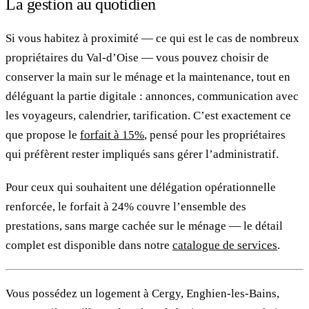
La gestion au quotidien
Si vous habitez à proximité — ce qui est le cas de nombreux
propriétaires du Val-d’Oise — vous pouvez choisir de
conserver la main sur le ménage et la maintenance, tout en
déléguant la partie digitale : annonces, communication avec
les voyageurs, calendrier, tarification. C’est exactement ce
que propose le
forfait à 15%
, pensé pour les propriétaires
qui préfèrent rester impliqués sans gérer l’administratif.
Pour ceux qui souhaitent une délégation opérationnelle
renforcée, le forfait à 24% couvre l’ensemble des
prestations, sans marge cachée sur le ménage — le détail
complet est disponible dans notre
catalogue de services
.
Vous possédez un logement à Cergy, Enghien-les-Bains,