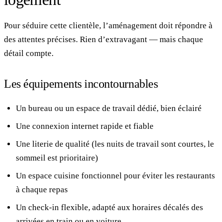
Pour séduire cette clientèle, l’aménagement doit répondre à
des attentes précises. Rien d’extravagant — mais chaque
détail compte.
Les équipements incontournables
Un bureau ou un espace de travail dédié, bien éclairé
Une connexion internet rapide et fiable
Une literie de qualité (les nuits de travail sont courtes, le
sommeil est prioritaire)
Un espace cuisine fonctionnel pour éviter les restaurants
à chaque repas
Un check-in flexible, adapté aux horaires décalés des
arrivées en train ou en voiture