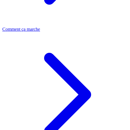
Comment ça marche