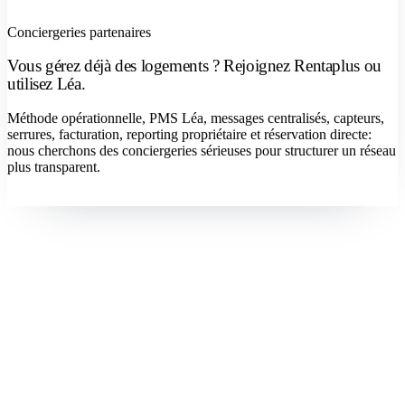
Conciergeries partenaires
Vous gérez déjà des logements ? Rejoignez Rentaplus ou
utilisez Léa.
Méthode opérationnelle, PMS Léa, messages centralisés, capteurs,
serrures, facturation, reporting propriétaire et réservation directe:
nous cherchons des conciergeries sérieuses pour structurer un réseau
plus transparent.
Devenir concierge