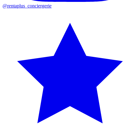
@rentaplus_conciergerie