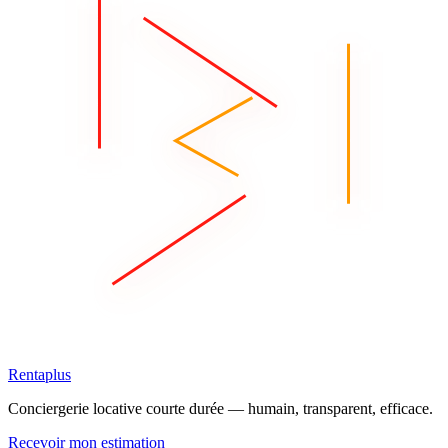
Rentaplus
Conciergerie locative courte durée — humain, transparent, efficace.
Recevoir mon estimation