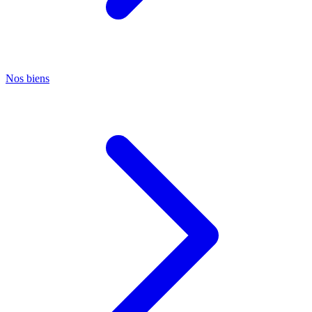
Nos biens