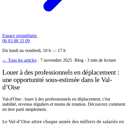
Espace propriétaire
Contactez-nous
06 03 88 33 09
Du lundi au vendredi, 10 h — 17 h
← Tous les articles
·
7 novembre 2025
·
Blog
·
3 min de lecture
Louer à des professionnels en déplacement :
une opportunité sous-estimée dans le Val-
d’Oise
Val-d'Oise : louer à des professionnels en déplacement, c'est
stabilité, revenus réguliers et moins de rotation. Découvrez comment
en tirer parti simplement.
Le Val-d’Oise attire chaque année des milliers de salariés en