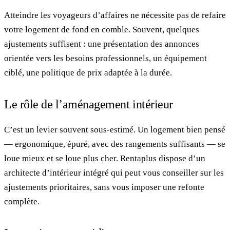
Atteindre les voyageurs d’affaires ne nécessite pas de refaire
votre logement de fond en comble. Souvent, quelques
ajustements suffisent : une présentation des annonces
orientée vers les besoins professionnels, un équipement
ciblé, une politique de prix adaptée à la durée.
Le rôle de l’aménagement intérieur
C’est un levier souvent sous-estimé. Un logement bien pensé
— ergonomique, épuré, avec des rangements suffisants — se
loue mieux et se loue plus cher. Rentaplus dispose d’un
architecte d’intérieur intégré qui peut vous conseiller sur les
ajustements prioritaires, sans vous imposer une refonte
complète.