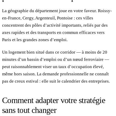
La géographie du département joue en votre faveur. Roissy-
en-France, Cergy, Argenteuil, Pontoise : ces villes
concentrent des pôles d’activité importants, reliés par des
axes rapides et des transports en commun efficaces vers
Paris et les grandes zones d’emploi.
Un logement bien situé dans ce corridor — à moins de 20
minutes d’un bassin d’emploi ou d’un nœud ferroviaire —
peut raisonnablement viser un taux d’occupation élevé,
même hors saison. La demande professionnelle ne connaît
pas de creux estival : elle suit le calendrier des entreprises.
Comment adapter votre stratégie
sans tout changer