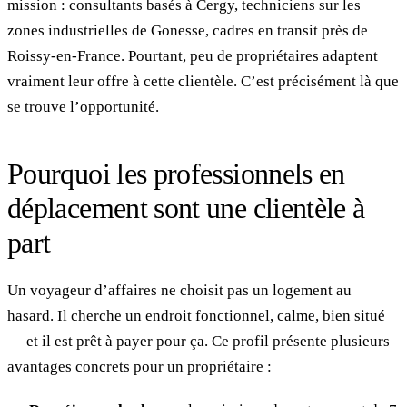
mission : consultants basés à Cergy, techniciens sur les
zones industrielles de Gonesse, cadres en transit près de
Roissy-en-France. Pourtant, peu de propriétaires adaptent
vraiment leur offre à cette clientèle. C’est précisément là que
se trouve l’opportunité.
Pourquoi les professionnels en
déplacement sont une clientèle à
part
Un voyageur d’affaires ne choisit pas un logement au
hasard. Il cherche un endroit fonctionnel, calme, bien situé
— et il est prêt à payer pour ça. Ce profil présente plusieurs
avantages concrets pour un propriétaire :