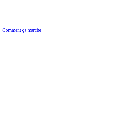
Comment ça marche