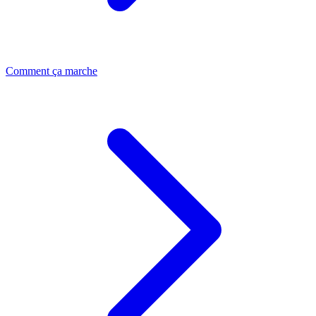
Comment ça marche