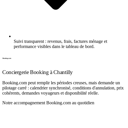
Suivi transparent : revenus, frais, factures ménage et
performance visibles dans le tableau de bord.
Conciergerie Booking à Chantilly
Booking.com peut remplir les périodes creuses, mais demande un
pilotage carré : calendrier synchronisé, conditions d'annulation, prix
cohérents, demandes voyageurs et disponibilité réelle.
Notre accompagnement Booking.com au quotidien