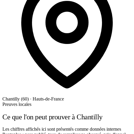
Chantilly (60) · Hauts-de-France
Preuves locales
Ce que l'on peut prouver à Chantilly
Les chiffres affichés ici sont présentés comme données internes