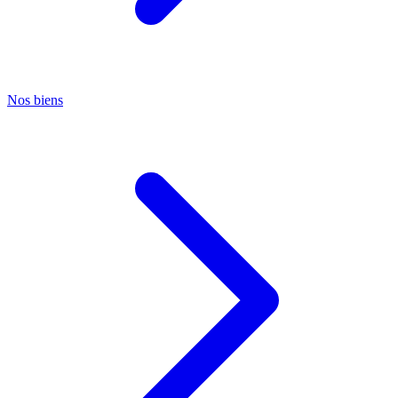
Nos biens