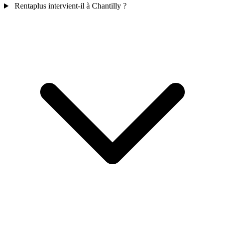
Rentaplus intervient-il à Chantilly ?