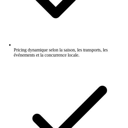
Pricing dynamique selon la saison, les transports, les
événements et la concurrence locale.