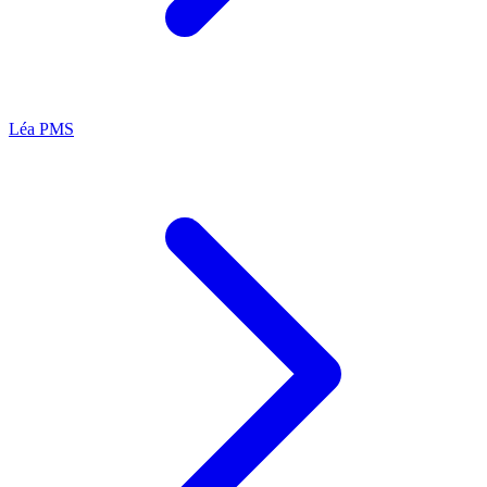
Léa
PMS