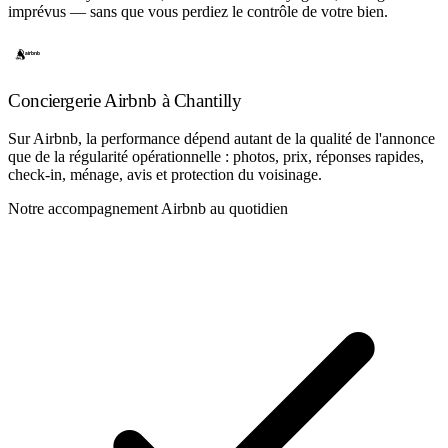
imprévus — sans que vous perdiez le contrôle de votre bien.
Conciergerie Airbnb à Chantilly
Sur Airbnb, la performance dépend autant de la qualité de l'annonce
que de la régularité opérationnelle : photos, prix, réponses rapides,
check-in, ménage, avis et protection du voisinage.
Notre accompagnement Airbnb au quotidien