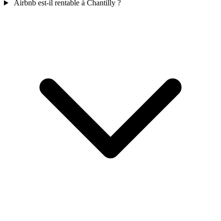
Airbnb est-il rentable à Chantilly ?