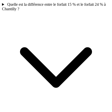
Quelle est la différence entre le forfait 15 % et le forfait 24 % à
Chantilly ?