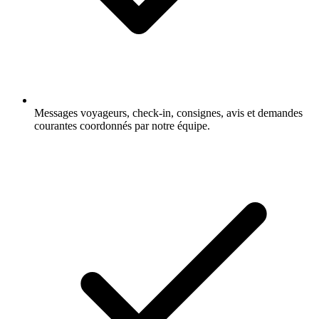
Messages voyageurs, check-in, consignes, avis et demandes
courantes coordonnés par notre équipe.