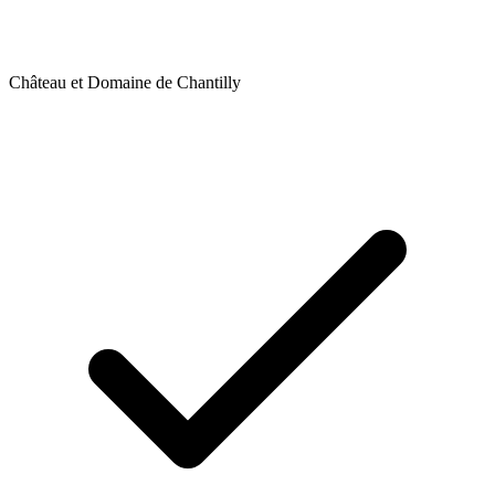
Château et Domaine de Chantilly