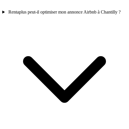
Rentaplus peut-il optimiser mon annonce Airbnb à Chantilly ?