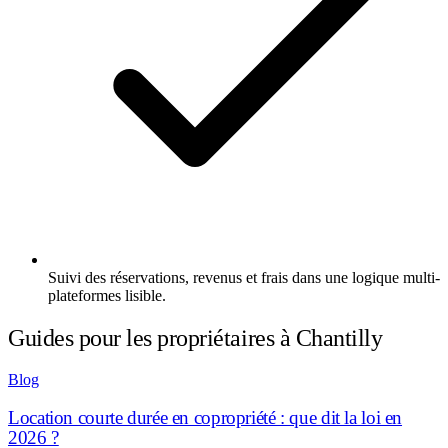
Suivi des réservations, revenus et frais dans une logique multi-
plateformes lisible.
Guides pour les propriétaires à Chantilly
Blog
Location courte durée en copropriété : que dit la loi en
2026 ?