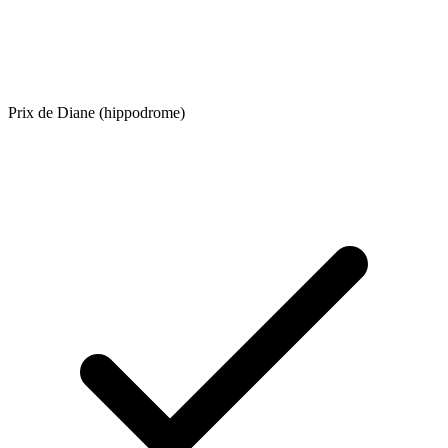
Prix de Diane (hippodrome)