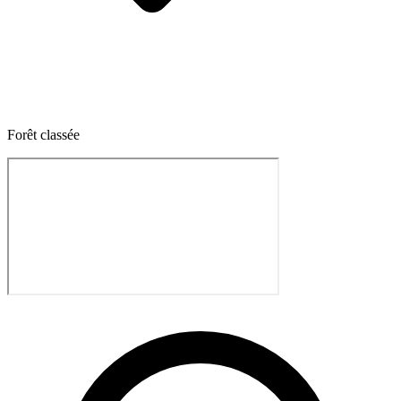
Forêt classée