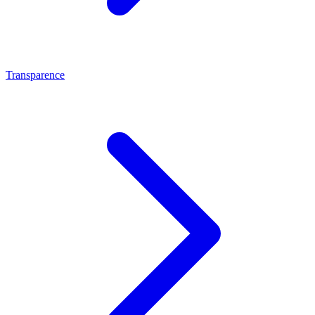
Transparence