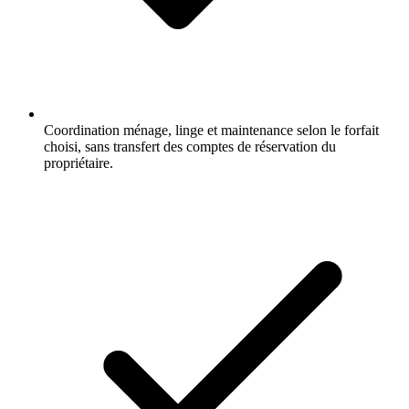
Coordination ménage, linge et maintenance selon le forfait
choisi, sans transfert des comptes de réservation du
propriétaire.