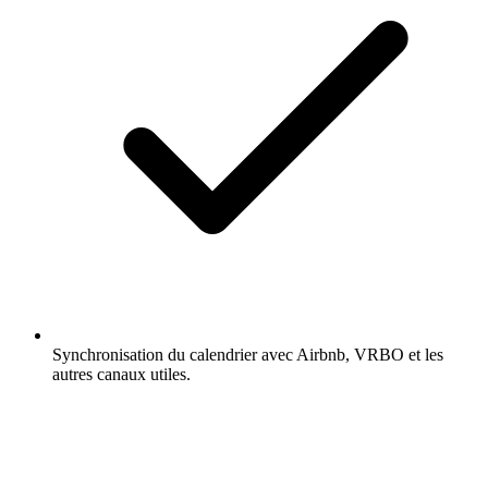
Synchronisation du calendrier avec Airbnb, VRBO et les
autres canaux utiles.