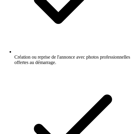
Création ou reprise de l'annonce avec photos professionnelles
offertes au démarrage.