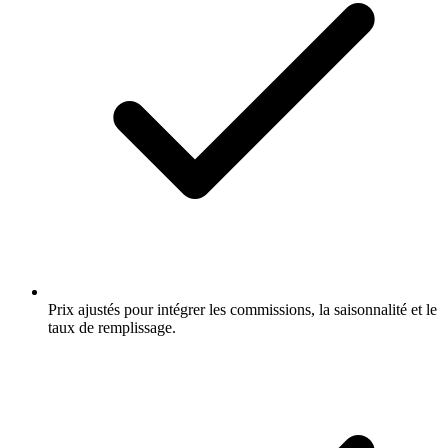
Prix ajustés pour intégrer les commissions, la saisonnalité et le
taux de remplissage.