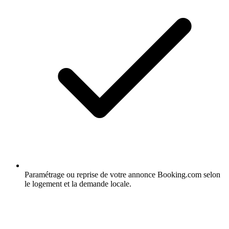
Paramétrage ou reprise de votre annonce Booking.com selon
le logement et la demande locale.