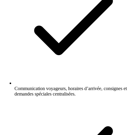
Communication voyageurs, horaires d’arrivée, consignes et
demandes spéciales centralisées.