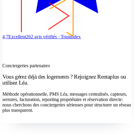
4,7
Excellent
262 avis vérifiés · Trustindex
Conciergeries partenaires
Vous gérez déjà des logements ? Rejoignez Rentaplus ou
utilisez Léa.
Méthode opérationnelle, PMS Léa, messages centralisés, capteurs,
serrures, facturation, reporting propriétaire et réservation directe:
nous cherchons des conciergeries sérieuses pour structurer un réseau
plus transparent.
Devenir concierge