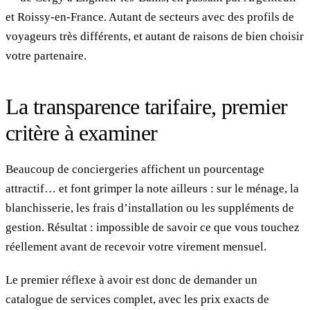
et Roissy-en-France. Autant de secteurs avec des profils de
voyageurs très différents, et autant de raisons de bien choisir
votre partenaire.
La transparence tarifaire, premier
critère à examiner
Beaucoup de conciergeries affichent un pourcentage
attractif… et font grimper la note ailleurs : sur le ménage, la
blanchisserie, les frais d’installation ou les suppléments de
gestion. Résultat : impossible de savoir ce que vous touchez
réellement avant de recevoir votre virement mensuel.
Le premier réflexe à avoir est donc de demander un
catalogue de services complet, avec les prix exacts de