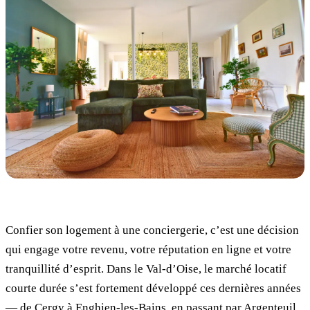
Confier son logement à une conciergerie, c’est une décision
qui engage votre revenu, votre réputation en ligne et votre
tranquillité d’esprit. Dans le Val-d’Oise, le marché locatif
courte durée s’est fortement développé ces dernières années
— de Cergy à Enghien-les-Bains, en passant par Argenteuil