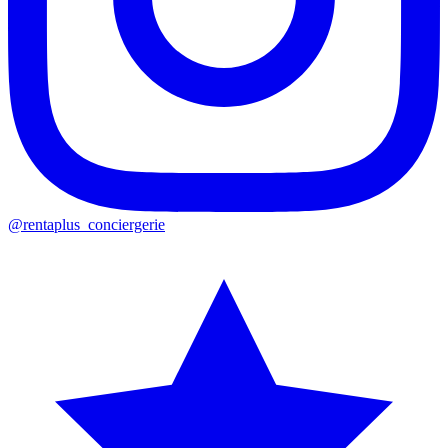
@rentaplus_conciergerie