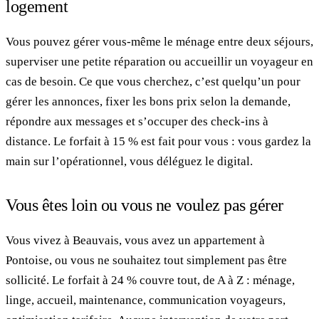
logement
Vous pouvez gérer vous-même le ménage entre deux séjours,
superviser une petite réparation ou accueillir un voyageur en
cas de besoin. Ce que vous cherchez, c’est quelqu’un pour
gérer les annonces, fixer les bons prix selon la demande,
répondre aux messages et s’occuper des check-ins à
distance. Le forfait à 15 % est fait pour vous : vous gardez la
main sur l’opérationnel, vous déléguez le digital.
Vous êtes loin ou vous ne voulez pas gérer
Vous vivez à Beauvais, vous avez un appartement à
Pontoise, ou vous ne souhaitez tout simplement pas être
sollicité. Le forfait à 24 % couvre tout, de A à Z : ménage,
linge, accueil, maintenance, communication voyageurs,