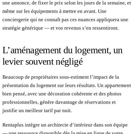
une annonce, de fixer le prix selon les jours de la semaine, et
même sur les équipements à mettre en avant. Une
conciergerie qui ne connaît pas ces nuances appliquera une
stratégie générique — et vos revenus s’en ressentiront.
L’aménagement du logement, un
levier souvent négligé
Beaucoup de propriétaires sous-estiment l’impact de la
présentation du logement sur leurs résultats. Un appartement
bien pensé, avec une décoration cohérente et des photos
professionnelles, génère davantage de réservations et
justifie un meilleur tarif par nuit.
Rentaplus intègre un architecte d’intérieur dans son équipe
— une ressource disponible dès la mise en ligne de votre