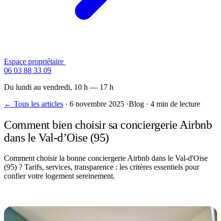
Espace propriétaire
Contactez-nous
06 03 88 33 09
Du lundi au vendredi, 10 h — 17 h
← Tous les articles
·
6 novembre 2025
·
Blog
·
4 min de lecture
Comment bien choisir sa conciergerie Airbnb
dans le Val-d’Oise (95)
Comment choisir la bonne conciergerie Airbnb dans le Val-d'Oise
(95) ? Tarifs, services, transparence : les critères essentiels pour
confier votre logement sereinement.