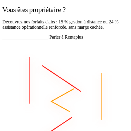
Vous êtes propriétaire ?
Découvrez nos forfaits clairs : 15 % gestion à distance ou 24 %
assistance opérationnelle renforcée, sans marge cachée.
Recevoir mon estimation
Parler à Rentaplus