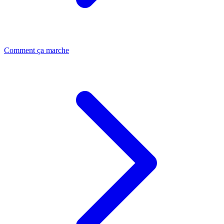
Comment ça marche