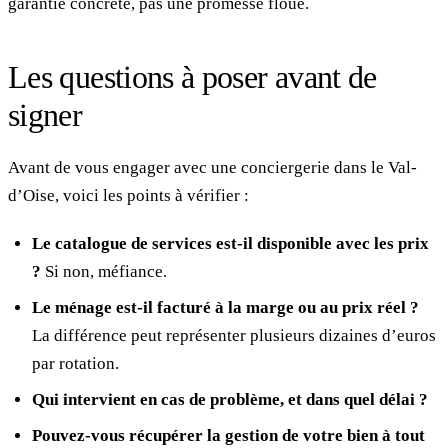
garantie concrète, pas une promesse floue.
Les questions à poser avant de
signer
Avant de vous engager avec une conciergerie dans le Val-
d’Oise, voici les points à vérifier :
Le catalogue de services est-il disponible avec les prix
?
Si non, méfiance.
Le ménage est-il facturé à la marge ou au prix réel ?
La différence peut représenter plusieurs dizaines d’euros
par rotation.
Qui intervient en cas de problème, et dans quel délai ?
Pouvez-vous récupérer la gestion de votre bien à tout