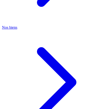
Nos biens