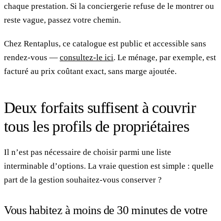
chaque prestation. Si la conciergerie refuse de le montrer ou
reste vague, passez votre chemin.
Chez Rentaplus, ce catalogue est public et accessible sans
rendez-vous —
consultez-le ici
. Le ménage, par exemple, est
facturé au prix coûtant exact, sans marge ajoutée.
Deux forfaits suffisent à couvrir
tous les profils de propriétaires
Il n’est pas nécessaire de choisir parmi une liste
interminable d’options. La vraie question est simple : quelle
part de la gestion souhaitez-vous conserver ?
Vous habitez à moins de 30 minutes de votre