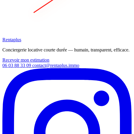
Rentaplus
Conciergerie locative courte durée — humain, transparent, efficace.
Recevoir mon estimation
06 03 88 33 09
contact@rentaplus.immo