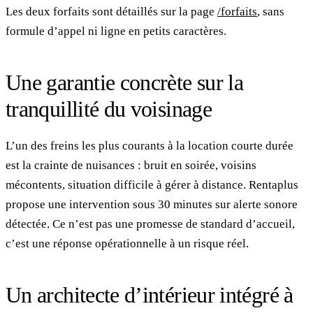
Les deux forfaits sont détaillés sur la page
/forfaits
, sans
formule d’appel ni ligne en petits caractères.
Une garantie concrète sur la
tranquillité du voisinage
L’un des freins les plus courants à la location courte durée
est la crainte de nuisances : bruit en soirée, voisins
mécontents, situation difficile à gérer à distance. Rentaplus
propose une intervention sous 30 minutes sur alerte sonore
détectée. Ce n’est pas une promesse de standard d’accueil,
c’est une réponse opérationnelle à un risque réel.
Un architecte d’intérieur intégré à