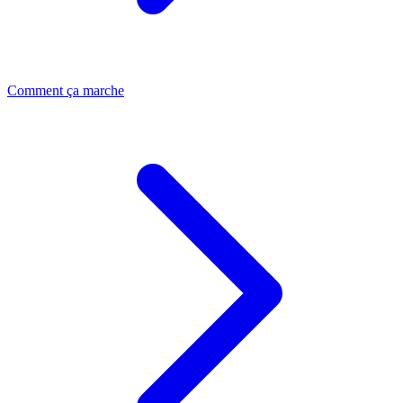
Comment ça marche