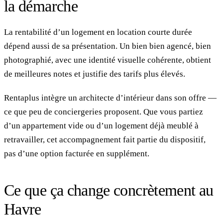
la démarche
La rentabilité d’un logement en location courte durée
dépend aussi de sa présentation. Un bien bien agencé, bien
photographié, avec une identité visuelle cohérente, obtient
de meilleures notes et justifie des tarifs plus élevés.
Rentaplus intègre un architecte d’intérieur dans son offre —
ce que peu de conciergeries proposent. Que vous partiez
d’un appartement vide ou d’un logement déjà meublé à
retravailler, cet accompagnement fait partie du dispositif,
pas d’une option facturée en supplément.
Ce que ça change concrètement au
Havre