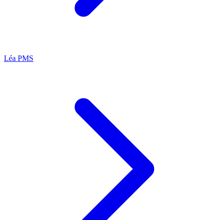
Léa
PMS