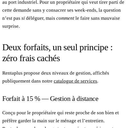
au port industriel. Pour un propriétaire qui veut tirer parti de
cette demande sans y consacrer ses week-ends, la question
n’est pas
si
déléguer, mais
comment
le faire sans mauvaise
surprise.
Deux forfaits, un seul principe :
zéro frais cachés
Rentaplus propose deux niveaux de gestion, affichés
publiquement dans notre
catalogue de services
.
Forfait à 15 % — Gestion à distance
Conçu pour le propriétaire qui reste proche de son bien et
préfère garder la main sur le ménage et l’entretien.