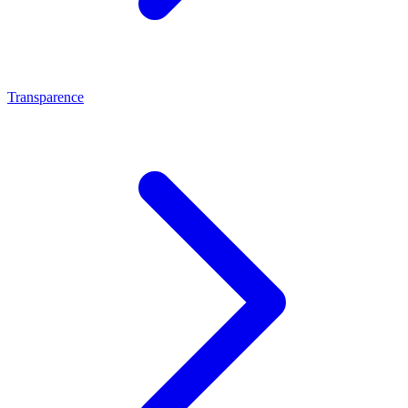
Transparence