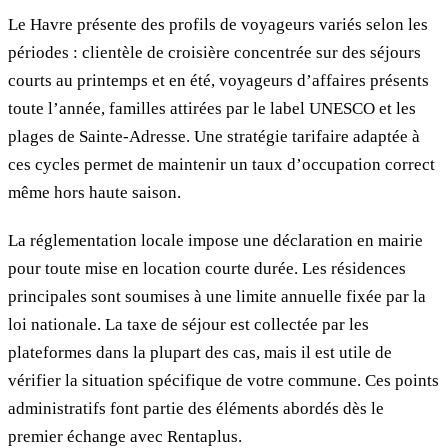
Le Havre présente des profils de voyageurs variés selon les
périodes : clientèle de croisière concentrée sur des séjours
courts au printemps et en été, voyageurs d’affaires présents
toute l’année, familles attirées par le label UNESCO et les
plages de Sainte-Adresse. Une stratégie tarifaire adaptée à
ces cycles permet de maintenir un taux d’occupation correct
même hors haute saison.
La réglementation locale impose une déclaration en mairie
pour toute mise en location courte durée. Les résidences
principales sont soumises à une limite annuelle fixée par la
loi nationale. La taxe de séjour est collectée par les
plateformes dans la plupart des cas, mais il est utile de
vérifier la situation spécifique de votre commune. Ces points
administratifs font partie des éléments abordés dès le
premier échange avec Rentaplus.