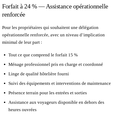
Forfait à 24 % — Assistance opérationnelle
renforcée
Pour les propriétaires qui souhaitent une délégation
opérationnelle renforcée, avec un niveau d’implication
minimal de leur part :
Tout ce que comprend le forfait 15 %
Ménage professionnel pris en charge et coordonné
Linge de qualité hôtelière fourni
Suivi des équipements et interventions de maintenance
Présence terrain pour les entrées et sorties
Assistance aux voyageurs disponible en dehors des
heures ouvrées