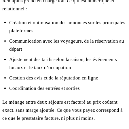
Rentaplus prend en charge tout ce qui est numérique et
relationnel :
Création et optimisation des annonces sur les principales
plateformes
Communication avec les voyageurs, de la réservation au
départ
Ajustement des tarifs selon la saison, les événements
locaux et le taux d’occupation
Gestion des avis et de la réputation en ligne
Coordination des entrées et sorties
Le ménage entre deux séjours est facturé au prix coûtant
exact, sans marge ajoutée. Ce que vous payez correspond à
ce que le prestataire facture, ni plus ni moins.