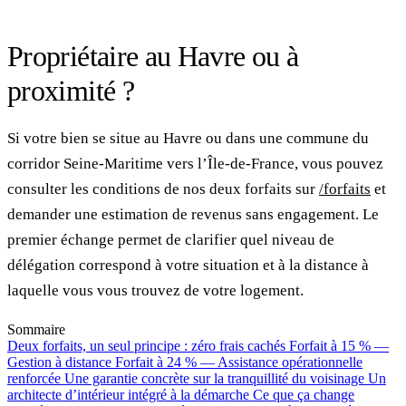
Propriétaire au Havre ou à
proximité ?
Si votre bien se situe au Havre ou dans une commune du
corridor Seine-Maritime vers l’Île-de-France, vous pouvez
consulter les conditions de nos deux forfaits sur
/forfaits
et
demander une estimation de revenus sans engagement. Le
premier échange permet de clarifier quel niveau de
délégation correspond à votre situation et à la distance à
laquelle vous vous trouvez de votre logement.
Sommaire
Deux forfaits, un seul principe : zéro frais cachés
Forfait à 15 % —
Gestion à distance
Forfait à 24 % — Assistance opérationnelle
renforcée
Une garantie concrète sur la tranquillité du voisinage
Un
architecte d’intérieur intégré à la démarche
Ce que ça change