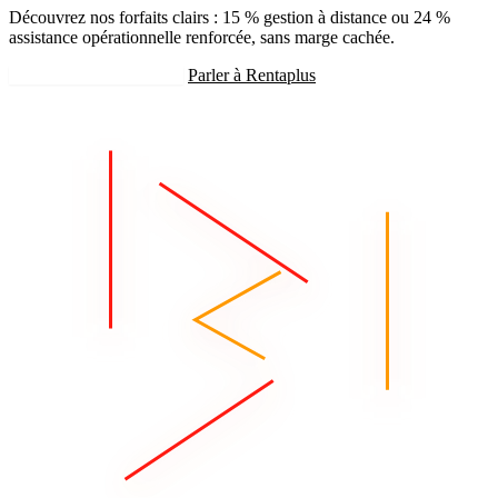
Découvrez nos forfaits clairs : 15 % gestion à distance ou 24 %
assistance opérationnelle renforcée, sans marge cachée.
Recevoir mon estimation
Parler à Rentaplus