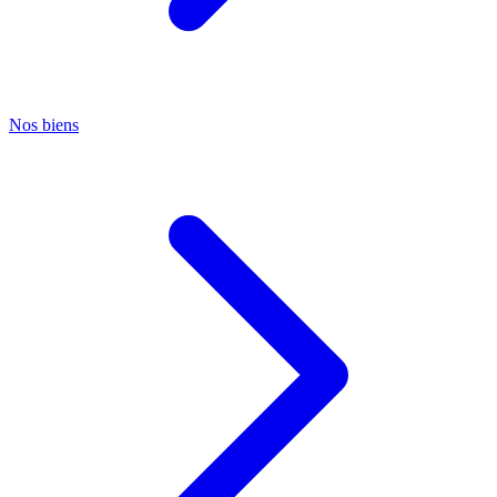
Nos biens