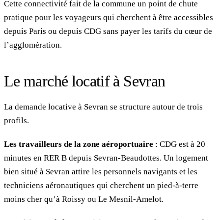
Cette connectivité fait de la commune un point de chute
pratique pour les voyageurs qui cherchent à être accessibles
depuis Paris ou depuis CDG sans payer les tarifs du cœur de
l’agglomération.
Le marché locatif à Sevran
La demande locative à Sevran se structure autour de trois
profils.
Les travailleurs de la zone aéroportuaire
: CDG est à 20
minutes en RER B depuis Sevran-Beaudottes. Un logement
bien situé à Sevran attire les personnels navigants et les
techniciens aéronautiques qui cherchent un pied-à-terre
moins cher qu’à Roissy ou Le Mesnil-Amelot.