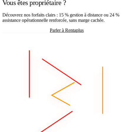
Vous êtes propriétaire ?
Découvrez nos forfaits clairs : 15 % gestion à distance ou 24 %
assistance opérationnelle renforcée, sans marge cachée.
Recevoir mon estimation
Parler à Rentaplus