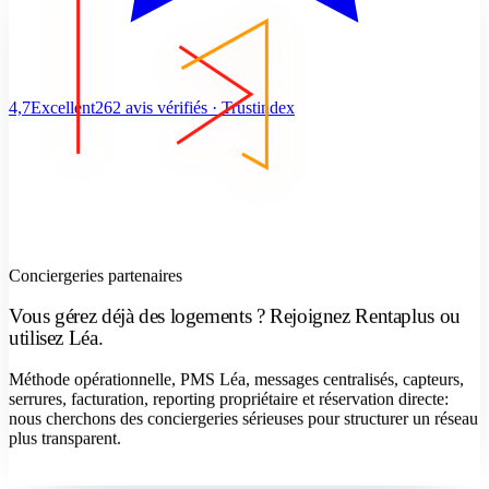
4,7
Excellent
262 avis vérifiés · Trustindex
Conciergeries partenaires
Vous gérez déjà des logements ? Rejoignez Rentaplus ou
utilisez Léa.
Méthode opérationnelle, PMS Léa, messages centralisés, capteurs,
serrures, facturation, reporting propriétaire et réservation directe:
nous cherchons des conciergeries sérieuses pour structurer un réseau
plus transparent.
Devenir concierge