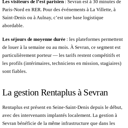
Les visiteurs de l’est parisien
: Sevran est à 30 minutes de
Paris-Nord en RER. Pour des événements à La Villette, à
Saint-Denis ou à Aulnay, c’est une base logistique
abordable.
Les séjours de moyenne durée
: les plateformes permettent
de louer à la semaine ou au mois. À Sevran, ce segment est
particulièrement porteur — les tarifs restent compétitifs et
les profils (intérimaires, techniciens en mission, stagiaires)
sont fiables.
La gestion Rentaplus à Sevran
Rentaplus est présent en Seine-Saint-Denis depuis le début,
avec des intervenants implantés localement. La gestion à
Sevran bénéficie de la même infrastructure que dans les