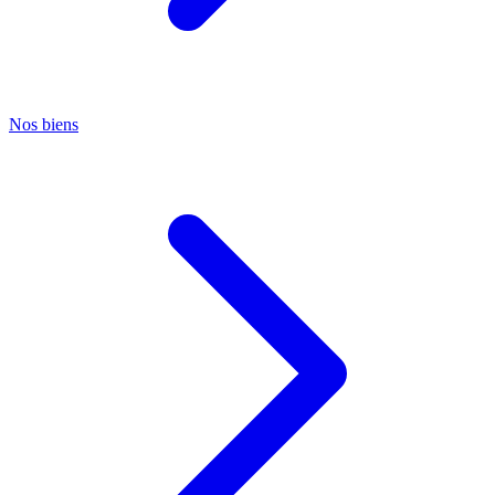
Nos biens