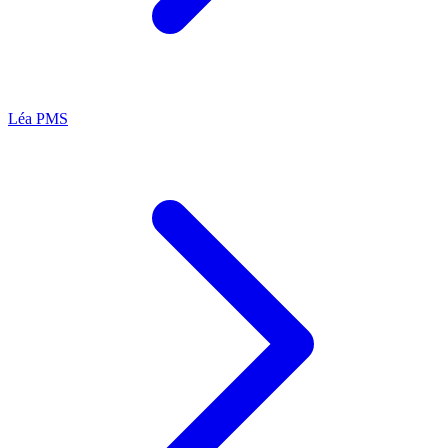
Léa
PMS