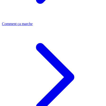
Comment ça marche