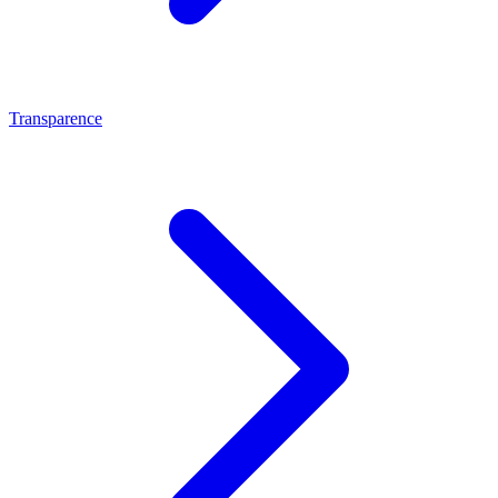
Transparence