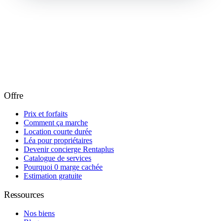
Offre
Prix et forfaits
Comment ça marche
Location courte durée
Léa pour propriétaires
Devenir concierge Rentaplus
Catalogue de services
Pourquoi 0 marge cachée
Estimation gratuite
Ressources
Nos biens