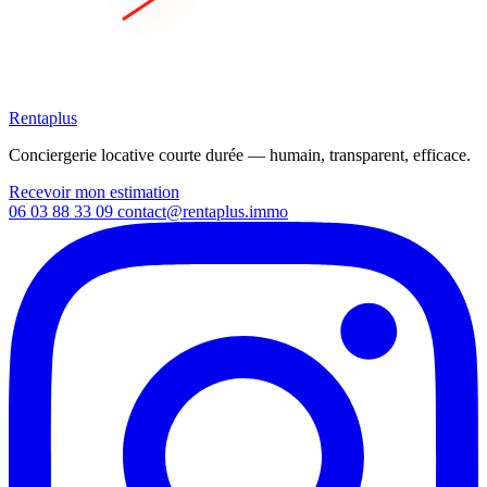
Rentaplus
Conciergerie locative courte durée — humain, transparent, efficace.
Recevoir mon estimation
06 03 88 33 09
contact@rentaplus.immo