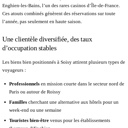
Enghien-les-Bains, l’un des rares casinos d’Île-de-France.
Ces atouts combinés génèrent des réservations sur toute
l’année, pas seulement en haute saison.
Une clientèle diversifiée, des taux
d’occupation stables
Les biens bien positionnés à Soisy attirent plusieurs types de
voyageurs :
Professionnels
en mission courte dans le secteur nord de
Paris ou autour de Roissy
Familles
cherchant une alternative aux hôtels pour un
week-end ou une semaine
Touristes bien-être
venus pour les établissements