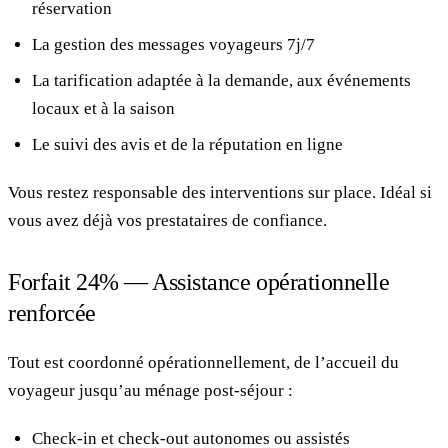
réservation
La gestion des messages voyageurs 7j/7
La tarification adaptée à la demande, aux événements
locaux et à la saison
Le suivi des avis et de la réputation en ligne
Vous restez responsable des interventions sur place. Idéal si
vous avez déjà vos prestataires de confiance.
Forfait 24% — Assistance opérationnelle
renforcée
Tout est coordonné opérationnellement, de l’accueil du
voyageur jusqu’au ménage post-séjour :
Check-in et check-out autonomes ou assistés