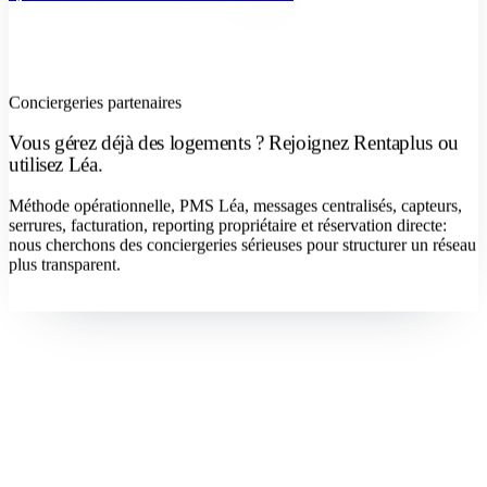
Conciergeries partenaires
Vous gérez déjà des logements ? Rejoignez Rentaplus ou
utilisez Léa.
Méthode opérationnelle, PMS Léa, messages centralisés, capteurs,
serrures, facturation, reporting propriétaire et réservation directe:
nous cherchons des conciergeries sérieuses pour structurer un réseau
plus transparent.
Devenir concierge