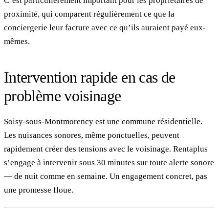
C’est particulièrement important pour les propriétaires de
proximité, qui comparent régulièrement ce que la
conciergerie leur facture avec ce qu’ils auraient payé eux-
mêmes.
Intervention rapide en cas de
problème voisinage
Soisy-sous-Montmorency est une commune résidentielle.
Les nuisances sonores, même ponctuelles, peuvent
rapidement créer des tensions avec le voisinage. Rentaplus
s’engage à intervenir sous 30 minutes sur toute alerte sonore
— de nuit comme en semaine. Un engagement concret, pas
une promesse floue.