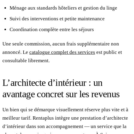
Ménage aux standards hôteliers et gestion du linge
Suivi des interventions et petite maintenance
Coordination complète entre les séjours
Une seule commission, aucun frais supplémentaire non
annoncé. Le
catalogue complet des services
est public et
consultable librement.
L’architecte d’intérieur : un
avantage concret sur les revenus
Un bien qui se démarque visuellement réserve plus vite et à
meilleur tarif. Rentaplus intègre une prestation d’architecte
d’intérieur dans son accompagnement — un service que la