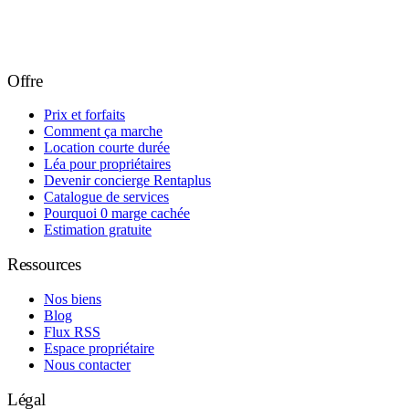
Offre
Prix et forfaits
Comment ça marche
Location courte durée
Léa pour propriétaires
Devenir concierge Rentaplus
Catalogue de services
Pourquoi 0 marge cachée
Estimation gratuite
Ressources
Nos biens
Blog
Flux RSS
Espace propriétaire
Nous contacter
Légal