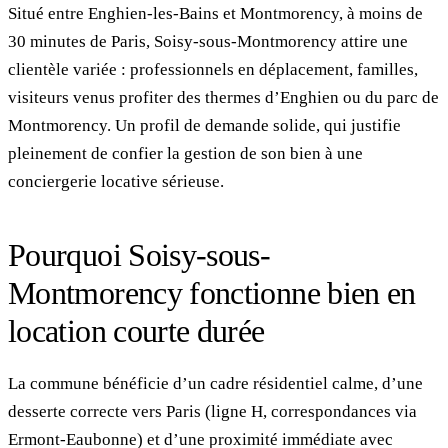
Situé entre Enghien-les-Bains et Montmorency, à moins de
30 minutes de Paris, Soisy-sous-Montmorency attire une
clientèle variée : professionnels en déplacement, familles,
visiteurs venus profiter des thermes d’Enghien ou du parc de
Montmorency. Un profil de demande solide, qui justifie
pleinement de confier la gestion de son bien à une
conciergerie locative sérieuse.
Pourquoi Soisy-sous-
Montmorency fonctionne bien en
location courte durée
La commune bénéficie d’un cadre résidentiel calme, d’une
desserte correcte vers Paris (ligne H, correspondances via
Ermont-Eaubonne) et d’une proximité immédiate avec