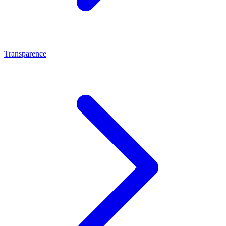
Transparence