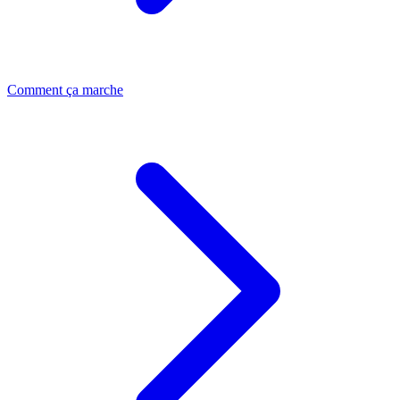
Comment ça marche