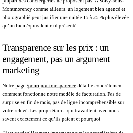
plupart des conciergeries ne proposent pas. À Soisy-sous-
Montmorency comme ailleurs, un logement bien agencé et
photographié peut justifier une nuitée 15 à 25 % plus élevée
qu’un bien équivalent mal présenté.
Transparence sur les prix : un
engagement, pas un argument
marketing
Notre page
/pourquoi-transparence
détaille concrètement
comment fonctionne notre modèle de facturation. Pas de
surprise en fin de mois, pas de ligne incompréhensible sur
votre relevé. Les propriétaires qui travaillent avec nous
savent exactement ce qu’ils paient et pourquoi.