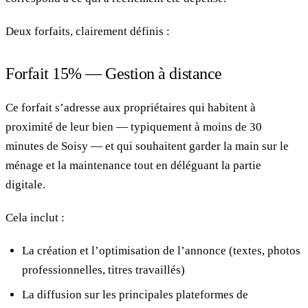
Deux forfaits, clairement définis :
Forfait 15% — Gestion à distance
Ce forfait s’adresse aux propriétaires qui habitent à
proximité de leur bien — typiquement à moins de 30
minutes de Soisy — et qui souhaitent garder la main sur le
ménage et la maintenance tout en déléguant la partie
digitale.
Cela inclut :
La création et l’optimisation de l’annonce (textes, photos
professionnelles, titres travaillés)
La diffusion sur les principales plateformes de