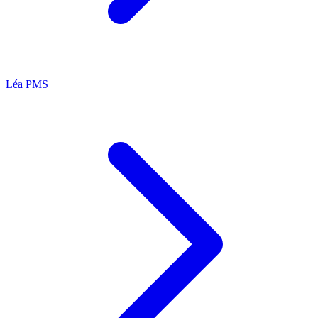
Léa
PMS