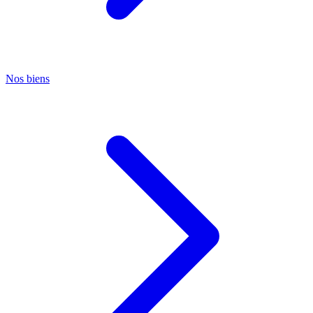
Nos biens