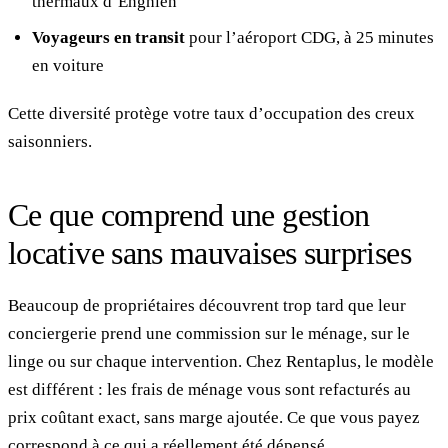
thermaux d’Enghien
Voyageurs en transit
pour l’aéroport CDG, à 25 minutes
en voiture
Cette diversité protège votre taux d’occupation des creux
saisonniers.
Ce que comprend une gestion
locative sans mauvaises surprises
Beaucoup de propriétaires découvrent trop tard que leur
conciergerie prend une commission sur le ménage, sur le
linge ou sur chaque intervention. Chez Rentaplus, le modèle
est différent : les frais de ménage vous sont refacturés au
prix coûtant exact, sans marge ajoutée. Ce que vous payez
correspond à ce qui a réellement été dépensé.