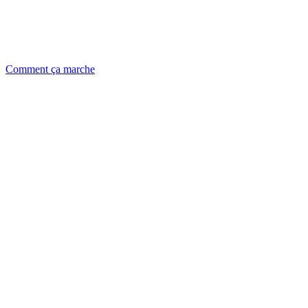
Comment ça marche