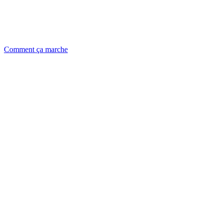
Comment ça marche