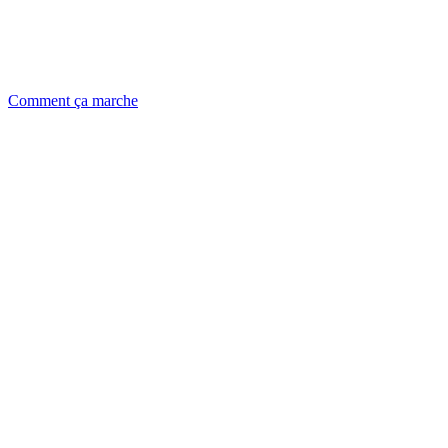
Comment ça marche