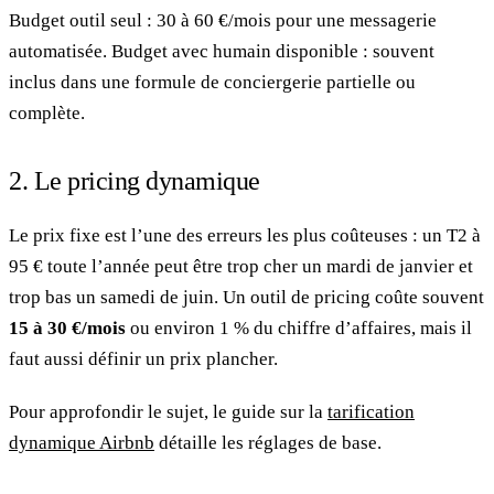
Budget outil seul : 30 à 60 €/mois pour une messagerie
automatisée. Budget avec humain disponible : souvent
inclus dans une formule de conciergerie partielle ou
complète.
2. Le pricing dynamique
Le prix fixe est l’une des erreurs les plus coûteuses : un T2 à
95 € toute l’année peut être trop cher un mardi de janvier et
trop bas un samedi de juin. Un outil de pricing coûte souvent
15 à 30 €/mois
ou environ 1 % du chiffre d’affaires, mais il
faut aussi définir un prix plancher.
Pour approfondir le sujet, le guide sur la
tarification
dynamique Airbnb
détaille les réglages de base.