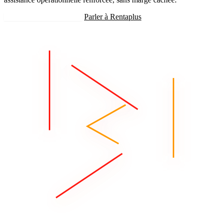
Recevoir mon estimation
Parler à Rentaplus