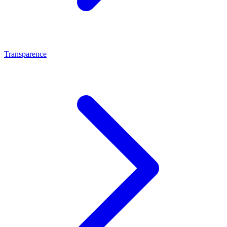
Transparence