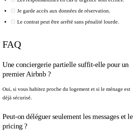
Je garde accès aux données de réservation.
Le contrat peut être arrêté sans pénalité lourde.
FAQ
Une conciergerie partielle suffit-elle pour un
premier Airbnb ?
Oui, si vous habitez proche du logement et si le ménage est
déjà sécurisé.
Peut-on déléguer seulement les messages et le
pricing ?