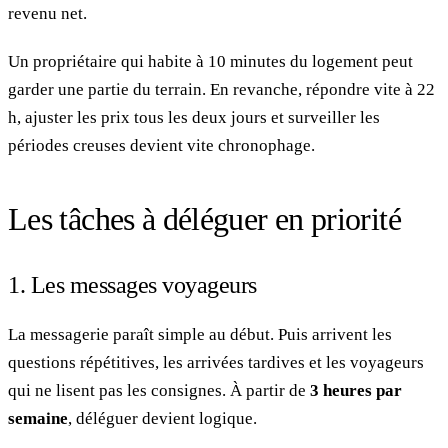
revenu net.
Un propriétaire qui habite à 10 minutes du logement peut
garder une partie du terrain. En revanche, répondre vite à 22
h, ajuster les prix tous les deux jours et surveiller les
périodes creuses devient vite chronophage.
Les tâches à déléguer en priorité
1. Les messages voyageurs
La messagerie paraît simple au début. Puis arrivent les
questions répétitives, les arrivées tardives et les voyageurs
qui ne lisent pas les consignes. À partir de
3 heures par
semaine
, déléguer devient logique.