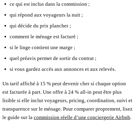
ce qui est inclus dans la commission ;
qui répond aux voyageurs la nuit ;
qui décide du prix plancher ;
comment le ménage est facturé ;
si le linge contient une marge ;
quel préavis permet de sortir du contrat ;
si vous gardez accès aux annonces et aux relevés.
Un tarif affiché à 15 % peut devenir cher si chaque option
est facturée à part. Une offre à 24 % all-in peut être plus
lisible si elle inclut voyageurs, pricing, coordination, suivi et
transparence sur le ménage. Pour comparer proprement, lisez
le guide sur la
commission réelle d’une conciergerie Airbnb
.