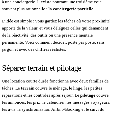
à une conciergerie. Il existe pourtant une troisième voie
souvent plus rationnelle :
la conciergerie partielle
.
L’idée est simple : vous gardez les tâches où votre proximité
apporte de la valeur, et vous déléguez celles qui demandent
de la réactivité, des outils ou une présence mentale
permanente. Voici comment décider, poste par poste, sans
jargon et avec des chiffres réalistes.
Séparer terrain et pilotage
Une location courte durée fonctionne avec deux familles de
tâches. Le
terrain
couvre le ménage, le linge, les petites
réparations et les contrôles après séjour. Le
pilotage
couvre
les annonces, les prix, le calendrier, les messages voyageurs,
les avis, la synchronisation Airbnb/Booking et le suivi du