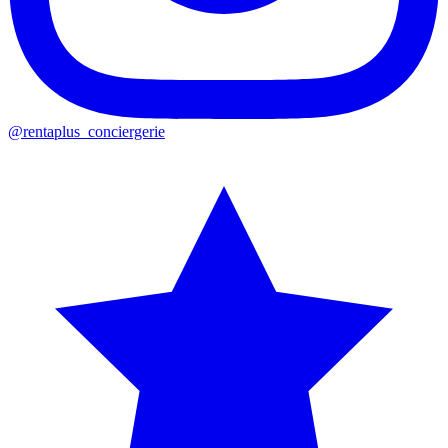
@rentaplus_conciergerie