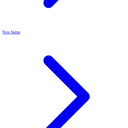
Nos biens