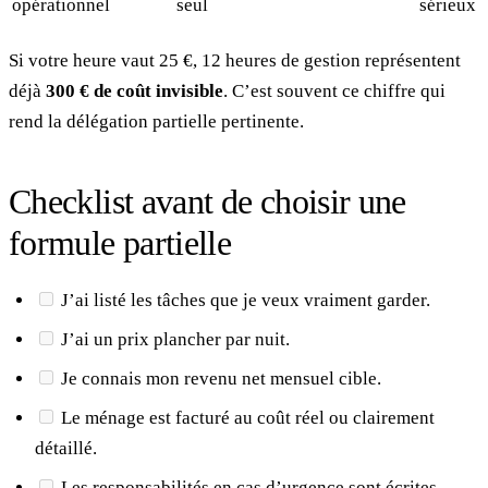
opérationnel
seul
sérieux
Si votre heure vaut 25 €, 12 heures de gestion représentent
déjà
300 € de coût invisible
. C’est souvent ce chiffre qui
rend la délégation partielle pertinente.
Checklist avant de choisir une
formule partielle
J’ai listé les tâches que je veux vraiment garder.
J’ai un prix plancher par nuit.
Je connais mon revenu net mensuel cible.
Le ménage est facturé au coût réel ou clairement
détaillé.
Les responsabilités en cas d’urgence sont écrites.