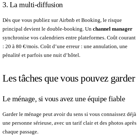
3. La multi-diffusion
Dès que vous publiez sur Airbnb et Booking, le risque
principal devient le double-booking. Un
channel manager
synchronise vos calendriers entre plateformes. Coût courant
: 20 à 80 €/mois. Coût d’une erreur : une annulation, une
pénalité et parfois une nuit d’hôtel.
Les tâches que vous pouvez garder
Le ménage, si vous avez une équipe fiable
Garder le ménage peut avoir du sens si vous connaissez déjà
une personne sérieuse, avec un tarif clair et des photos après
chaque passage.