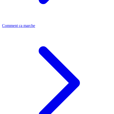
Comment ça marche