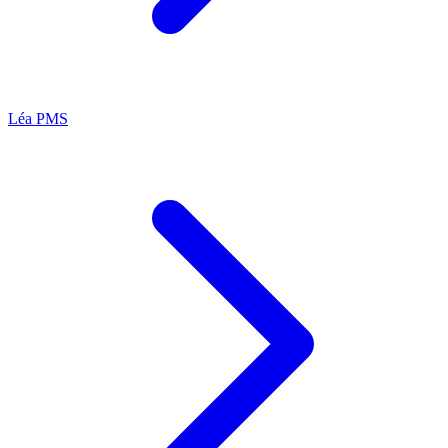
Léa
PMS