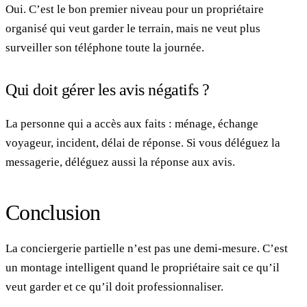
Oui. C’est le bon premier niveau pour un propriétaire
organisé qui veut garder le terrain, mais ne veut plus
surveiller son téléphone toute la journée.
Qui doit gérer les avis négatifs ?
La personne qui a accès aux faits : ménage, échange
voyageur, incident, délai de réponse. Si vous déléguez la
messagerie, déléguez aussi la réponse aux avis.
Conclusion
La conciergerie partielle n’est pas une demi-mesure. C’est
un montage intelligent quand le propriétaire sait ce qu’il
veut garder et ce qu’il doit professionnaliser.