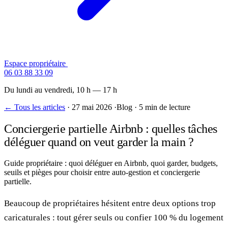
Espace propriétaire
Contactez-nous
06 03 88 33 09
Du lundi au vendredi, 10 h — 17 h
← Tous les articles
·
27 mai 2026
·
Blog
·
5 min de lecture
Conciergerie partielle Airbnb : quelles tâches
déléguer quand on veut garder la main ?
Guide propriétaire : quoi déléguer en Airbnb, quoi garder, budgets,
seuils et pièges pour choisir entre auto-gestion et conciergerie
partielle.
Beaucoup de propriétaires hésitent entre deux options trop
caricaturales : tout gérer seuls ou confier 100 % du logement