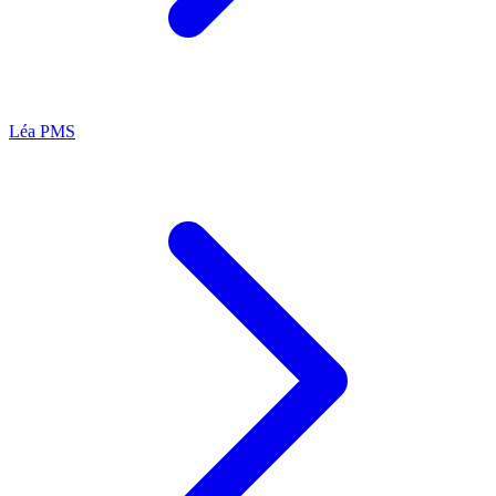
Léa
PMS