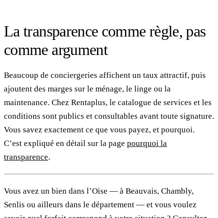
La transparence comme règle, pas
comme argument
Beaucoup de conciergeries affichent un taux attractif, puis
ajoutent des marges sur le ménage, le linge ou la
maintenance. Chez Rentaplus, le catalogue de services et les
conditions sont publics et consultables avant toute signature.
Vous savez exactement ce que vous payez, et pourquoi.
C’est expliqué en détail sur la page
pourquoi la
transparence
.
Vous avez un bien dans l’Oise — à Beauvais, Chambly,
Senlis ou ailleurs dans le département — et vous voulez