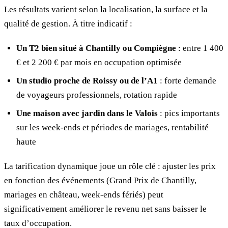
Les résultats varient selon la localisation, la surface et la
qualité de gestion. À titre indicatif :
Un T2 bien situé à Chantilly ou Compiègne
: entre 1 400
€ et 2 200 € par mois en occupation optimisée
Un studio proche de Roissy ou de l’A1
: forte demande
de voyageurs professionnels, rotation rapide
Une maison avec jardin dans le Valois
: pics importants
sur les week-ends et périodes de mariages, rentabilité
haute
La tarification dynamique joue un rôle clé : ajuster les prix
en fonction des événements (Grand Prix de Chantilly,
mariages en château, week-ends fériés) peut
significativement améliorer le revenu net sans baisser le
taux d’occupation.