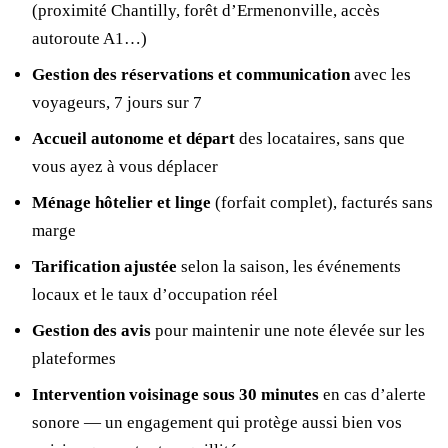
(proximité Chantilly, forêt d’Ermenonville, accès
autoroute A1…)
Gestion des réservations et communication
avec les
voyageurs, 7 jours sur 7
Accueil autonome et départ
des locataires, sans que
vous ayez à vous déplacer
Ménage hôtelier et linge
(forfait complet), facturés sans
marge
Tarification ajustée
selon la saison, les événements
locaux et le taux d’occupation réel
Gestion des avis
pour maintenir une note élevée sur les
plateformes
Intervention voisinage sous 30 minutes
en cas d’alerte
sonore — un engagement qui protège aussi bien vos