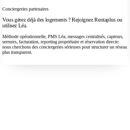
Conciergeries partenaires
Vous gérez déjà des logements ? Rejoignez Rentaplus ou
utilisez Léa.
Méthode opérationnelle, PMS Léa, messages centralisés, capteurs,
serrures, facturation, reporting propriétaire et réservation directe:
nous cherchons des conciergeries sérieuses pour structurer un réseau
plus transparent.
Devenir concierge