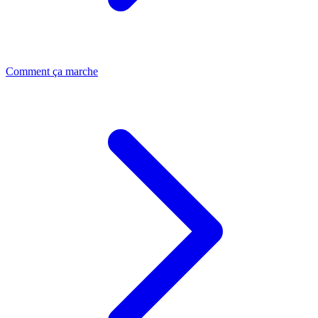
Comment ça marche