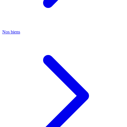
Nos biens