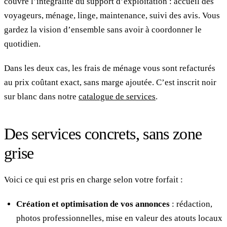
couvre l’intégralité du support d’exploitation : accueil des
voyageurs, ménage, linge, maintenance, suivi des avis. Vous
gardez la vision d’ensemble sans avoir à coordonner le
quotidien.
Dans les deux cas, les frais de ménage vous sont refacturés
au prix coûtant exact, sans marge ajoutée. C’est inscrit noir
sur blanc dans notre
catalogue de services
.
Des services concrets, sans zone
grise
Voici ce qui est pris en charge selon votre forfait :
Création et optimisation de vos annonces
: rédaction,
photos professionnelles, mise en valeur des atouts locaux