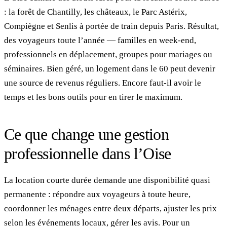
: la forêt de Chantilly, les châteaux, le Parc Astérix,
Compiègne et Senlis à portée de train depuis Paris. Résultat,
des voyageurs toute l’année — familles en week-end,
professionnels en déplacement, groupes pour mariages ou
séminaires. Bien géré, un logement dans le 60 peut devenir
une source de revenus réguliers. Encore faut-il avoir le
temps et les bons outils pour en tirer le maximum.
Ce que change une gestion
professionnelle dans l’Oise
La location courte durée demande une disponibilité quasi
permanente : répondre aux voyageurs à toute heure,
coordonner les ménages entre deux départs, ajuster les prix
selon les événements locaux, gérer les avis. Pour un