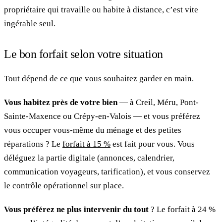
propriétaire qui travaille ou habite à distance, c’est vite
ingérable seul.
Le bon forfait selon votre situation
Tout dépend de ce que vous souhaitez garder en main.
Vous habitez près de votre bien
— à Creil, Méru, Pont-
Sainte-Maxence ou Crépy-en-Valois — et vous préférez
vous occuper vous-même du ménage et des petites
réparations ? Le
forfait à 15 %
est fait pour vous. Vous
déléguez la partie digitale (annonces, calendrier,
communication voyageurs, tarification), et vous conservez
le contrôle opérationnel sur place.
Vous préférez ne plus intervenir du tout
? Le forfait à 24 %