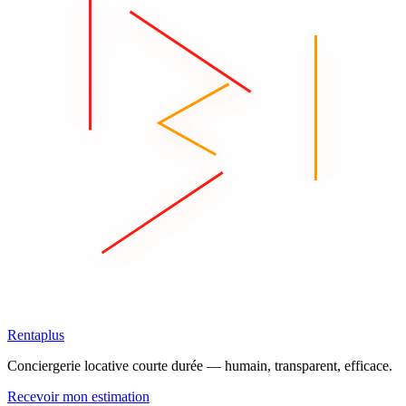
Rentaplus
Conciergerie locative courte durée — humain, transparent, efficace.
Recevoir mon estimation