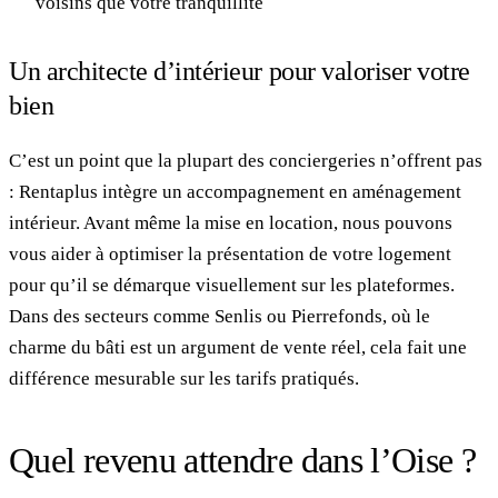
voisins que votre tranquillité
Un architecte d’intérieur pour valoriser votre
bien
C’est un point que la plupart des conciergeries n’offrent pas
: Rentaplus intègre un accompagnement en aménagement
intérieur. Avant même la mise en location, nous pouvons
vous aider à optimiser la présentation de votre logement
pour qu’il se démarque visuellement sur les plateformes.
Dans des secteurs comme Senlis ou Pierrefonds, où le
charme du bâti est un argument de vente réel, cela fait une
différence mesurable sur les tarifs pratiqués.
Quel revenu attendre dans l’Oise ?