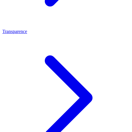
Transparence