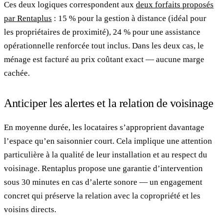
Ces deux logiques correspondent aux
deux forfaits proposés
par Rentaplus
: 15 % pour la gestion à distance (idéal pour
les propriétaires de proximité), 24 % pour une assistance
opérationnelle renforcée tout inclus. Dans les deux cas, le
ménage est facturé au prix coûtant exact — aucune marge
cachée.
Anticiper les alertes et la relation de voisinage
En moyenne durée, les locataires s’approprient davantage
l’espace qu’en saisonnier court. Cela implique une attention
particulière à la qualité de leur installation et au respect du
voisinage. Rentaplus propose une garantie d’intervention
sous 30 minutes en cas d’alerte sonore — un engagement
concret qui préserve la relation avec la copropriété et les
voisins directs.