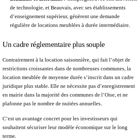
de technologie, et Beauvais, avec ses établissements
d’enseignement supérieur, génèrent une demande
régulière de locations meublées à durée intermédiaire.
Un cadre réglementaire plus souple
Contrairement à la location saisonnière, qui fait l’objet de
restrictions croissantes dans de nombreuses communes, la
location meublée de moyenne durée s’inscrit dans un cadre
juridique plus stable. Elle ne nécessite pas d’enregistrement
en mairie dans la majorité des communes de l’Oise, et ne
plafonne pas le nombre de nuitées annuelles.
C’est un avantage concret pour les investisseurs qui
souhaitent sécuriser leur modèle économique sur le long
terme.