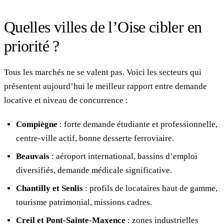
Quelles villes de l’Oise cibler en
priorité ?
Tous les marchés ne se valent pas. Voici les secteurs qui
présentent aujourd’hui le meilleur rapport entre demande
locative et niveau de concurrence :
Compiègne
: forte demande étudiante et professionnelle,
centre-ville actif, bonne desserte ferroviaire.
Beauvais
: aéroport international, bassins d’emploi
diversifiés, demande médicale significative.
Chantilly et Senlis
: profils de locataires haut de gamme,
tourisme patrimonial, missions cadres.
Creil et Pont-Sainte-Maxence
: zones industrielles