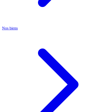
Nos biens