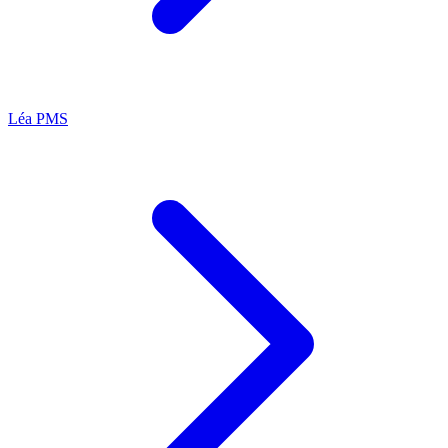
Léa
PMS