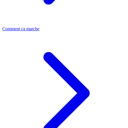
Comment ça marche