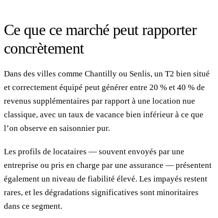
Ce que ce marché peut rapporter
concrètement
Dans des villes comme Chantilly ou Senlis, un T2 bien situé
et correctement équipé peut générer entre 20 % et 40 % de
revenus supplémentaires par rapport à une location nue
classique, avec un taux de vacance bien inférieur à ce que
l’on observe en saisonnier pur.
Les profils de locataires — souvent envoyés par une
entreprise ou pris en charge par une assurance — présentent
également un niveau de fiabilité élevé. Les impayés restent
rares, et les dégradations significatives sont minoritaires
dans ce segment.