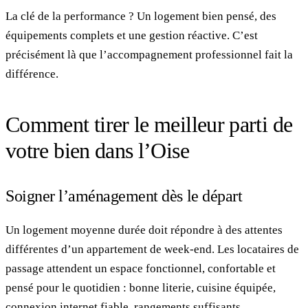
La clé de la performance ? Un logement bien pensé, des
équipements complets et une gestion réactive. C’est
précisément là que l’accompagnement professionnel fait la
différence.
Comment tirer le meilleur parti de
votre bien dans l’Oise
Soigner l’aménagement dès le départ
Un logement moyenne durée doit répondre à des attentes
différentes d’un appartement de week-end. Les locataires de
passage attendent un espace fonctionnel, confortable et
pensé pour le quotidien : bonne literie, cuisine équipée,
connexion internet fiable, rangements suffisants.