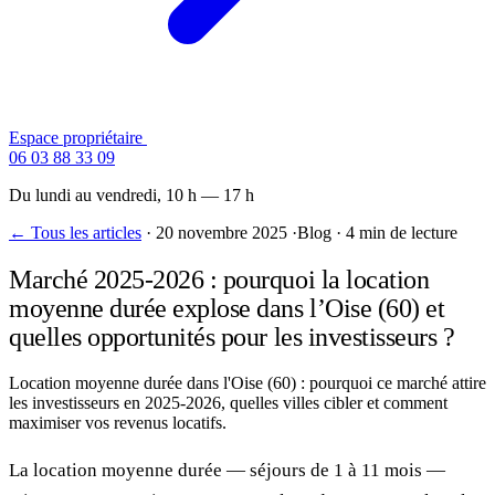
Espace propriétaire
Contactez-nous
06 03 88 33 09
Du lundi au vendredi, 10 h — 17 h
← Tous les articles
·
20 novembre 2025
·
Blog
·
4 min de lecture
Marché 2025-2026 : pourquoi la location
moyenne durée explose dans l’Oise (60) et
quelles opportunités pour les investisseurs ?
Location moyenne durée dans l'Oise (60) : pourquoi ce marché attire
les investisseurs en 2025-2026, quelles villes cibler et comment
maximiser vos revenus locatifs.
La location moyenne durée — séjours de 1 à 11 mois —