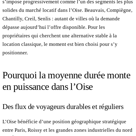
s’impose progressivement comme l’un des segments les plus
solides du marché locatif dans l’Oise. Beauvais, Compiègne,
Chantilly, Creil, Senlis : autant de villes où la demande
dépasse aujourd’hui l’offre disponible. Pour les
propriétaires qui cherchent une alternative stable à la
location classique, le moment est bien choisi pour s’y
positionner.
Pourquoi la moyenne durée monte
en puissance dans l’Oise
Des flux de voyageurs durables et réguliers
L’Oise bénéficie d’une position géographique stratégique
entre Paris, Roissy et les grandes zones industrielles du nord