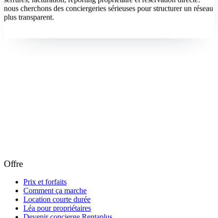
nous cherchons des conciergeries sérieuses pour structurer un réseau
plus transparent.
Devenir concierge
Offre
Prix et forfaits
Comment ça marche
Location courte durée
Léa pour propriétaires
Devenir concierge Rentaplus