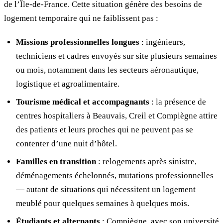
de l’Île-de-France. Cette situation génère des besoins de
logement temporaire qui ne faiblissent pas :
Missions professionnelles longues
: ingénieurs,
techniciens et cadres envoyés sur site plusieurs semaines
ou mois, notamment dans les secteurs aéronautique,
logistique et agroalimentaire.
Tourisme médical et accompagnants
: la présence de
centres hospitaliers à Beauvais, Creil et Compiègne attire
des patients et leurs proches qui ne peuvent pas se
contenter d’une nuit d’hôtel.
Familles en transition
: relogements après sinistre,
déménagements échelonnés, mutations professionnelles
— autant de situations qui nécessitent un logement
meublé pour quelques semaines à quelques mois.
Étudiants et alternants
: Compiègne, avec son université