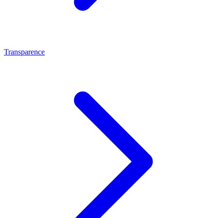
Transparence