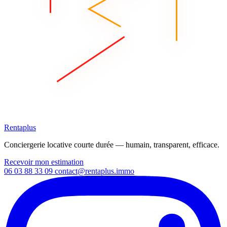
Rentaplus
Conciergerie locative courte durée — humain, transparent, efficace.
Recevoir mon estimation
06 03 88 33 09
contact@rentaplus.immo