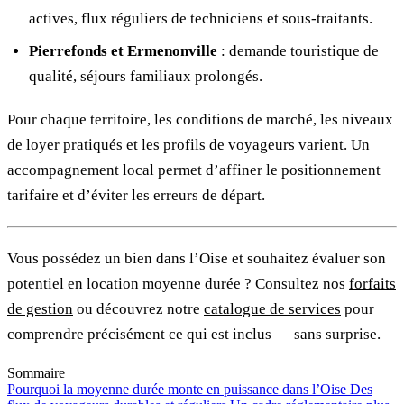
actives, flux réguliers de techniciens et sous-traitants.
Pierrefonds et Ermenonville
: demande touristique de
qualité, séjours familiaux prolongés.
Pour chaque territoire, les conditions de marché, les niveaux
de loyer pratiqués et les profils de voyageurs varient. Un
accompagnement local permet d’affiner le positionnement
tarifaire et d’éviter les erreurs de départ.
Vous possédez un bien dans l’Oise et souhaitez évaluer son
potentiel en location moyenne durée ? Consultez nos
forfaits
de gestion
ou découvrez notre
catalogue de services
pour
comprendre précisément ce qui est inclus — sans surprise.
Sommaire
Pourquoi la moyenne durée monte en puissance dans l’Oise
Des