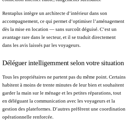
Rentaplus intègre un architecte d’intérieur dans son
accompagnement, ce qui permet d’optimiser l’aménagement
dès la mise en location — sans surcoût déguisé. C’est un
avantage rare dans le secteur, et il se traduit directement
dans les avis laissés par les voyageurs.
Déléguer intelligemment selon votre situation
Tous les propriétaires ne partent pas du même point. Certains
habitent à moins de trente minutes de leur bien et souhaitent
garder la main sur le ménage et les petites réparations, tout
en déléguant la communication avec les voyageurs et la
gestion des plateformes. D’autres préfèrent une coordination
opérationnelle renforcée.