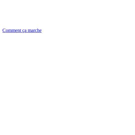
Comment ça marche