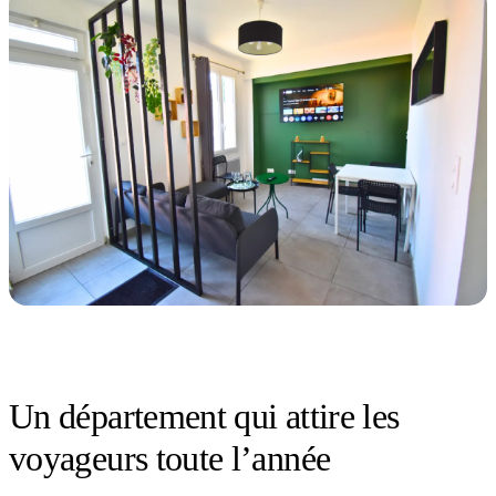
Un département qui attire les
voyageurs toute l’année