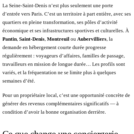
La Seine-Saint-Denis n’est plus seulement une porte
d’entrée vers Paris. C’est un territoire à part entière, avec ses
quartiers en pleine transformation, ses pôles d’activité
économique et ses infrastructures sportives et culturelles. À
Pantin
,
Saint-Denis
,
Montreuil
ou
Aubervilliers
, la
demande en hébergement courte durée progresse
régulièrement : voyageurs d’affaires, familles de passage,
travailleurs en mission de longue durée… Les profils sont
variés, et la fréquentation ne se limite plus à quelques
semaines d’été.
Pour un propriétaire local, c’est une opportunité concrète de
générer des revenus complémentaires significatifs — à
condition d’avoir la bonne organisation derrière.
Ce que change une conciergerie