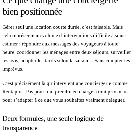
bien positionnée
Gérer seul une location courte durée, c’est faisable. Mais
cela représente un volume d’interventions difficile à sous-
estimer : répondre aux messages des voyageurs à toute
heure, coordonner les ménages entre deux séjours, surveiller
les avis, adapter les tarifs selon la saison… Sans compter les
imprévus.
C’est précisément là qu’intervient une conciergerie comme
Rentaplus. Pas pour tout prendre en charge à tout prix, mais
pour s’adapter à ce que vous souhaitez vraiment déléguer.
Deux formules, une seule logique de
transparence