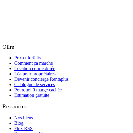
Offre
Prix et forfaits
Comment ça marche
Location courte durée
Léa pour propriétaires
Devenir concierge Rentaplus
Catalogue de services
Pourquoi 0 marge cachée
Estimation gratuite
Ressources
Nos biens
Blog
Flux RSS