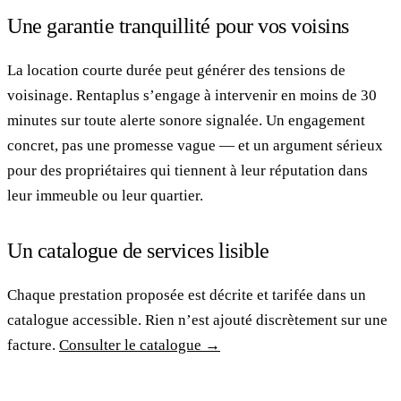
Une garantie tranquillité pour vos voisins
La location courte durée peut générer des tensions de
voisinage. Rentaplus s’engage à intervenir en moins de 30
minutes sur toute alerte sonore signalée. Un engagement
concret, pas une promesse vague — et un argument sérieux
pour des propriétaires qui tiennent à leur réputation dans
leur immeuble ou leur quartier.
Un catalogue de services lisible
Chaque prestation proposée est décrite et tarifée dans un
catalogue accessible. Rien n’est ajouté discrètement sur une
facture.
Consulter le catalogue →