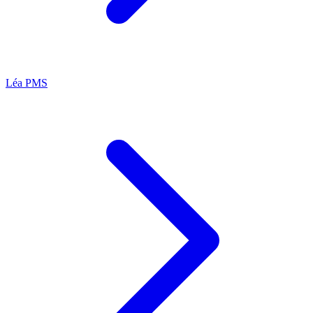
Léa
PMS