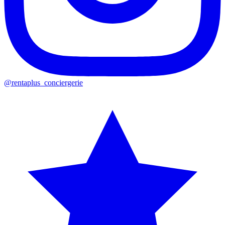
@rentaplus_conciergerie