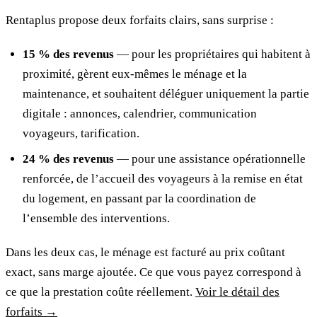
Rentaplus propose deux forfaits clairs, sans surprise :
15 % des revenus
— pour les propriétaires qui habitent à
proximité, gèrent eux-mêmes le ménage et la
maintenance, et souhaitent déléguer uniquement la partie
digitale : annonces, calendrier, communication
voyageurs, tarification.
24 % des revenus
— pour une assistance opérationnelle
renforcée, de l’accueil des voyageurs à la remise en état
du logement, en passant par la coordination de
l’ensemble des interventions.
Dans les deux cas, le ménage est facturé au prix coûtant
exact, sans marge ajoutée. Ce que vous payez correspond à
ce que la prestation coûte réellement.
Voir le détail des
forfaits →