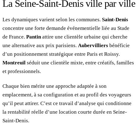
La Seine-Saint-Denis ville par ville
Les dynamiques varient selon les communes.
Saint-Denis
concentre une forte demande événementielle liée au Stade
de France.
Pantin
attire une clientèle urbaine qui cherche
une alternative aux prix parisiens.
Aubervilliers
bénéficie
d’un positionnement stratégique entre Paris et Roissy.
Montreuil
séduit une clientèle mixte, entre créatifs, familles
et professionnels.
Chaque bien mérite une approche adaptée à son
emplacement, à sa configuration et au profil des voyageurs
qu’il peut attirer. C’est ce travail d’analyse qui conditionne
la rentabilité réelle d’une location courte durée en Seine-
Saint-Denis.