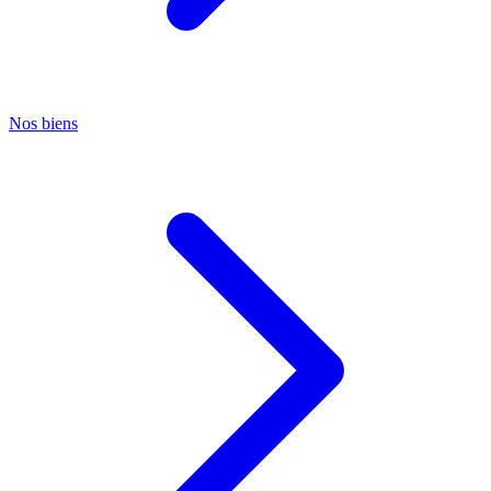
Nos biens