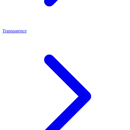
Transparence