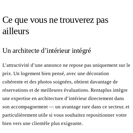
Ce que vous ne trouverez pas
ailleurs
Un architecte d’intérieur intégré
L’attractivité d’une annonce ne repose pas uniquement sur le
prix. Un logement bien pensé, avec une décoration
cohérente et des photos soignées, obtient davantage de
réservations et de meilleures évaluations. Rentaplus intègre
une expertise en architecture d’intérieur directement dans
son accompagnement — un avantage rare dans ce secteur, et
particulièrement utile si vous souhaitez repositionner votre
bien vers une clientèle plus exigeante.