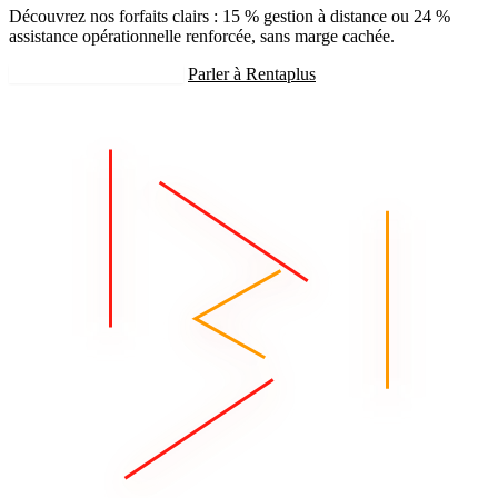
Découvrez nos forfaits clairs : 15 % gestion à distance ou 24 %
assistance opérationnelle renforcée, sans marge cachée.
Recevoir mon estimation
Parler à Rentaplus