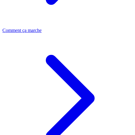
Comment ça marche