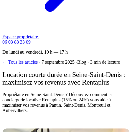
Espace propriétaire
Contactez-nous
06 03 88 33 09
Du lundi au vendredi, 10 h — 17 h
← Tous les articles
·
7 septembre 2025
·
Blog
·
3 min de lecture
Location courte durée en Seine-Saint-Denis :
maximisez vos revenus avec Rentaplus
Propriétaire en Seine-Saint-Denis ? Découvrez comment la
conciergerie locative Rentaplus (15% ou 24%) vous aide à
maximiser vos revenus à Pantin, Saint-Denis, Montreuil et
Aubervilliers.