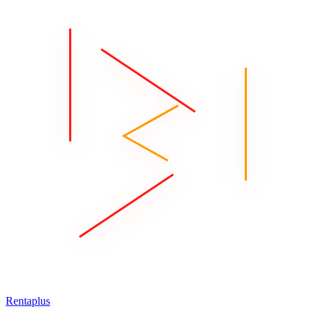
Rentaplus