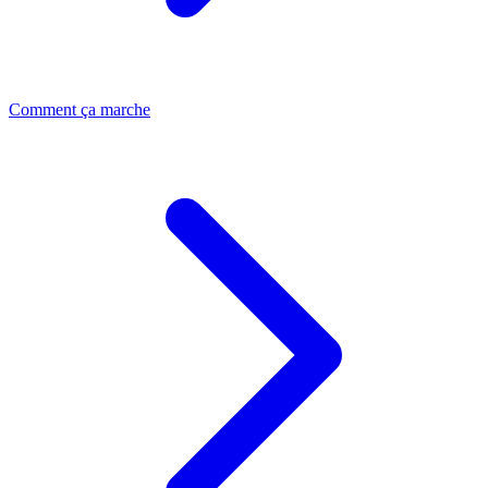
Comment ça marche