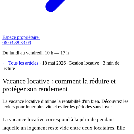
Espace propriétaire
Contactez-nous
06 03 88 33 09
Du lundi au vendredi, 10 h — 17 h
← Tous les articles
·
18 mai 2026
·
Gestion locative
·
3 min de
lecture
Vacance locative : comment la réduire et
protéger son rendement
La vacance locative diminue la rentabilité d'un bien. Découvrez les
leviers pour louer plus vite et éviter les périodes sans loyer.
La vacance locative correspond à la période pendant
laquelle un logement reste vide entre deux locataires. Elle