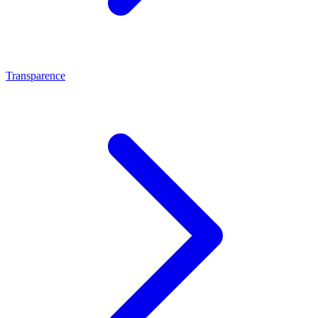
Transparence