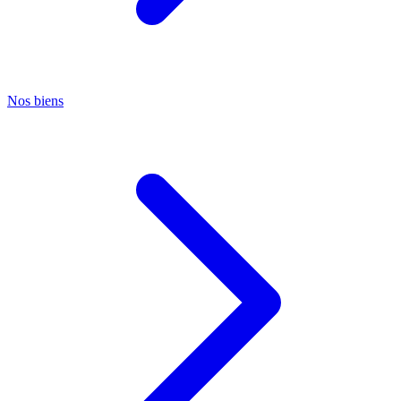
Nos biens