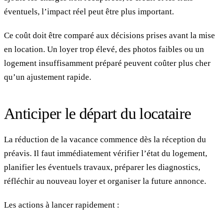
éventuels, l’impact réel peut être plus important.
Ce coût doit être comparé aux décisions prises avant la mise
en location. Un loyer trop élevé, des photos faibles ou un
logement insuffisamment préparé peuvent coûter plus cher
qu’un ajustement rapide.
Anticiper le départ du locataire
La réduction de la vacance commence dès la réception du
préavis. Il faut immédiatement vérifier l’état du logement,
planifier les éventuels travaux, préparer les diagnostics,
réfléchir au nouveau loyer et organiser la future annonce.
Les actions à lancer rapidement :