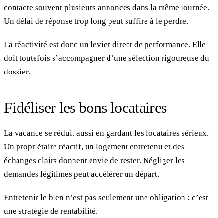
contacte souvent plusieurs annonces dans la même journée.
Un délai de réponse trop long peut suffire à le perdre.
La réactivité est donc un levier direct de performance. Elle
doit toutefois s’accompagner d’une sélection rigoureuse du
dossier.
Fidéliser les bons locataires
La vacance se réduit aussi en gardant les locataires sérieux.
Un propriétaire réactif, un logement entretenu et des
échanges clairs donnent envie de rester. Négliger les
demandes légitimes peut accélérer un départ.
Entretenir le bien n’est pas seulement une obligation : c’est
une stratégie de rentabilité.