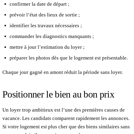
confirmer la date de départ ;
prévoir l’état des lieux de sortie ;
identifier les travaux nécessaires ;
commander les diagnostics manquants ;
mettre à jour l’estimation du loyer ;
préparer les photos dès que le logement est présentable.
Chaque jour gagné en amont réduit la période sans loyer.
Positionner le bien au bon prix
Un loyer trop ambitieux est l’une des premières causes de
vacance. Les candidats comparent rapidement les annonces.
Si votre logement est plus cher que des biens similaires sans