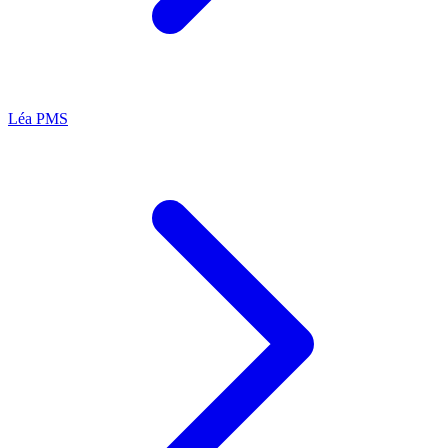
Léa
PMS