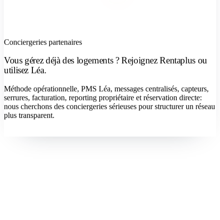
Conciergeries partenaires
Vous gérez déjà des logements ? Rejoignez Rentaplus ou
utilisez Léa.
Méthode opérationnelle, PMS Léa, messages centralisés, capteurs,
serrures, facturation, reporting propriétaire et réservation directe:
nous cherchons des conciergeries sérieuses pour structurer un réseau
plus transparent.
Devenir concierge