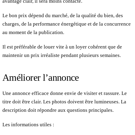
avantage clair, il sera moins contacté.
Le bon prix dépend du marché, de la qualité du bien, des
charges, de la performance énergétique et de la concurrence
au moment de la publication.
Il est préférable de louer vite à un loyer cohérent que de
maintenir un prix irréaliste pendant plusieurs semaines.
Améliorer l’annonce
Une annonce efficace donne envie de visiter et rassure. Le
titre doit être clair. Les photos doivent être lumineuses. La
description doit répondre aux questions principales.
Les informations utiles :