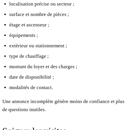
localisation précise ou secteur ;
surface et nombre de pièces ;
étage et ascenseur ;
équipements ;
extérieur ou stationnement ;
type de chauffage ;
montant du loyer et des charges ;
date de disponibilité ;
modalités de contact.
Une annonce incomplète génère moins de confiance et plus
de questions inutiles.