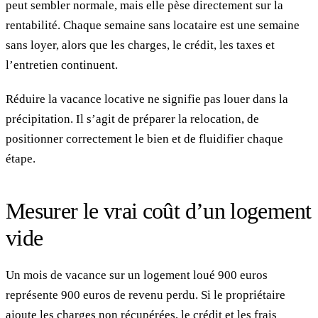
peut sembler normale, mais elle pèse directement sur la
rentabilité. Chaque semaine sans locataire est une semaine
sans loyer, alors que les charges, le crédit, les taxes et
l’entretien continuent.
Réduire la vacance locative ne signifie pas louer dans la
précipitation. Il s’agit de préparer la relocation, de
positionner correctement le bien et de fluidifier chaque
étape.
Mesurer le vrai coût d’un logement
vide
Un mois de vacance sur un logement loué 900 euros
représente 900 euros de revenu perdu. Si le propriétaire
ajoute les charges non récupérées, le crédit et les frais