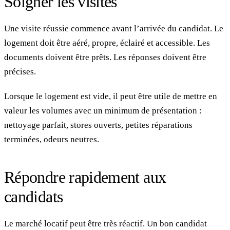
Soigner les visites
Une visite réussie commence avant l’arrivée du candidat. Le
logement doit être aéré, propre, éclairé et accessible. Les
documents doivent être prêts. Les réponses doivent être
précises.
Lorsque le logement est vide, il peut être utile de mettre en
valeur les volumes avec un minimum de présentation :
nettoyage parfait, stores ouverts, petites réparations
terminées, odeurs neutres.
Répondre rapidement aux
candidats
Le marché locatif peut être très réactif. Un bon candidat