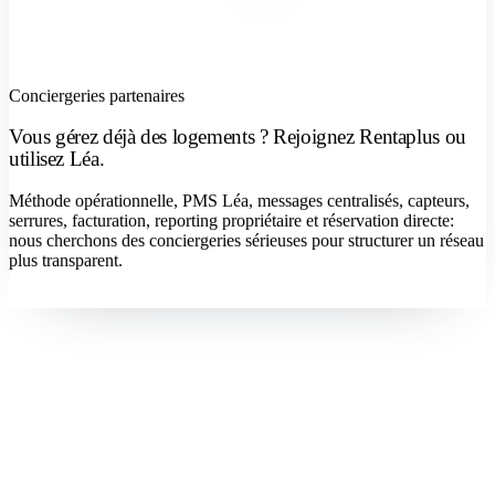
Conciergeries partenaires
Vous gérez déjà des logements ? Rejoignez Rentaplus ou
utilisez Léa.
Méthode opérationnelle, PMS Léa, messages centralisés, capteurs,
serrures, facturation, reporting propriétaire et réservation directe:
nous cherchons des conciergeries sérieuses pour structurer un réseau
plus transparent.
Devenir concierge