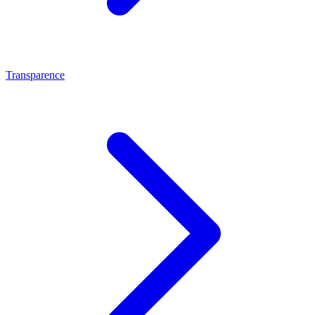
Transparence