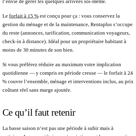
l’envie de gérer les quelques arrivées soi-même.
Le
forfait à 15 %
est conçu pour ça : vous conservez la
gestion du ménage et de la maintenance, Rentaplus s’occupe
du reste (annonces, tarification, communication voyageurs,
check-in à distance). Idéal pour un propriétaire habitant à
moins de 30 minutes de son bien.
Si vous préférez réduire au maximum votre implication
quotidienne — y compris en période creuse — le forfait à 24
% couvre l’ensemble, ménage et interventions inclus, au prix
coûtant réel sans marge ajoutée.
Ce qu’il faut retenir
La basse saison n’est pas une période à subir mais à