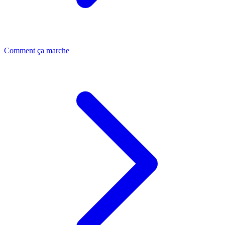
Comment ça marche