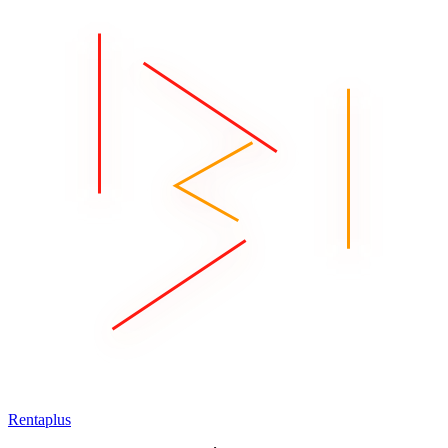
Rentaplus