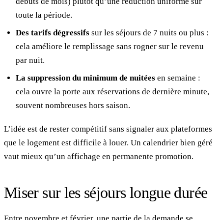
débuts de mois) plutôt qu’une réduction uniforme sur
toute la période.
Des tarifs dégressifs
sur les séjours de 7 nuits ou plus :
cela améliore le remplissage sans rogner sur le revenu
par nuit.
La suppression du minimum de nuitées
en semaine :
cela ouvre la porte aux réservations de dernière minute,
souvent nombreuses hors saison.
L’idée est de rester compétitif sans signaler aux plateformes
que le logement est difficile à louer. Un calendrier bien géré
vaut mieux qu’un affichage en permanente promotion.
Miser sur les séjours longue durée
Entre novembre et février, une partie de la demande se