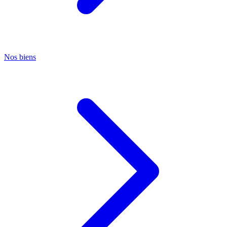
Nos biens