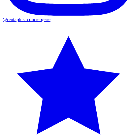
@rentaplus_conciergerie