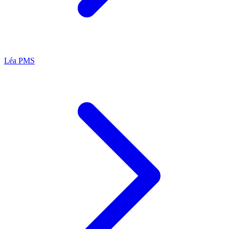
Léa
PMS