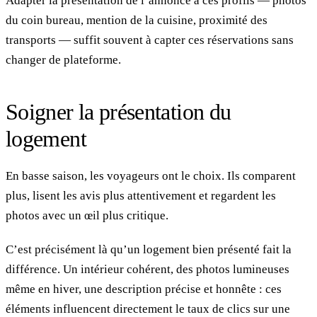
Adapter la présentation de l’annonce à ces profils — photos
du coin bureau, mention de la cuisine, proximité des
transports — suffit souvent à capter ces réservations sans
changer de plateforme.
Soigner la présentation du
logement
En basse saison, les voyageurs ont le choix. Ils comparent
plus, lisent les avis plus attentivement et regardent les
photos avec un œil plus critique.
C’est précisément là qu’un logement bien présenté fait la
différence. Un intérieur cohérent, des photos lumineuses
même en hiver, une description précise et honnête : ces
éléments influencent directement le taux de clics sur une