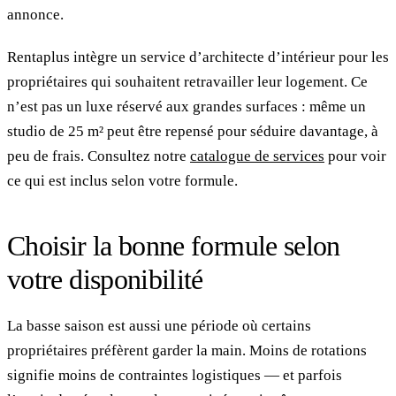
annonce.
Rentaplus intègre un service d’architecte d’intérieur pour les
propriétaires qui souhaitent retravailler leur logement. Ce
n’est pas un luxe réservé aux grandes surfaces : même un
studio de 25 m² peut être repensé pour séduire davantage, à
peu de frais. Consultez notre
catalogue de services
pour voir
ce qui est inclus selon votre formule.
Choisir la bonne formule selon
votre disponibilité
La basse saison est aussi une période où certains
propriétaires préfèrent garder la main. Moins de rotations
signifie moins de contraintes logistiques — et parfois