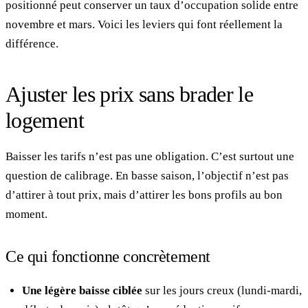
positionné peut conserver un taux d’occupation solide entre
novembre et mars. Voici les leviers qui font réellement la
différence.
Ajuster les prix sans brader le
logement
Baisser les tarifs n’est pas une obligation. C’est surtout une
question de calibrage. En basse saison, l’objectif n’est pas
d’attirer à tout prix, mais d’attirer les bons profils au bon
moment.
Ce qui fonctionne concrètement
Une légère baisse ciblée
sur les jours creux (lundi-mardi,