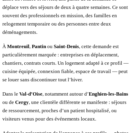
déplace vers des séjours de deux à quatre semaines. Ce sont
souvent des professionnels en mission, des familles en
relogement temporaire ou des personnes entre deux
déménagements.
À
Montreuil
,
Pantin
ou
Saint-Denis
, cette demande est
particulièrement marquée : entreprises en déplacement,
chantiers, contrats courts. Un logement adapté à ce profil —
cuisine équipée, connexion fiable, espace de travail — peut
se louer sans discontinuer tout l’hiver.
Dans le
Val-d’Oise
, notamment autour d’
Enghien-les-Bains
ou de
Cergy
, une clientèle différente se manifeste : séjours
de ressourcement, proches d’un patient hospitalisé, ou
visiteurs venus pour des événements locaux.