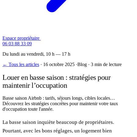
Espace propriétaire
Contactez-nous
06 03 88 33 09
Du lundi au vendredi, 10 h — 17 h
← Tous les articles
·
16 octobre 2025
·
Blog
·
3 min de lecture
Louer en basse saison : stratégies pour
maintenir l’occupation
Basse saison Airbnb : tarifs, séjours longs, cibles locales…
Découvrez les stratégies concrètes pour maintenir votre taux
d'occupation toute l'année.
La basse saison inquiète beaucoup de propriétaires.
Pourtant, avec les bons réglages, un logement bien