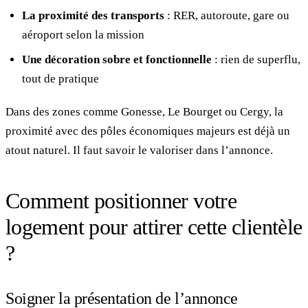
La proximité des transports
: RER, autoroute, gare ou
aéroport selon la mission
Une décoration sobre et fonctionnelle
: rien de superflu,
tout de pratique
Dans des zones comme Gonesse, Le Bourget ou Cergy, la
proximité avec des pôles économiques majeurs est déjà un
atout naturel. Il faut savoir le valoriser dans l’annonce.
Comment positionner votre
logement pour attirer cette clientèle
?
Soigner la présentation de l’annonce