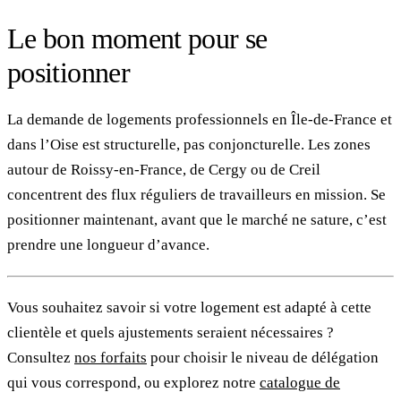
Le bon moment pour se
positionner
La demande de logements professionnels en Île-de-France et
dans l’Oise est structurelle, pas conjoncturelle. Les zones
autour de Roissy-en-France, de Cergy ou de Creil
concentrent des flux réguliers de travailleurs en mission. Se
positionner maintenant, avant que le marché ne sature, c’est
prendre une longueur d’avance.
Vous souhaitez savoir si votre logement est adapté à cette
clientèle et quels ajustements seraient nécessaires ?
Consultez
nos forfaits
pour choisir le niveau de délégation
qui vous correspond, ou explorez notre
catalogue de