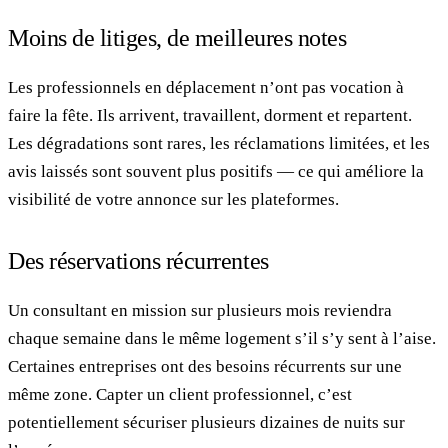
Moins de litiges, de meilleures notes
Les professionnels en déplacement n’ont pas vocation à
faire la fête. Ils arrivent, travaillent, dorment et repartent.
Les dégradations sont rares, les réclamations limitées, et les
avis laissés sont souvent plus positifs — ce qui améliore la
visibilité de votre annonce sur les plateformes.
Des réservations récurrentes
Un consultant en mission sur plusieurs mois reviendra
chaque semaine dans le même logement s’il s’y sent à l’aise.
Certaines entreprises ont des besoins récurrents sur une
même zone. Capter un client professionnel, c’est
potentiellement sécuriser plusieurs dizaines de nuits sur