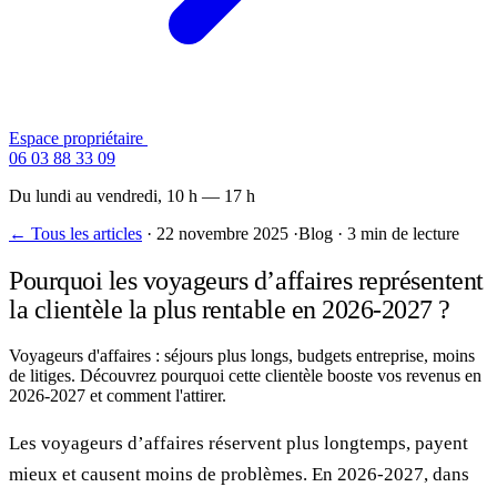
Espace propriétaire
Contactez-nous
06 03 88 33 09
Du lundi au vendredi, 10 h — 17 h
← Tous les articles
·
22 novembre 2025
·
Blog
·
3 min de lecture
Pourquoi les voyageurs d’affaires représentent
la clientèle la plus rentable en 2026-2027 ?
Voyageurs d'affaires : séjours plus longs, budgets entreprise, moins
de litiges. Découvrez pourquoi cette clientèle booste vos revenus en
2026-2027 et comment l'attirer.
Les voyageurs d’affaires réservent plus longtemps, payent
mieux et causent moins de problèmes. En 2026-2027, dans