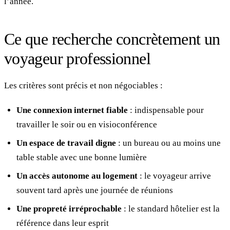
l’année.
Ce que recherche concrètement un
voyageur professionnel
Les critères sont précis et non négociables :
Une connexion internet fiable
: indispensable pour
travailler le soir ou en visioconférence
Un espace de travail digne
: un bureau ou au moins une
table stable avec une bonne lumière
Un accès autonome au logement
: le voyageur arrive
souvent tard après une journée de réunions
Une propreté irréprochable
: le standard hôtelier est la
référence dans leur esprit