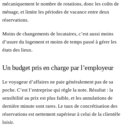
mécaniquement le nombre de rotations, donc les coûts de
ménage, et limite les périodes de vacance entre deux
réservations.
Moins de changements de locataires, c’est aussi moins
d’usure du logement et moins de temps passé à gérer les
états des lieux.
Un budget pris en charge par l’employeur
Le voyageur d’affaires ne paie généralement pas de sa
poche. C’est l’entreprise qui règle la note. Résultat : la
sensibilité au prix est plus faible, et les annulations de
dernière minute sont rares. Le taux de concrétisation des
réservations est nettement supérieur à celui de la clientèle
loisir.