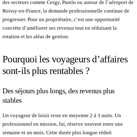
des secteurs comme Cergy, Pantin ou autour de l’aéroport de
Roissy-en-France, la demande professionnelle continue de
progresser. Pour un propriétaire, c’est une opportunité
concrète d’améliorer ses revenus tout en réduisant la
rotation et les aléas de gestion.
Pourquoi les voyageurs d’affaires
sont-ils plus rentables ?
Des séjours plus longs, des revenus plus
stables
Un voyageur de loisir reste en moyenne 2 à 3 nuits. Un
professionnel en mission, lui, réserve souvent entre une
semaine et un mois. Cette durée plus longue réduit