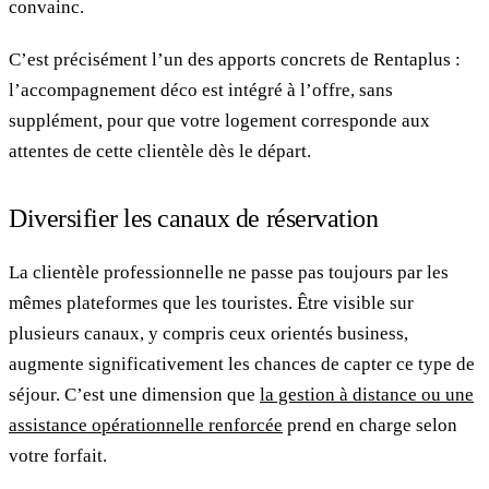
convainc.
C’est précisément l’un des apports concrets de Rentaplus :
l’accompagnement déco est intégré à l’offre, sans
supplément, pour que votre logement corresponde aux
attentes de cette clientèle dès le départ.
Diversifier les canaux de réservation
La clientèle professionnelle ne passe pas toujours par les
mêmes plateformes que les touristes. Être visible sur
plusieurs canaux, y compris ceux orientés business,
augmente significativement les chances de capter ce type de
séjour. C’est une dimension que
la gestion à distance ou une
assistance opérationnelle renforcée
prend en charge selon
votre forfait.