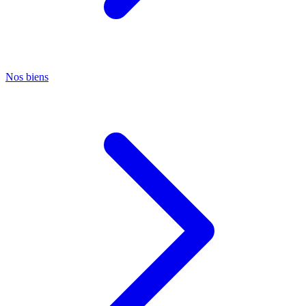
Nos biens