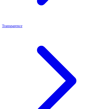
Transparence