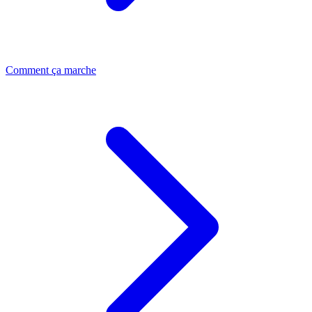
Comment ça marche