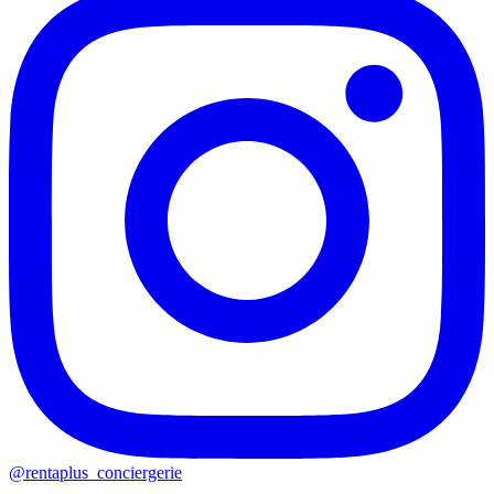
@rentaplus_conciergerie