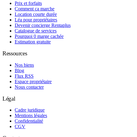
Prix et forfaits
Comment ça marche
Location courte durée
Léa pour propriétaires
Devenir concierge Rentaplus
Catalogue de services
Pourquoi 0 marge cachée
Estimation gratuite
Ressources
Nos biens
Blog
Flux RSS
Espace propriétaire
Nous contacter
Légal
Cadre juridique
Mentions légales
Confidentialité
CGV