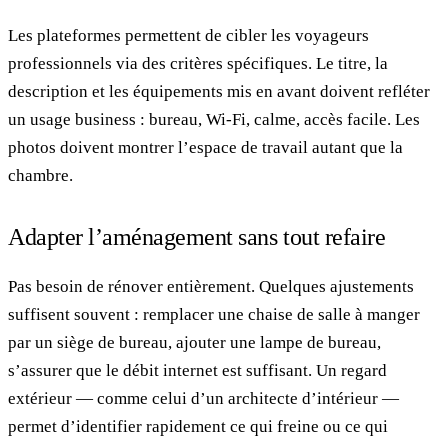
Les plateformes permettent de cibler les voyageurs
professionnels via des critères spécifiques. Le titre, la
description et les équipements mis en avant doivent refléter
un usage business : bureau, Wi-Fi, calme, accès facile. Les
photos doivent montrer l’espace de travail autant que la
chambre.
Adapter l’aménagement sans tout refaire
Pas besoin de rénover entièrement. Quelques ajustements
suffisent souvent : remplacer une chaise de salle à manger
par un siège de bureau, ajouter une lampe de bureau,
s’assurer que le débit internet est suffisant. Un regard
extérieur — comme celui d’un architecte d’intérieur —
permet d’identifier rapidement ce qui freine ou ce qui