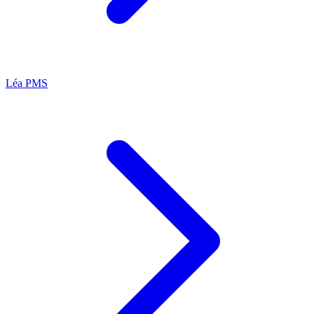
Léa
PMS