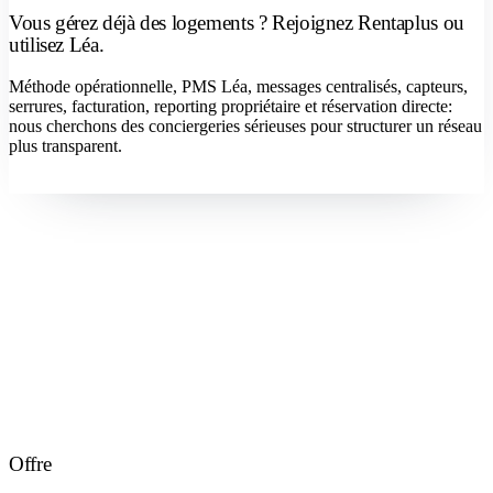
Vous gérez déjà des logements ? Rejoignez Rentaplus ou
utilisez Léa.
Méthode opérationnelle, PMS Léa, messages centralisés, capteurs,
serrures, facturation, reporting propriétaire et réservation directe:
nous cherchons des conciergeries sérieuses pour structurer un réseau
plus transparent.
Devenir concierge
Offre