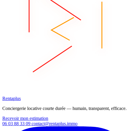
Rentaplus
Conciergerie locative courte durée — humain, transparent, efficace.
Recevoir mon estimation
06 03 88 33 09
contact@rentaplus.immo