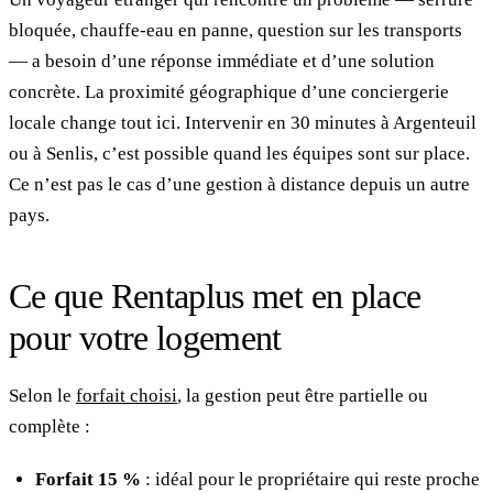
bloquée, chauffe-eau en panne, question sur les transports
— a besoin d’une réponse immédiate et d’une solution
concrète. La proximité géographique d’une conciergerie
locale change tout ici. Intervenir en 30 minutes à Argenteuil
ou à Senlis, c’est possible quand les équipes sont sur place.
Ce n’est pas le cas d’une gestion à distance depuis un autre
pays.
Ce que Rentaplus met en place
pour votre logement
Selon le
forfait choisi
, la gestion peut être partielle ou
complète :
Forfait 15 %
: idéal pour le propriétaire qui reste proche