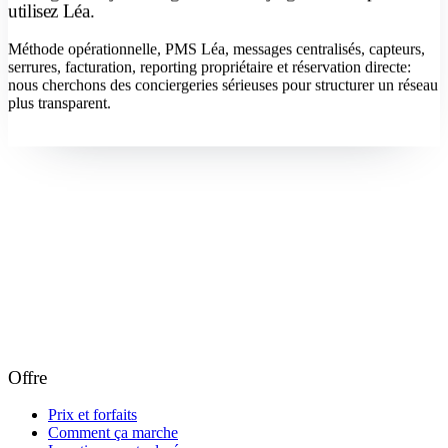
utilisez Léa.
Méthode opérationnelle, PMS Léa, messages centralisés, capteurs,
serrures, facturation, reporting propriétaire et réservation directe:
nous cherchons des conciergeries sérieuses pour structurer un réseau
plus transparent.
Devenir concierge
Offre
Prix et forfaits
Comment ça marche