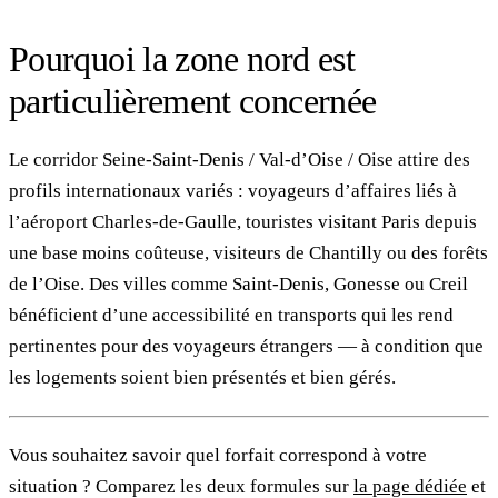
Pourquoi la zone nord est
particulièrement concernée
Le corridor Seine-Saint-Denis / Val-d’Oise / Oise attire des
profils internationaux variés : voyageurs d’affaires liés à
l’aéroport Charles-de-Gaulle, touristes visitant Paris depuis
une base moins coûteuse, visiteurs de Chantilly ou des forêts
de l’Oise. Des villes comme Saint-Denis, Gonesse ou Creil
bénéficient d’une accessibilité en transports qui les rend
pertinentes pour des voyageurs étrangers — à condition que
les logements soient bien présentés et bien gérés.
Vous souhaitez savoir quel forfait correspond à votre
situation ? Comparez les deux formules sur
la page dédiée
et