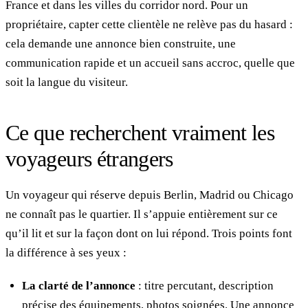
France et dans les villes du corridor nord. Pour un
propriétaire, capter cette clientèle ne relève pas du hasard :
cela demande une annonce bien construite, une
communication rapide et un accueil sans accroc, quelle que
soit la langue du visiteur.
Ce que recherchent vraiment les
voyageurs étrangers
Un voyageur qui réserve depuis Berlin, Madrid ou Chicago
ne connaît pas le quartier. Il s’appuie entièrement sur ce
qu’il lit et sur la façon dont on lui répond. Trois points font
la différence à ses yeux :
La clarté de l’annonce
: titre percutant, description
précise des équipements, photos soignées. Une annonce