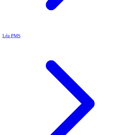
Léa
PMS