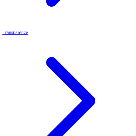
Transparence