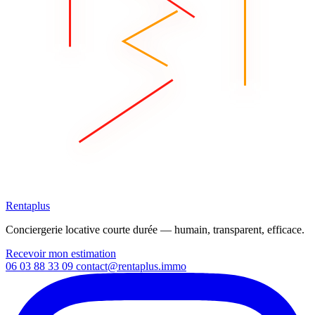
Rentaplus
Conciergerie locative courte durée — humain, transparent, efficace.
Recevoir mon estimation
06 03 88 33 09
contact@rentaplus.immo