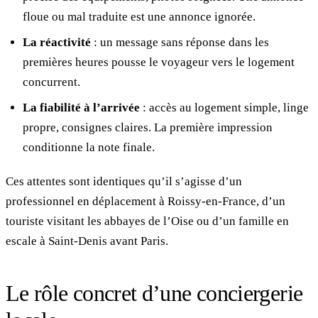
floue ou mal traduite est une annonce ignorée.
La réactivité
: un message sans réponse dans les
premières heures pousse le voyageur vers le logement
concurrent.
La fiabilité à l’arrivée
: accès au logement simple, linge
propre, consignes claires. La première impression
conditionne la note finale.
Ces attentes sont identiques qu’il s’agisse d’un
professionnel en déplacement à Roissy-en-France, d’un
touriste visitant les abbayes de l’Oise ou d’un famille en
escale à Saint-Denis avant Paris.
Le rôle concret d’une conciergerie