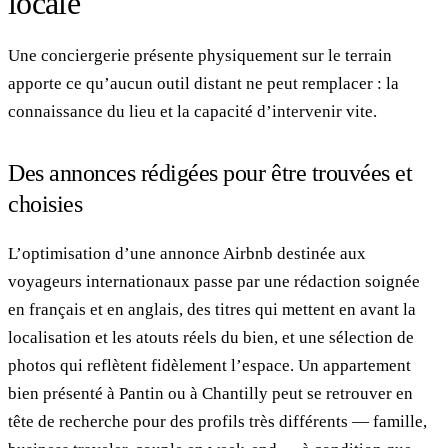
locale
Une conciergerie présente physiquement sur le terrain
apporte ce qu’aucun outil distant ne peut remplacer : la
connaissance du lieu et la capacité d’intervenir vite.
Des annonces rédigées pour être trouvées et
choisies
L’optimisation d’une annonce Airbnb destinée aux
voyageurs internationaux passe par une rédaction soignée
en français et en anglais, des titres qui mettent en avant la
localisation et les atouts réels du bien, et une sélection de
photos qui reflètent fidèlement l’espace. Un appartement
bien présenté à Pantin ou à Chantilly peut se retrouver en
tête de recherche pour des profils très différents — famille,