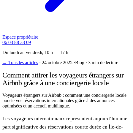
Espace propriétaire
Contactez-nous
06 03 88 33 09
Du lundi au vendredi, 10 h — 17 h
← Tous les articles
·
24 octobre 2025
·
Blog
·
3 min de lecture
Comment attirer les voyageurs étrangers sur
Airbnb grâce à une conciergerie locale
Voyageurs étrangers sur Airbnb : comment une conciergerie locale
booste vos réservations internationales grâce à des annonces
optimisées et un accueil multilingue.
Les voyageurs internationaux représentent aujourd’hui une
part significative des réservations courte durée en Île-de-