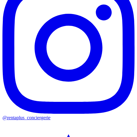
@rentaplus_conciergerie