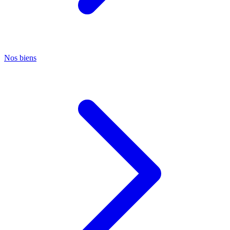
Nos biens