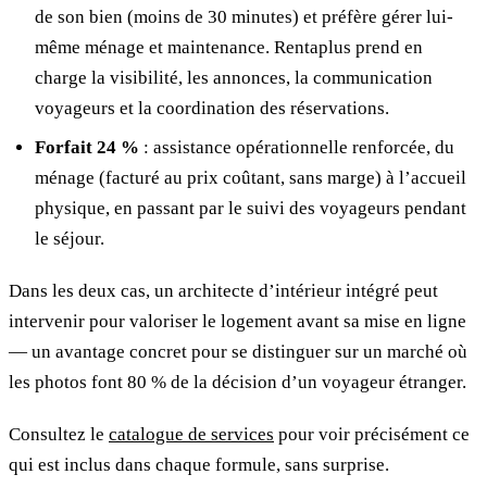
de son bien (moins de 30 minutes) et préfère gérer lui-
même ménage et maintenance. Rentaplus prend en
charge la visibilité, les annonces, la communication
voyageurs et la coordination des réservations.
Forfait 24 %
: assistance opérationnelle renforcée, du
ménage (facturé au prix coûtant, sans marge) à l’accueil
physique, en passant par le suivi des voyageurs pendant
le séjour.
Dans les deux cas, un architecte d’intérieur intégré peut
intervenir pour valoriser le logement avant sa mise en ligne
— un avantage concret pour se distinguer sur un marché où
les photos font 80 % de la décision d’un voyageur étranger.
Consultez le
catalogue de services
pour voir précisément ce
qui est inclus dans chaque formule, sans surprise.