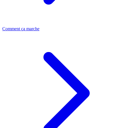
Comment ça marche