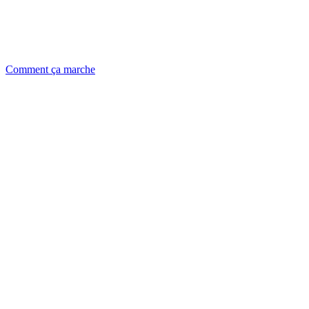
Comment ça marche