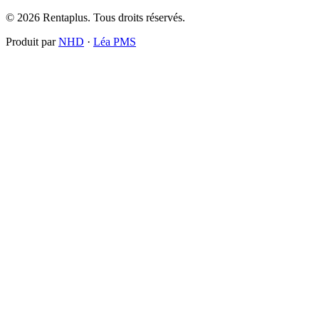
© 2026 Rentaplus. Tous droits réservés.
Produit par
NHD
·
Léa PMS