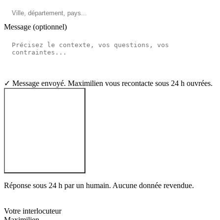
Message (optionnel)
✓ Message envoyé. Maximilien vous recontacte sous 24 h ouvrées.
Soumettre mon logement
Réponse sous 24 h par un humain. Aucune donnée revendue.
M
Votre interlocuteur
Maximilien