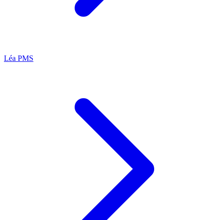
Léa
PMS