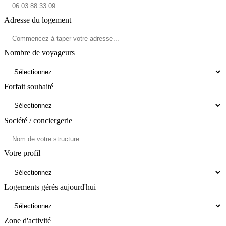
Adresse du logement
Nombre de voyageurs
Forfait souhaité
Société / conciergerie
Votre profil
Logements gérés aujourd'hui
Zone d'activité