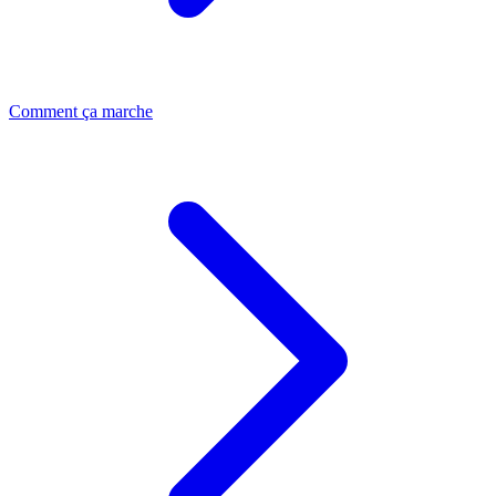
Comment ça marche