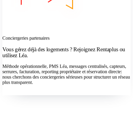
Conciergeries partenaires
Vous gérez déjà des logements ? Rejoignez Rentaplus ou
utilisez Léa.
Méthode opérationnelle, PMS Léa, messages centralisés, capteurs,
serrures, facturation, reporting propriétaire et réservation directe:
nous cherchons des conciergeries sérieuses pour structurer un réseau
plus transparent.
Devenir concierge