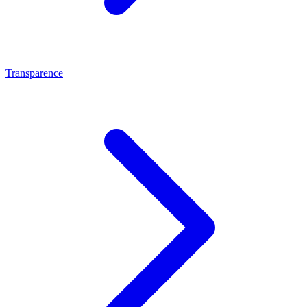
Transparence