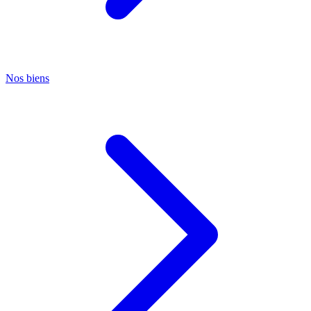
Nos biens