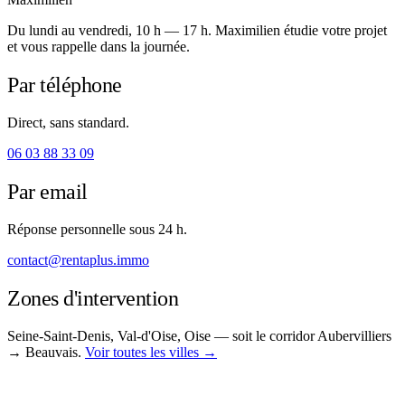
Du lundi au vendredi, 10 h — 17 h. Maximilien étudie votre projet
et vous rappelle dans la journée.
Par téléphone
Direct, sans standard.
06 03 88 33 09
Par email
Réponse personnelle sous 24 h.
contact@rentaplus.immo
Zones d'intervention
Seine-Saint-Denis, Val-d'Oise, Oise — soit le corridor Aubervilliers
→ Beauvais.
Voir toutes les villes →