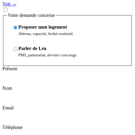
Voir →
Votre demande concerne
Proposer mon logement
Adresse, capacité, forfait souhaité.
Parler de Léa
PMS, partenariat, devenir concierge.
Prénom
Nom
Email
Téléphone