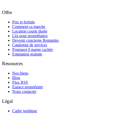
Offre
Prix et forfaits
Comment ça marche
Location courte durée
Léa pour propriétaires
Devenir concierge Rentaplus
Catalogue de services
Pourquoi 0 marge cachée
Estimation gratuite
Ressources
Nos biens
Blog
Flux RSS
Espace propriétaire
Nous contacter
Légal
Cadre juridique